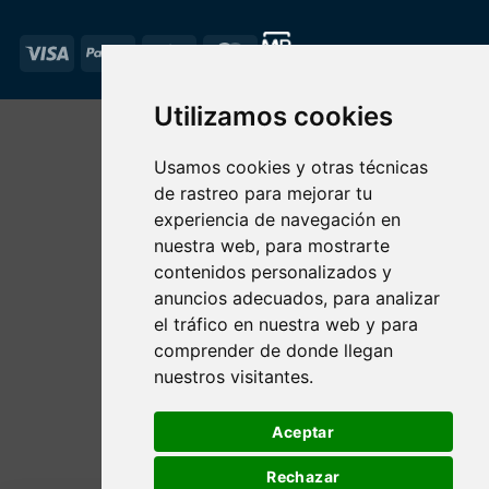
Visa
PayPal
Stripe
MasterCard
Utilizamos cookies
Usamos cookies y otras técnicas
de rastreo para mejorar tu
experiencia de navegación en
nuestra web, para mostrarte
contenidos personalizados y
anuncios adecuados, para analizar
el tráfico en nuestra web y para
comprender de donde llegan
nuestros visitantes.
Aceptar
Rechazar