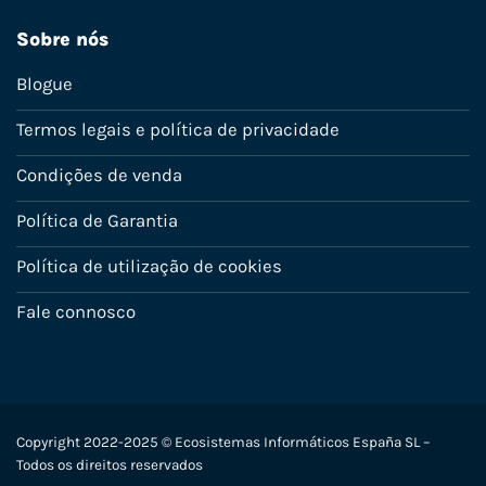
Sobre nós
Blogue
Termos legais e política de privacidade
Condições de venda
Política de Garantia
Política de utilização de cookies
Fale connosco
Copyright 2022-2025 © Ecosistemas Informáticos España SL –
Todos os direitos reservados