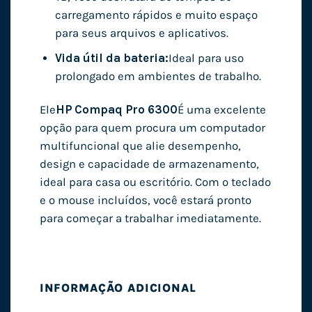
carregamento rápidos e muito espaço
para seus arquivos e aplicativos.
Vida útil da bateria:
Ideal para uso
prolongado em ambientes de trabalho.
Ele
HP Compaq Pro 6300
É uma excelente
opção para quem procura um computador
multifuncional que alie desempenho,
design e capacidade de armazenamento,
ideal para casa ou escritório. Com o teclado
e o mouse incluídos, você estará pronto
para começar a trabalhar imediatamente.
INFORMAÇÃO ADICIONAL