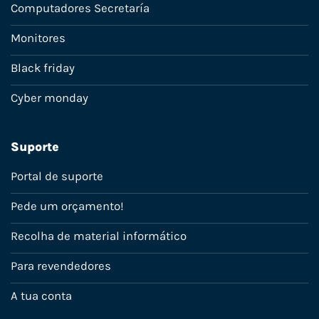
Computadores Secretaría
Monitores
Black friday
Cyber monday
Suporte
Portal de suporte
Pede um orçamento!
Recolha de material informático
Para revendedores
A tua conta