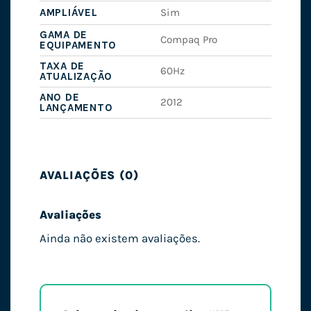
AMPLIÁVEL
Sim
GAMA DE
Compaq Pro
EQUIPAMENTO
TAXA DE
60Hz
ATUALIZAÇÃO
ANO DE
2012
LANÇAMENTO
AVALIAÇÕES (0)
Avaliações
Ainda não existem avaliações.