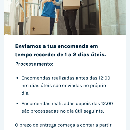
Enviamos a tua encomenda em
tempo recorde: de 1 a 2 dias úteis.
Processamento:
Encomendas realizadas antes das 12:00
em dias úteis são enviadas no próprio
dia.
Encomendas realizadas depois das 12:00
são processadas no dia útil seguinte.
O prazo de entrega começa a contar a partir