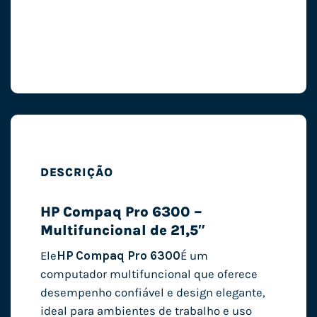
DESCRIÇÃO
HP Compaq Pro 6300 –
Multifuncional de 21,5″
Ele
HP Compaq Pro 6300
É um
computador multifuncional que oferece
desempenho confiável e design elegante,
ideal para ambientes de trabalho e uso