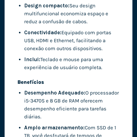
Design compacto:
Seu design
multifuncional economiza espaço e
reduz a confusão de cabos.
Conectividade:
Equipado com portas
USB, HDMI e Ethernet, facilitando a
conexão com outros dispositivos.
Inclui:
Teclado e mouse para uma
experiência de usuário completa.
Benefícios
Desempenho Adequado:
O processador
i5-3470S e 8 GB de RAM oferecem
desempenho eficiente para tarefas
diárias.
Amplo armazenamento:
Com SSD de 1
TB, você desfrutará de tempos de