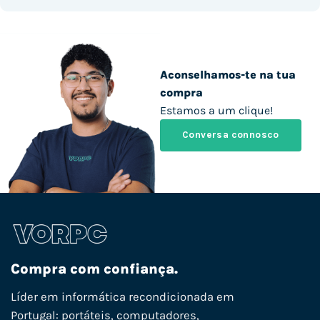
Aconselhamos-te na tua
compra
Estamos a um clique!
Conversa connosco
Compra com confiança.
Líder em informática recondicionada em
Portugal: portáteis, computadores,