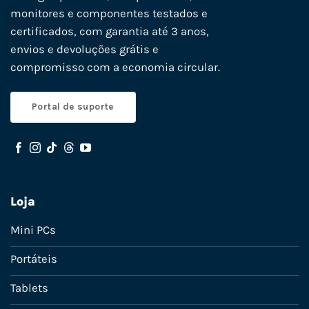
monitores e componentes testados e
certificados, com garantia até 3 anos,
envios e devoluções grátis e
compromisso com a economia circular.
Portal de suporte
Loja
Mini PCs
Portáteis
Tablets