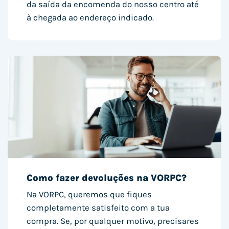
da saída da encomenda do nosso centro até
à chegada ao endereço indicado.
Como fazer devoluções na VORPC?
Na VORPC, queremos que fiques
completamente satisfeito com a tua
compra. Se, por qualquer motivo, precisares