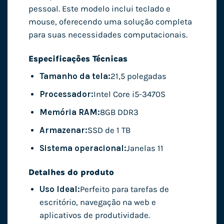
pessoal. Este modelo inclui teclado e
mouse, oferecendo uma solução completa
para suas necessidades computacionais.
Especificações Técnicas
Tamanho da tela:
21,5 polegadas
Processador:
Intel Core i5-3470S
Memória RAM:
8GB DDR3
Armazenar:
SSD de 1 TB
Sistema operacional:
Janelas 11
Detalhes do produto
Uso Ideal:
Perfeito para tarefas de
escritório, navegação na web e
aplicativos de produtividade.