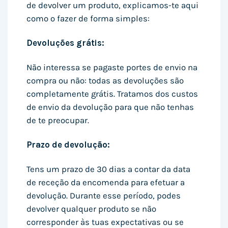
de devolver um produto, explicamos-te aqui
como o fazer de forma simples:
Devoluções grátis:
Não interessa se pagaste portes de envio na
compra ou não: todas as devoluções são
completamente grátis. Tratamos dos custos
de envio da devolução para que não tenhas
de te preocupar.
Prazo de devolução:
Tens um prazo de 30 dias a contar da data
de receção da encomenda para efetuar a
devolução. Durante esse período, podes
devolver qualquer produto se não
corresponder às tuas expectativas ou se