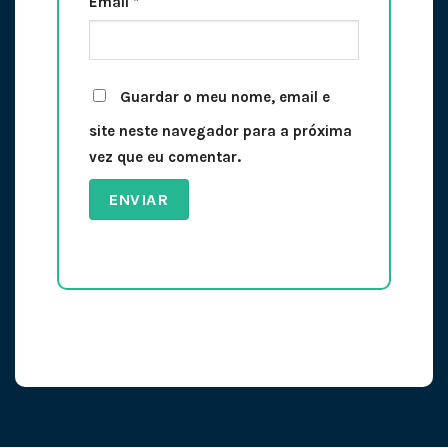
Email
*
Guardar o meu nome, email e
site neste navegador para a próxima
vez que eu comentar.