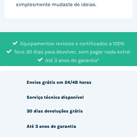
simplesmente mudaste de ideias.
Equipamentos revistos e certificados a 100%
Tens 30 dias para devolver, sem pagar nada extra!
Até 3 anos de garantía*
Envios grátis em 24/48 horas
Serviço técnico disponível
30 dias devoluções grátis
Até 3 anos de garantia