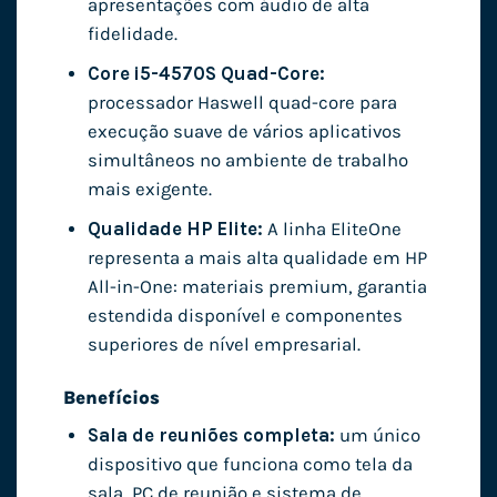
apresentações com áudio de alta
fidelidade.
Core i5-4570S Quad-Core:
processador Haswell quad-core para
execução suave de vários aplicativos
simultâneos no ambiente de trabalho
mais exigente.
Qualidade HP Elite:
A linha EliteOne
representa a mais alta qualidade em HP
All-in-One: materiais premium, garantia
estendida disponível e componentes
superiores de nível empresarial.
Benefícios
Sala de reuniões completa:
um único
dispositivo que funciona como tela da
sala, PC de reunião e sistema de