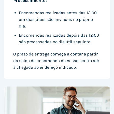
Processamento:
Encomendas realizadas antes das 12:00
em dias úteis são enviadas no próprio
dia.
Encomendas realizadas depois das 12:00
são processadas no dia útil seguinte.
O prazo de entrega começa a contar a partir
da saída da encomenda do nosso centro até
à chegada ao endereço indicado.