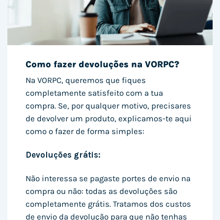
Como fazer devoluções na VORPC?
Na VORPC, queremos que fiques
completamente satisfeito com a tua
compra. Se, por qualquer motivo, precisares
de devolver um produto, explicamos-te aqui
como o fazer de forma simples:
Devoluções grátis:
Não interessa se pagaste portes de envio na
compra ou não: todas as devoluções são
completamente grátis. Tratamos dos custos
de envio da devolução para que não tenhas