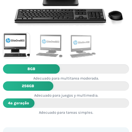
8GB
Adecuado para multitarea moderada.
256GB
Adecuado para juegos y multimedia.
4ª geração
Adecuado para tareas simples.