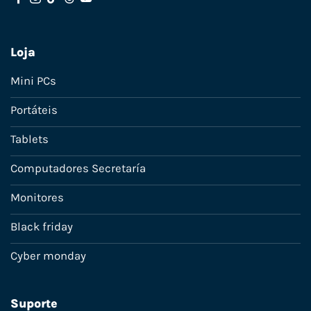
Loja
Mini PCs
Portáteis
Tablets
Computadores Secretaría
Monitores
Black friday
Cyber monday
Suporte