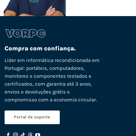
Compra com confiança.
Líder em informática recondicionada em
Portugal: portáteis, computadores,
monitores e componentes testados e
certificados, com garantia até 3 anos,
envios e devoluções grátis e
compromisso com a economia circular.
Portal de suporte