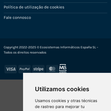
Política de utilização de cookies
Fale connosco
Copyright 2022-2025 © Ecosistemas Informáticos España SL –
Todos os direitos reservados
Visa
PayPal
Stripe
MasterCard
Utilizamos cookies
Usamos cookies y otras técnicas
de rastreo para mejorar tu