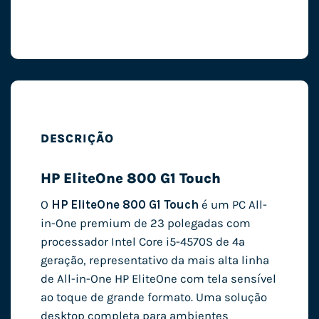
DESCRIÇÃO
HP EliteOne 800 G1 Touch
O
HP EliteOne 800 G1 Touch
é um PC All-
in-One premium de 23 polegadas com
processador Intel Core i5-4570S de 4ª
geração, representativo da mais alta linha
de All-in-One HP EliteOne com tela sensível
ao toque de grande formato. Uma solução
desktop completa para ambientes