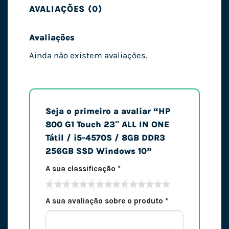
AVALIAÇÕES (0)
Avaliações
Ainda não existem avaliações.
Seja o primeiro a avaliar “HP
800 G1 Touch 23″ ALL IN ONE
Tátil / i5-4570S / 8GB DDR3
256GB SSD Windows 10”
A sua classificação
*
A sua avaliação sobre o produto
*