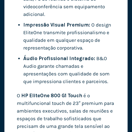
videoconferência sem equipamento
adicional.
Impressão Visual Premium:
O design
EliteOne transmite profissionalismo e
qualidade em qualquer espaço de
representação corporativa.
Áudio Profissional Integrado:
B&O
Audio garante chamadas e
apresentações com qualidade de som
que impressiona clientes e parceiros.
O
HP EliteOne 800 G1 Touch
é o
multifuncional touch de 23″ premium para
ambientes executivos, salas de reuniões e
espaços de trabalho sofisticados que
precisam de uma grande tela sensível ao