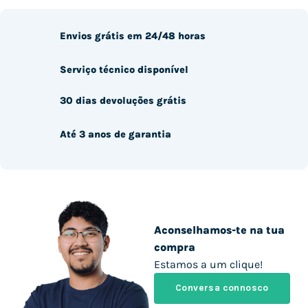
Envios grátis em 24/48 horas
Serviço técnico disponível
30 dias devoluções grátis
Até 3 anos de garantia
Aconselhamos-te na tua
compra
Estamos a um clique!
Conversa connosco