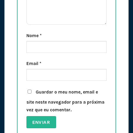
Nome
*
Email
*
Guardar o meu nome, email e
site neste navegador para a próxima
vez que eu comentar.