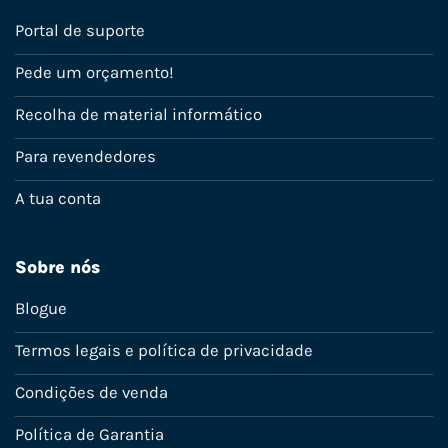
Portal de suporte
Pede um orçamento!
Recolha de material informático
Para revendedores
A tua conta
Sobre nós
Blogue
Termos legais e política de privacidade
Condições de venda
Política de Garantia