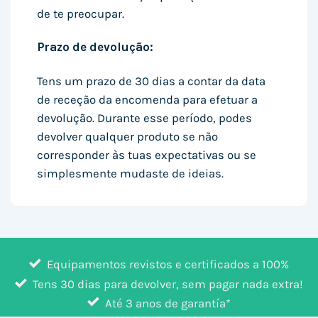
de te preocupar.
Prazo de devolução:
Tens um prazo de 30 dias a contar da data
de receção da encomenda para efetuar a
devolução. Durante esse período, podes
devolver qualquer produto se não
corresponder às tuas expectativas ou se
simplesmente mudaste de ideias.
Equipamentos revistos e certificados a 100%
Tens 30 dias para devolver, sem pagar nada extra!
Até 3 anos de garantía*