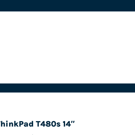
ThinkPad T480s 14″