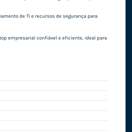
amento de TI e recursos de segurança para
p empresarial confiável e eficiente, ideal para