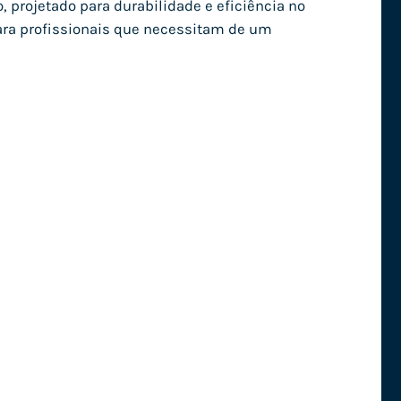
projetado para durabilidade e eficiência no
ara profissionais que necessitam de um