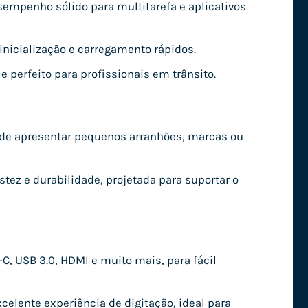
sempenho sólido para multitarefa e aplicativos
nicialização e carregamento rápidos.
 e perfeito para profissionais em trânsito.
pode apresentar pequenos arranhões, marcas ou
tez e durabilidade, projetada para suportar o
C, USB 3.0, HDMI e muito mais, para fácil
elente experiência de digitação, ideal para