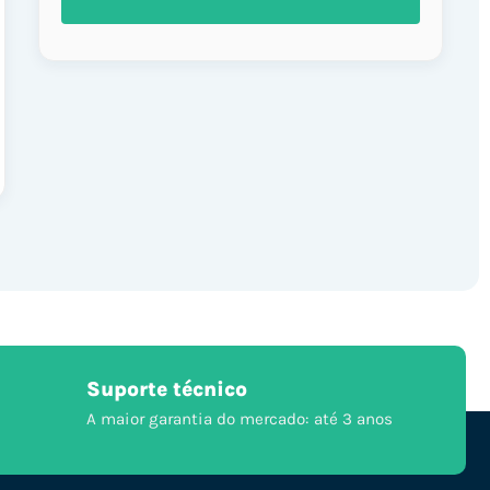
Suporte técnico
A maior garantia do mercado: até 3 anos