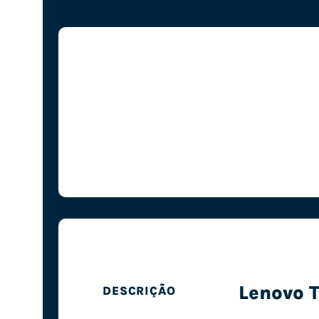
Lenovo 
DESCRIÇÃO