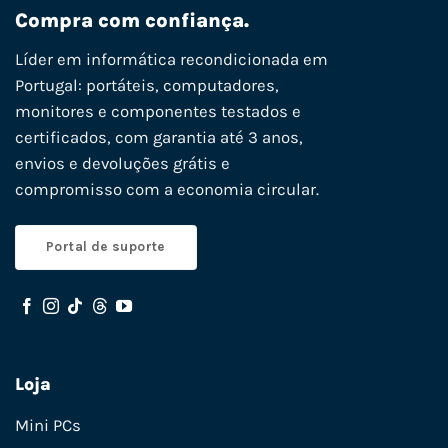
Compra com confiança.
Líder em informática recondicionada em
Portugal: portáteis, computadores,
monitores e componentes testados e
certificados, com garantia até 3 anos,
envios e devoluções grátis e
compromisso com a economia circular.
Portal de suporte
Loja
Mini PCs