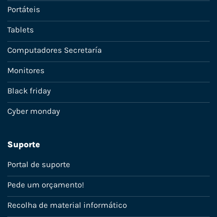
Portáteis
Tablets
Computadores Secretaría
Monitores
Black friday
Cyber monday
Suporte
Portal de suporte
Pede um orçamento!
Recolha de material informático