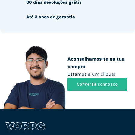
30 dias devoluções grátis
Até 3 anos de garantia
Aconselhamos-te na tua
compra
Estamos a um clique!
Conversa connosco