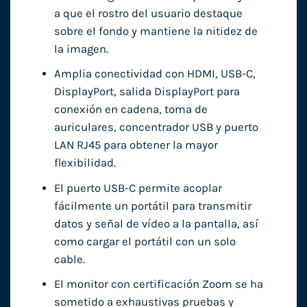
a que el rostro del usuario destaque
sobre el fondo y mantiene la nitidez de
la imagen.
Amplia conectividad con HDMI, USB-C,
DisplayPort, salida DisplayPort para
conexión en cadena, toma de
auriculares, concentrador USB y puerto
LAN RJ45 para obtener la mayor
flexibilidad.
El puerto USB-C permite acoplar
fácilmente un portátil para transmitir
datos y señal de vídeo a la pantalla, así
como cargar el portátil con un solo
cable.
El monitor con certificación Zoom se ha
sometido a exhaustivas pruebas y