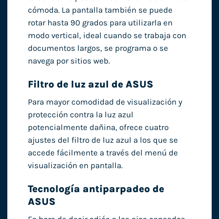
cómoda. La pantalla también se puede
rotar hasta 90 grados para utilizarla en
modo vertical, ideal cuando se trabaja con
documentos largos, se programa o se
navega por sitios web.
Filtro de luz azul de ASUS
Para mayor comodidad de visualización y
protección contra la luz azul
potencialmente dañina, ofrece cuatro
ajustes del filtro de luz azul a los que se
accede fácilmente a través del menú de
visualización en pantalla.
Tecnología antiparpadeo de
ASUS