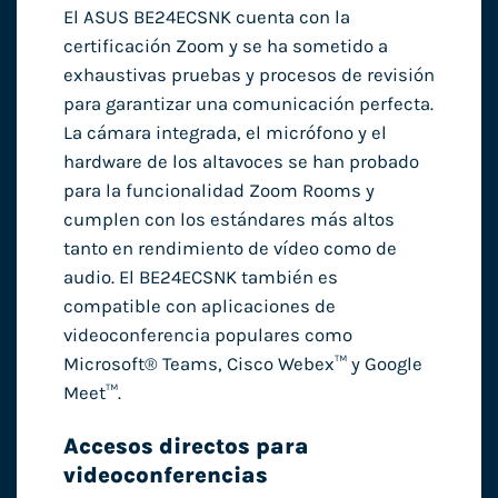
El ASUS BE24ECSNK cuenta con la
certificación Zoom y se ha sometido a
exhaustivas pruebas y procesos de revisión
para garantizar una comunicación perfecta.
La cámara integrada, el micrófono y el
hardware de los altavoces se han probado
para la funcionalidad Zoom Rooms y
cumplen con los estándares más altos
tanto en rendimiento de vídeo como de
audio. El BE24ECSNK también es
compatible con aplicaciones de
videoconferencia populares como
Microsoft® Teams, Cisco Webex™ y Google
Meet™.
Accesos directos para
videoconferencias