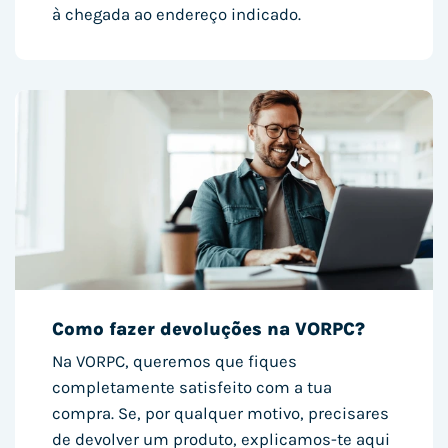
à chegada ao endereço indicado.
Como fazer devoluções na VORPC?
Na VORPC, queremos que fiques
completamente satisfeito com a tua
compra. Se, por qualquer motivo, precisares
de devolver um produto, explicamos-te aqui