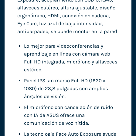
altavoces estéreo, altura ajustable, diseño
ergonómico, HDMI, conexión en cadena,
Eye Care, luz azul de baja intensidad,
antiparpadeo, se puede montar en la pared
Lo mejor para videoconferencias y
aprendizaje en línea con cámara web
Full HD integrada, micrófono y altavoces
estéreo.
Panel IPS sin marco Full HD (1920 ×
1080) de 23,8 pulgadas con amplios
ángulos de visión.
El micrófono con cancelación de ruido
con IA de ASUS ofrece una
comunicación de voz nítida.
La tecnología Face Auto Exposure ayuda