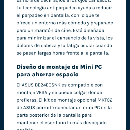
Es hora de decir adiós a los ojos cansados.
La tecnología antiparpadeo ayuda a reducir
el parpadeo en pantalla, con lo que te
ofrece un entorno más cómodo y preparado
para un maratón de cine. Está diseñada
para minimizar el cansancio de la vista, los
dolores de cabeza y la fatiga ocular cuando
se pasan largas horas frente a la pantalla.
Diseño de montaje de Mini PC
para ahorrar espacio
El ASUS BE24ECSNK es compatible con
montaje VESA y se puede colgar donde
prefieras. El kit de montaje opcional MKT02
de ASUS permite conectar un mini PC en la
parte posterior de la pantalla para
mantener el escritorio lo más despejado