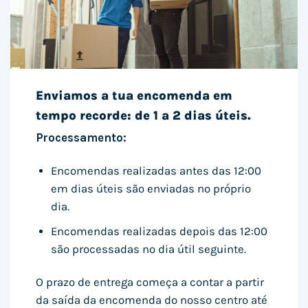
Enviamos a tua encomenda em
tempo recorde: de 1 a 2 dias úteis.
Processamento:
Encomendas realizadas antes das 12:00
em dias úteis são enviadas no próprio
dia.
Encomendas realizadas depois das 12:00
são processadas no dia útil seguinte.
O prazo de entrega começa a contar a partir
da saída da encomenda do nosso centro até