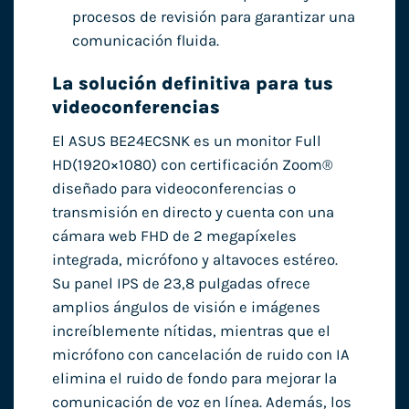
procesos de revisión para garantizar una
comunicación fluida.
La solución definitiva para tus
videoconferencias
El ASUS BE24ECSNK es un monitor Full
HD(1920×1080) con certificación Zoom®
diseñado para videoconferencias o
transmisión en directo y cuenta con una
cámara web FHD de 2 megapíxeles
integrada, micrófono y altavoces estéreo.
Su panel IPS de 23,8 pulgadas ofrece
amplios ángulos de visión e imágenes
increíblemente nítidas, mientras que el
micrófono con cancelación de ruido con IA
elimina el ruido de fondo para mejorar la
comunicación de voz en línea. Además, los