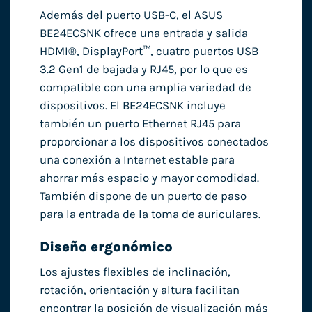
Además del puerto USB-C, el ASUS
BE24ECSNK ofrece una entrada y salida
HDMI®, DisplayPort™, cuatro puertos USB
3.2 Gen1 de bajada y RJ45, por lo que es
compatible con una amplia variedad de
dispositivos. El BE24ECSNK incluye
también un puerto Ethernet RJ45 para
proporcionar a los dispositivos conectados
una conexión a Internet estable para
ahorrar más espacio y mayor comodidad.
También dispone de un puerto de paso
para la entrada de la toma de auriculares.
Diseño ergonómico
Los ajustes flexibles de inclinación,
rotación, orientación y altura facilitan
encontrar la posición de visualización más