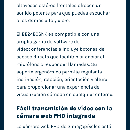
altavoces estéreo frontales ofrecen un
sonido potente para que puedas escuchar
a los demás alto y claro.
El BE24ECSNK es compatible con una
amplia gama de software de
videoconferencias e incluye botones de
acceso directo que facilitan silenciar el
micrófono o responder llamadas. Su
soporte ergonómico permite regular la
inclinación, rotación, orientación y altura
para proporcionar una experiencia de
visualización cómoda en cualquier entorno.
Fácil transmisión de vídeo con la
cámara web FHD integrada
La cámara web FHD de 2 megapíxeles está