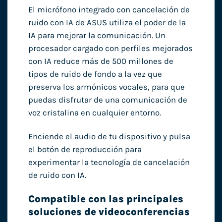
El micrófono integrado con cancelación de
ruido con IA de ASUS utiliza el poder de la
IA para mejorar la comunicación. Un
procesador cargado con perfiles mejorados
con IA reduce más de 500 millones de
tipos de ruido de fondo a la vez que
preserva los armónicos vocales, para que
puedas disfrutar de una comunicación de
voz cristalina en cualquier entorno.
Enciende el audio de tu dispositivo y pulsa
el botón de reproducción para
experimentar la tecnología de cancelación
de ruido con IA.
Compatible con las principales
soluciones de videoconferencias