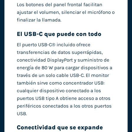
Los botones del panel frontal facilitan
ajustar el volumen, silenciar el micrófono o
finalizar la llamada.
El USB-C que puede con todo
El puerto USB-C® incluido ofrece
transferencias de datos superrápidas,
conectividad DisplayPort y suministro de
energía de 80 W para cargar dispositivos a
través de un solo cable USB-C. El monitor
también sirve como concentrador USB:
cualquier dispositivo conectado a los
puertos USB tipo A obtiene acceso a otros
periféricos conectados a los otros puertos
USB.
Conectividad que se expande