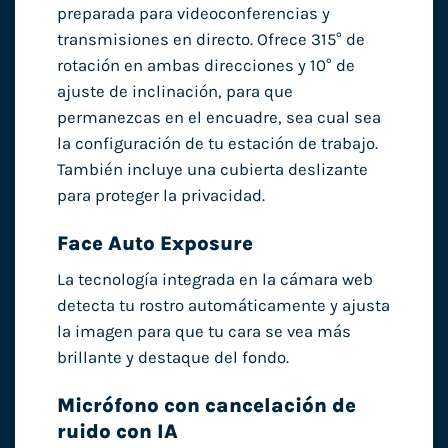
preparada para videoconferencias y
transmisiones en directo. Ofrece 315° de
rotación en ambas direcciones y 10° de
ajuste de inclinación, para que
permanezcas en el encuadre, sea cual sea
la configuración de tu estación de trabajo.
También incluye una cubierta deslizante
para proteger la privacidad.
Face Auto Exposure
La tecnología integrada en la cámara web
detecta tu rostro automáticamente y ajusta
la imagen para que tu cara se vea más
brillante y destaque del fondo.
Micrófono con cancelación de
ruido con IA