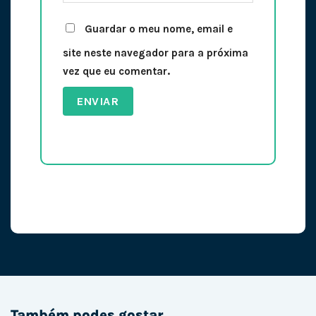
Guardar o meu nome, email e
site neste navegador para a próxima
vez que eu comentar.
Também podes gostar