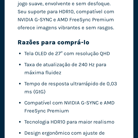
jogo suave, envolvente e sem desfoque.
Seu suporte para HDR10, compatível com
NVIDIA G-SYNC e AMD FreeSync Premium
oferece imagens vibrantes e sem rasgos.
Razões para comprá-lo
Tela OLED de 27″ com resolução QHD
Taxa de atualização de 240 Hz para
máxima fluidez
Tempo de resposta ultrarrápido de 0,03
ms (GtG)
Compatível com NVIDIA G-SYNC e AMD
FreeSync Premium
Tecnologia HDR10 para maior realismo
Design ergonômico com ajuste de