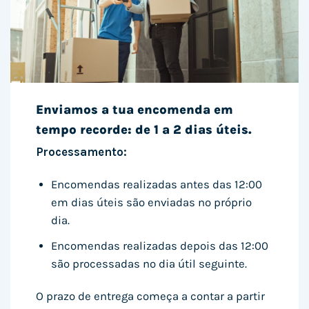
Enviamos a tua encomenda em
tempo recorde: de 1 a 2 dias úteis.
Processamento:
Encomendas realizadas antes das 12:00
em dias úteis são enviadas no próprio
dia.
Encomendas realizadas depois das 12:00
são processadas no dia útil seguinte.
O prazo de entrega começa a contar a partir