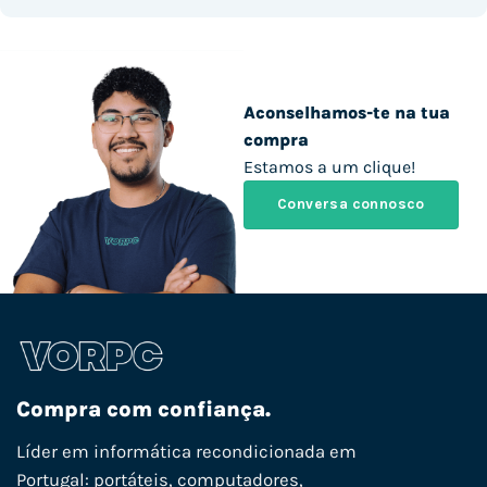
Aconselhamos-te na tua
compra
Estamos a um clique!
Conversa connosco
Compra com confiança.
Líder em informática recondicionada em
Portugal: portáteis, computadores,