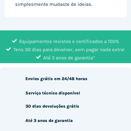
simplesmente mudaste de ideias.
Equipamentos revistos e certificados a 100%
Tens 30 dias para devolver, sem pagar nada extra!
Até 3 anos de garantía*
Envios grátis em 24/48 horas
Serviço técnico disponível
30 dias devoluções grátis
Até 3 anos de garantia