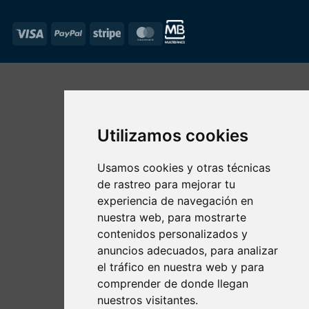
Visa
PayPal
Stripe
MasterCard
Utilizamos cookies
Usamos cookies y otras técnicas
de rastreo para mejorar tu
experiencia de navegación en
nuestra web, para mostrarte
contenidos personalizados y
anuncios adecuados, para analizar
el tráfico en nuestra web y para
comprender de donde llegan
nuestros visitantes.