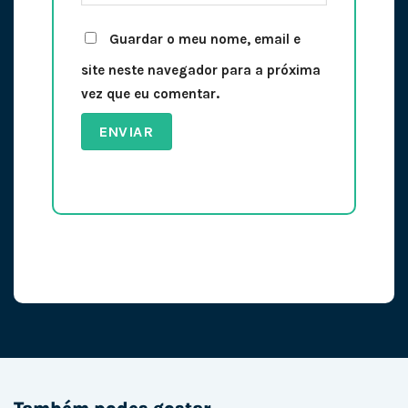
Guardar o meu nome, email e
site neste navegador para a próxima
vez que eu comentar.