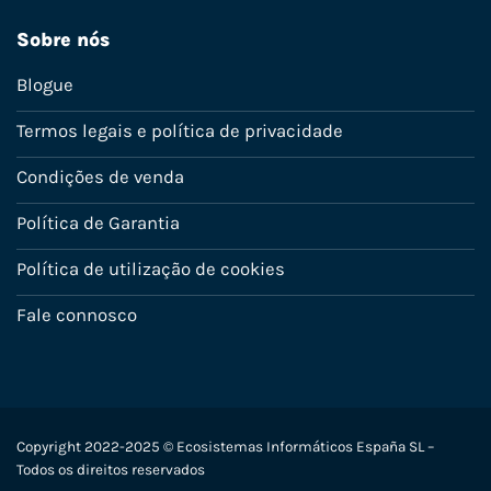
Sobre nós
Blogue
Termos legais e política de privacidade
Condições de venda
Política de Garantia
Política de utilização de cookies
Fale connosco
Copyright 2022-2025 © Ecosistemas Informáticos España SL –
Todos os direitos reservados