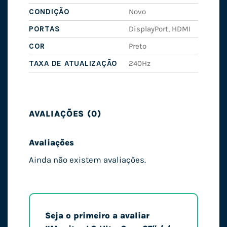
CONDIÇÃO
Novo
PORTAS
DisplayPort, HDMI
COR
Preto
TAXA DE ATUALIZAÇÃO
240Hz
AVALIAÇÕES (0)
Avaliações
Ainda não existem avaliações.
Seja o primeiro a avaliar