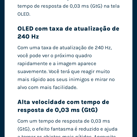
tempo de resposta de 0,03 ms (GtG) na tela
OLED.
OLED com taxa de atualização de
240 Hz
Com uma taxa de atualização de 240 Hz,
você pode ver o próximo quadro
rapidamente e a imagem aparece
suavemente. Você terá que reagir muito
mais rápido aos seus inimigos e mirar no
alvo com mais facilidade.
Alta velocidade com tempo de
resposta de 0,03 ms (GtG)
Com um tempo de resposta de 0,03 ms
(GtG), o efeito fantasma é reduzido e ajuda
a tornar os objetos mais nítidos. Aproveite