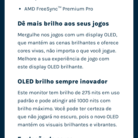
AMD FreeSync™ Premium Pro
Dê mais brilho aos seus jogos
Mergulhe nos jogos com um display OLED,
que mantém as cenas brilhantes e oferece
cores vivas, não importa o que você jogue.
Melhore a sua experiência de jogo com
este display OLED brilhante.
OLED brilho sempre inovador
Este monitor tem brilho de 275 nits em uso
padrão e pode atingir até 1000 nits com
brilho máximo. Você pode ter certeza de
que não jogará no escuro, pois o novo OLED
mantém os visuais brilhantes e vibrantes.