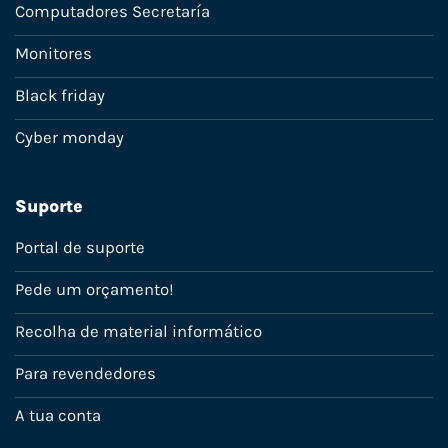
Computadores Secretaría
Monitores
Black friday
Cyber monday
Suporte
Portal de suporte
Pede um orçamento!
Recolha de material informático
Para revendedores
A tua conta