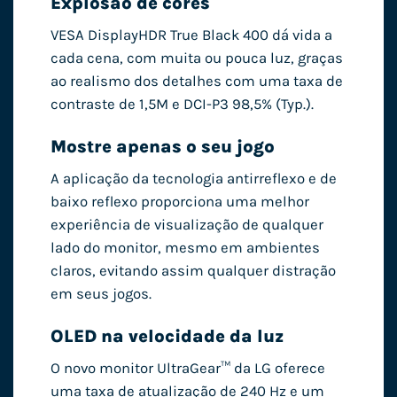
Explosão de cores
VESA DisplayHDR True Black 400 dá vida a
cada cena, com muita ou pouca luz, graças
ao realismo dos detalhes com uma taxa de
contraste de 1,5M e DCI-P3 98,5% (Typ.).
Mostre apenas o seu jogo
A aplicação da tecnologia antirreflexo e de
baixo reflexo proporciona uma melhor
experiência de visualização de qualquer
lado do monitor, mesmo em ambientes
claros, evitando assim qualquer distração
em seus jogos.
OLED na velocidade da luz
O novo monitor UltraGear™ da LG oferece
uma taxa de atualização de 240 Hz e um