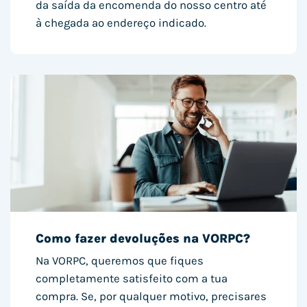
da saída da encomenda do nosso centro até
à chegada ao endereço indicado.
Como fazer devoluções na VORPC?
Na VORPC, queremos que fiques
completamente satisfeito com a tua
compra. Se, por qualquer motivo, precisares