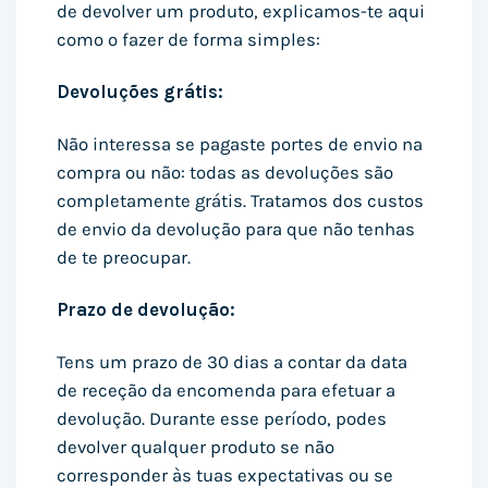
de devolver um produto, explicamos-te aqui
como o fazer de forma simples:
Devoluções grátis:
Não interessa se pagaste portes de envio na
compra ou não: todas as devoluções são
completamente grátis. Tratamos dos custos
de envio da devolução para que não tenhas
de te preocupar.
Prazo de devolução:
Tens um prazo de 30 dias a contar da data
de receção da encomenda para efetuar a
devolução. Durante esse período, podes
devolver qualquer produto se não
corresponder às tuas expectativas ou se