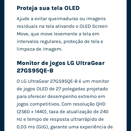
Proteja sua tela OLED
Ajude a evitar queimaduras ou imagens
residuais na tela ativando o OLED Screen
Move, que move levemente a tela em
intervalos regulares, proteção de tela e
limpeza de imagem.
Monitor de jogos LG UltraGear
27GS95QE-B
O LG UltraGear 27GS95QE-B é um monitor
de jogos OLED de 27 polegadas projetado
para oferecer desempenho extremo em
jogos competitivos. Com resolução QHD
(2560 × 1440), taxa de atualização de 240
Hz e tempo de resposta ultrarrápido de
0,03 ms (GtG), garante uma experiência de