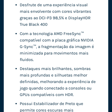
Desfrute de uma experiência visual
mais envolvente com cores vibrantes
graças ao DCI-P3 98,5% e DisplayHDR
True Black 400
Com a tecnologia AMD FreeSync™
compatível com a placa gráfica NVIDIA
G-Sync™, a fragmentação da imagem é
minimizada para movimentos mais
fluidos.
Destaques mais brilhantes, sombras
mais profundas e silhuetas melhor
definidas, melhorando a experiência de
jogo quando conectado a consoles ou
GPUs compatíveis com HDR.
Possui Estabilizador de Preto que
permite cores escuras mais