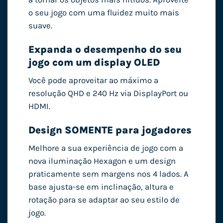
o seu jogo com uma fluidez muito mais
suave.
Expanda o desempenho do seu
jogo com um display OLED
Você pode aproveitar ao máximo a
resolução QHD e 240 Hz via DisplayPort ou
HDMI.
Design SOMENTE para jogadores
Melhore a sua experiência de jogo com a
nova iluminação Hexagon e um design
praticamente sem margens nos 4 lados. A
base ajusta-se em inclinação, altura e
rotação para se adaptar ao seu estilo de
jogo.