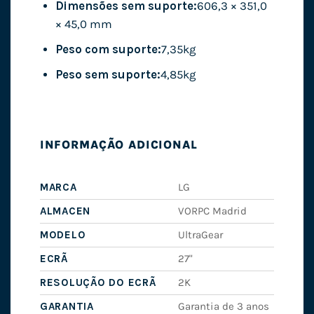
Dimensões sem suporte:
606,3 × 351,0
× 45,0 mm
Peso com suporte:
7,35kg
Peso sem suporte:
4,85kg
INFORMAÇÃO ADICIONAL
MARCA
LG
ALMACEN
VORPC Madrid
MODELO
UltraGear
ECRÃ
27"
RESOLUÇÃO DO ECRÃ
2K
GARANTIA
Garantia de 3 anos