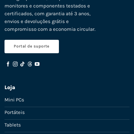
monitores e componentes testados e
certificados, com garantia até 3 anos,
envios e devoluções grátis e
compromisso com a economia circular.
Portal de suporte
Loja
Mini PCs
Portáteis
Tablets