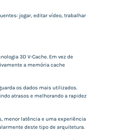
uentes: jogar, editar vídeo, trabalhar
nologia 3D V-Cache. Em vez de
ativamente a memória cache
uarda os dados mais utilizados.
indo atrasos e melhorando a rapidez
, menor latência e uma experiência
larmente deste tipo de arquitetura.