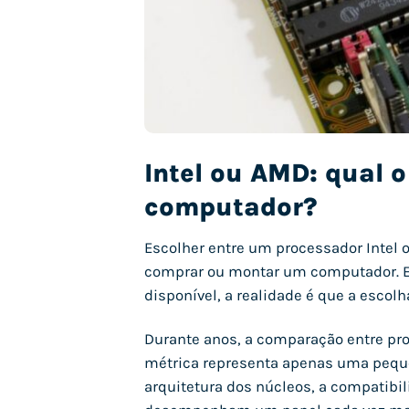
Intel ou AMD: qual 
computador?
Escolher entre um processador Intel
comprar ou montar um computador. 
disponível, a realidade é que a esco
Durante anos, a comparação entre pr
métrica representa apenas uma pequen
arquitetura dos núcleos, a compatibil