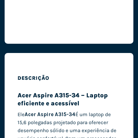
DESCRIÇÃO
Acer Aspire A315-34 – Laptop
eficiente e acessível
Ele
Acer Aspire A315-34
É um laptop de
15,6 polegadas projetado para oferecer
desempenho sólido e uma experiência de