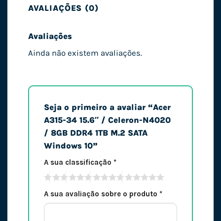
AVALIAÇÕES (0)
Avaliações
Ainda não existem avaliações.
Seja o primeiro a avaliar “Acer
A315-34 15.6″ / Celeron-N4020
/ 8GB DDR4 1TB M.2 SATA
Windows 10”
A sua classificação
*
A sua avaliação sobre o produto
*