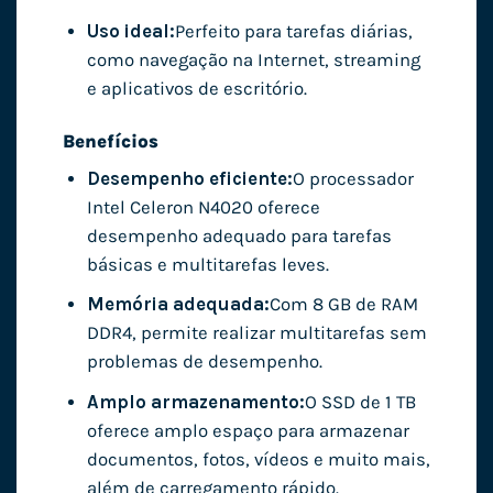
Uso ideal:
Perfeito para tarefas diárias,
como navegação na Internet, streaming
e aplicativos de escritório.
Benefícios
Desempenho eficiente:
O processador
Intel Celeron N4020 oferece
desempenho adequado para tarefas
básicas e multitarefas leves.
Memória adequada:
Com 8 GB de RAM
DDR4, permite realizar multitarefas sem
problemas de desempenho.
Amplo armazenamento:
O SSD de 1 TB
oferece amplo espaço para armazenar
documentos, fotos, vídeos e muito mais,
além de carregamento rápido.