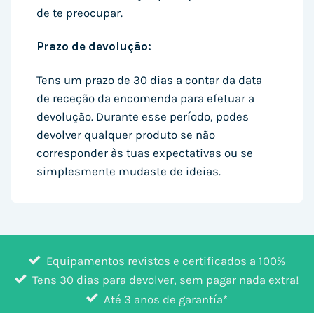
de te preocupar.
Prazo de devolução:
Tens um prazo de 30 dias a contar da data
de receção da encomenda para efetuar a
devolução. Durante esse período, podes
devolver qualquer produto se não
corresponder às tuas expectativas ou se
simplesmente mudaste de ideias.
Equipamentos revistos e certificados a 100%
Tens 30 dias para devolver, sem pagar nada extra!
Até 3 anos de garantía*