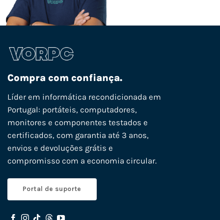
Compra com confiança.
Líder em informática recondicionada em
Portugal: portáteis, computadores,
monitores e componentes testados e
certificados, com garantia até 3 anos,
envios e devoluções grátis e
compromisso com a economia circular.
Portal de suporte