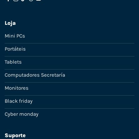
Loja
Mini PCs
Portáteis
Tablets
Computadores Secretaría
Monitores
Black friday
Cyber monday
Suporte