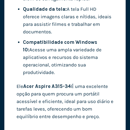
Qualidade da tela:
A tela Full HD
oferece imagens claras e nítidas, ideais
para assistir filmes e trabalhar em
documentos.
Compatibilidade com Windows
10:
Acesse uma ampla variedade de
aplicativos e recursos do sistema
operacional, otimizando sua
produtividade.
Ele
Acer Aspire A315-34
É uma excelente
opção para quem procura um portátil
acessível e eficiente, ideal para uso diário e
tarefas leves, oferecendo um bom
equilíbrio entre desempenho e preço.