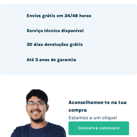
Envios grátis em 24/48 horas
Serviço técnico disponível
30 dias devoluções grátis
Até 3 anos de garantia
Aconselhamos-te na tua
compra
Estamos a um clique!
Conversa connosco