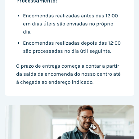
Processamento:
Encomendas realizadas antes das 12:00
em dias úteis são enviadas no próprio
dia.
Encomendas realizadas depois das 12:00
são processadas no dia útil seguinte.
O prazo de entrega começa a contar a partir
da saída da encomenda do nosso centro até
à chegada ao endereço indicado.