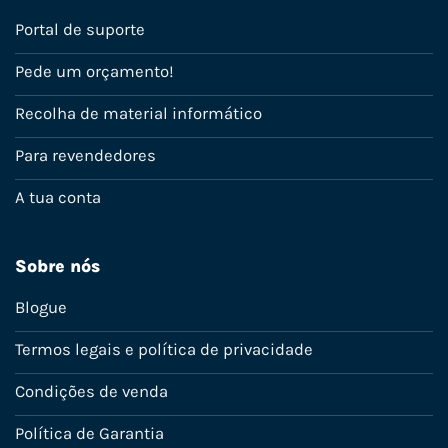
Portal de suporte
Pede um orçamento!
Recolha de material informático
Para revendedores
A tua conta
Sobre nós
Blogue
Termos legais e política de privacidade
Condições de venda
Política de Garantia