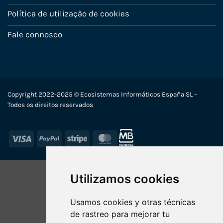
Política de utilização de cookies
Fale connosco
Copyright 2022-2025 © Ecosistemas Informáticos España SL –
Todos os direitos reservados
Visa
PayPal
Stripe
MasterCard
Utilizamos cookies
Usamos cookies y otras técnicas
de rastreo para mejorar tu