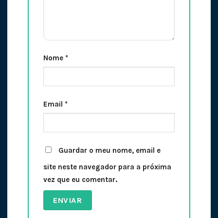
Nome
*
Email
*
Guardar o meu nome, email e
site neste navegador para a próxima
vez que eu comentar.