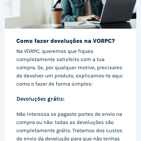
Como fazer devoluções na VORPC?
Na VORPC, queremos que fiques
completamente satisfeito com a tua
compra. Se, por qualquer motivo, precisares
de devolver um produto, explicamos-te aqui
como o fazer de forma simples:
Devoluções grátis:
Não interessa se pagaste portes de envio na
compra ou não: todas as devoluções são
completamente grátis. Tratamos dos custos
de envio da devolução para que não tenhas