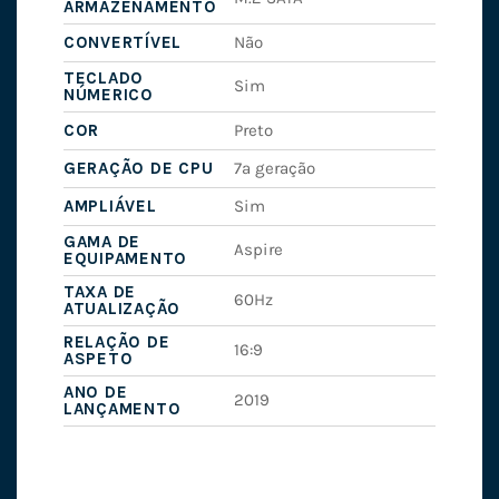
ARMAZENAMENTO
CONVERTÍVEL
Não
TECLADO
Sim
NÚMERICO
COR
Preto
GERAÇÃO DE CPU
7ª geração
AMPLIÁVEL
Sim
GAMA DE
Aspire
EQUIPAMENTO
TAXA DE
60Hz
ATUALIZAÇÃO
RELAÇÃO DE
16:9
ASPETO
ANO DE
2019
LANÇAMENTO