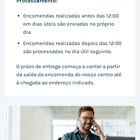
Processamento:
Encomendas realizadas antes das 12:00
em dias úteis são enviadas no próprio
dia.
Encomendas realizadas depois das 12:00
são processadas no dia útil seguinte.
O prazo de entrega começa a contar a partir
da saída da encomenda do nosso centro até
à chegada ao endereço indicado.