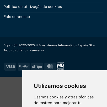
Política de utilização de cookies
Fale connosco
Copyright 2022-2025 © Ecosistemas Informáticos España SL –
Todos os direitos reservados
Visa
PayPal
Stripe
MasterCard
Utilizamos cookies
Usamos cookies y otras técnicas
de rastreo para mejorar tu