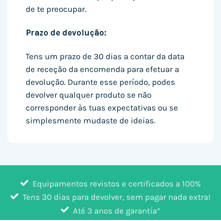
de te preocupar.
Prazo de devolução:
Tens um prazo de 30 dias a contar da data
de receção da encomenda para efetuar a
devolução. Durante esse período, podes
devolver qualquer produto se não
corresponder às tuas expectativas ou se
simplesmente mudaste de ideias.
Equipamentos revistos e certificados a 100%
Tens 30 dias para devolver, sem pagar nada extra!
Até 3 anos de garantía*