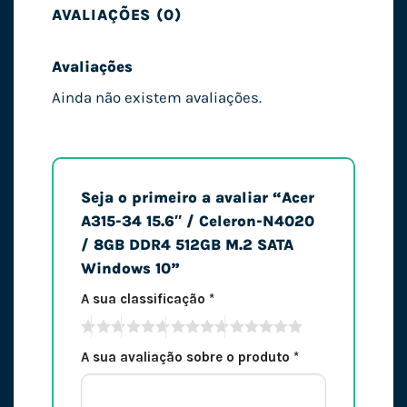
AVALIAÇÕES (0)
Avaliações
Ainda não existem avaliações.
Seja o primeiro a avaliar “Acer
A315-34 15.6″ / Celeron-N4020
/ 8GB DDR4 512GB M.2 SATA
Windows 10”
A sua classificação
*
A sua avaliação sobre o produto
*