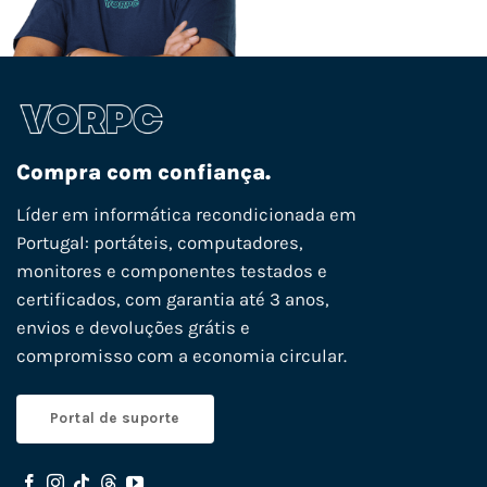
Compra com confiança.
Líder em informática recondicionada em
Portugal: portáteis, computadores,
monitores e componentes testados e
certificados, com garantia até 3 anos,
envios e devoluções grátis e
compromisso com a economia circular.
Portal de suporte