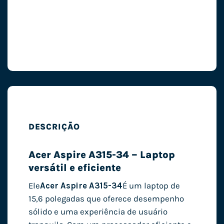
DESCRIÇÃO
Acer Aspire A315-34 – Laptop
versátil e eficiente
Ele
Acer Aspire A315-34
É um laptop de
15,6 polegadas que oferece desempenho
sólido e uma experiência de usuário