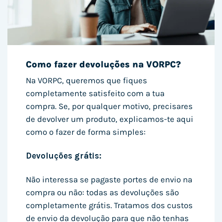
Como fazer devoluções na VORPC?
Na VORPC, queremos que fiques
completamente satisfeito com a tua
compra. Se, por qualquer motivo, precisares
de devolver um produto, explicamos-te aqui
como o fazer de forma simples:
Devoluções grátis:
Não interessa se pagaste portes de envio na
compra ou não: todas as devoluções são
completamente grátis. Tratamos dos custos
de envio da devolução para que não tenhas