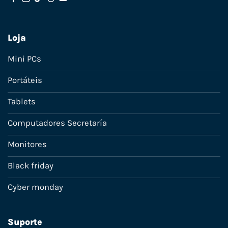
Loja
Mini PCs
Portáteis
Tablets
Computadores Secretaría
Monitores
Black friday
Cyber monday
Suporte