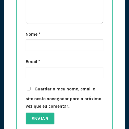
Nome
*
Email
*
Guardar o meu nome, email e
site neste navegador para a próxima
vez que eu comentar.