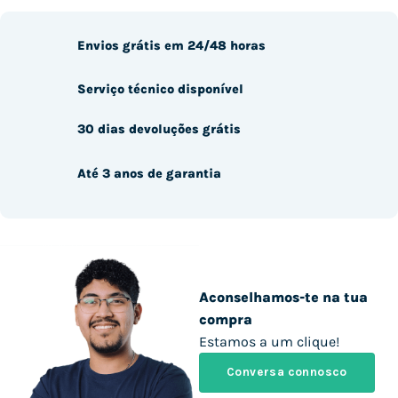
Envios grátis em 24/48 horas
Serviço técnico disponível
30 dias devoluções grátis
Até 3 anos de garantia
Aconselhamos-te na tua
compra
Estamos a um clique!
Conversa connosco