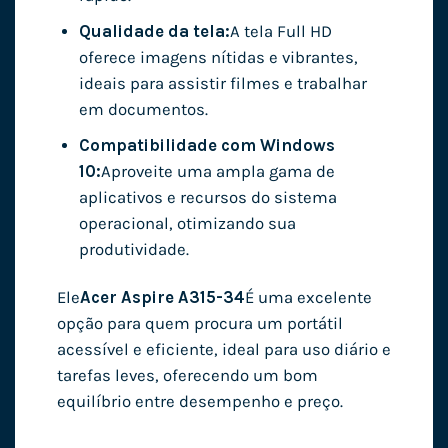
Qualidade da tela:
A tela Full HD
oferece imagens nítidas e vibrantes,
ideais para assistir filmes e trabalhar
em documentos.
Compatibilidade com Windows
10:
Aproveite uma ampla gama de
aplicativos e recursos do sistema
operacional, otimizando sua
produtividade.
Ele
Acer Aspire A315-34
É uma excelente
opção para quem procura um portátil
acessível e eficiente, ideal para uso diário e
tarefas leves, oferecendo um bom
equilíbrio entre desempenho e preço.