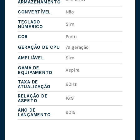
ARMAZENAMENTO
CONVERTÍVEL
Não
TECLADO
Sim
NÚMERICO
COR
Preto
GERAÇÃO DE CPU
7ª geração
AMPLIÁVEL
Sim
GAMA DE
Aspire
EQUIPAMENTO
TAXA DE
60Hz
ATUALIZAÇÃO
RELAÇÃO DE
16:9
ASPETO
ANO DE
2019
LANÇAMENTO