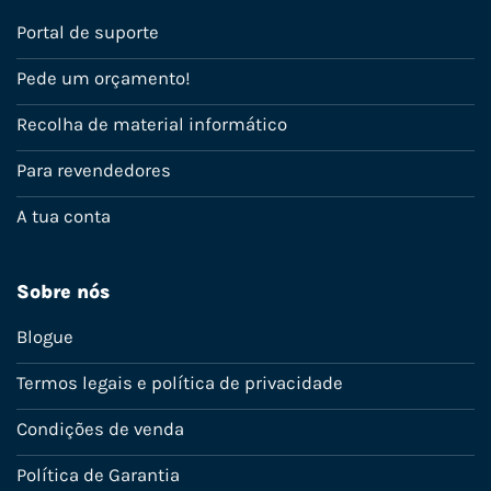
Portal de suporte
Pede um orçamento!
Recolha de material informático
Para revendedores
A tua conta
Sobre nós
Blogue
Termos legais e política de privacidade
Condições de venda
Política de Garantia