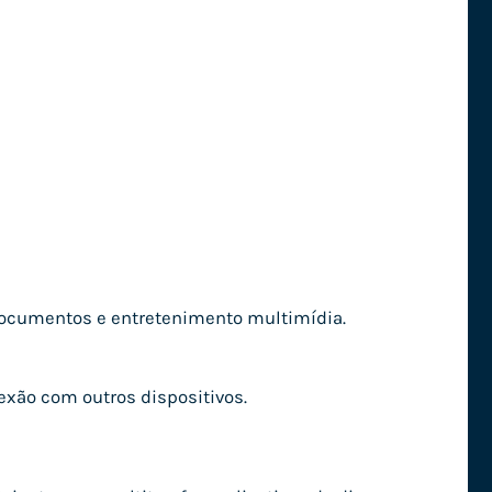
 documentos e entretenimento multimídia.
exão com outros dispositivos.