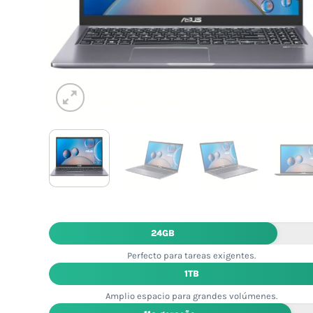
24GB
Perfecto para tareas exigentes.
1TB
Amplio espacio para grandes volúmenes.