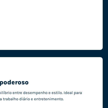
 poderoso
íbrio entre desempenho e estilo. Ideal para
 trabalho diário e entretenimento.