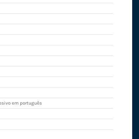
esivo em português