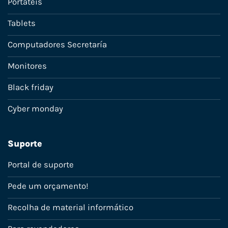
Portáteis
Tablets
Computadores Secretaría
Monitores
Black friday
Cyber monday
Suporte
Portal de suporte
Pede um orçamento!
Recolha de material informático