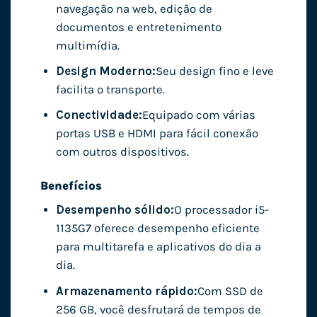
navegação na web, edição de
documentos e entretenimento
multimídia.
Design Moderno:
Seu design fino e leve
facilita o transporte.
Conectividade:
Equipado com várias
portas USB e HDMI para fácil conexão
com outros dispositivos.
Benefícios
Desempenho sólido:
O processador i5-
1135G7 oferece desempenho eficiente
para multitarefa e aplicativos do dia a
dia.
Armazenamento rápido:
Com SSD de
256 GB, você desfrutará de tempos de