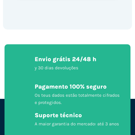
Envio grátis 24/48 h
y 30 dias devoluções
Pagamento 100% seguro
Os teus dados estão totalmente cifrados
e protegidos.
Suporte técnico
A maior garantia do mercado: até 3 anos