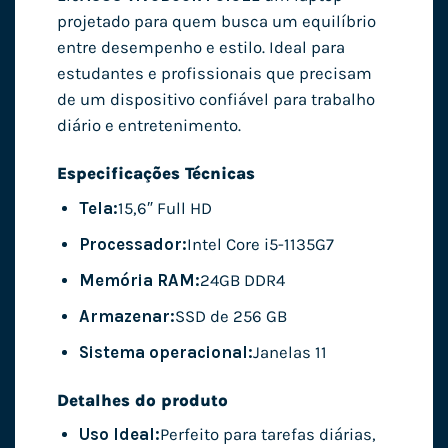
projetado para quem busca um equilíbrio
entre desempenho e estilo. Ideal para
estudantes e profissionais que precisam
de um dispositivo confiável para trabalho
diário e entretenimento.
Especificações Técnicas
Tela:
15,6″ Full HD
Processador:
Intel Core i5-1135G7
Memória RAM:
24GB DDR4
Armazenar:
SSD de 256 GB
Sistema operacional:
Janelas 11
Detalhes do produto
Uso Ideal:
Perfeito para tarefas diárias,