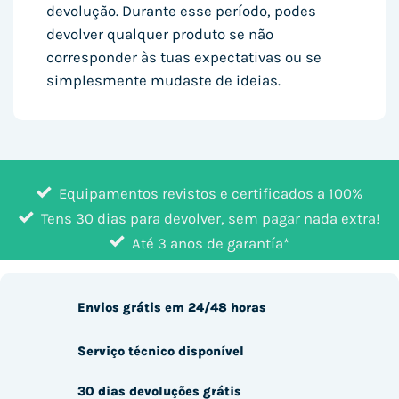
devolução. Durante esse período, podes
devolver qualquer produto se não
corresponder às tuas expectativas ou se
simplesmente mudaste de ideias.
Equipamentos revistos e certificados a 100%
Tens 30 dias para devolver, sem pagar nada extra!
Até 3 anos de garantía*
Envios grátis em 24/48 horas
Serviço técnico disponível
30 dias devoluções grátis