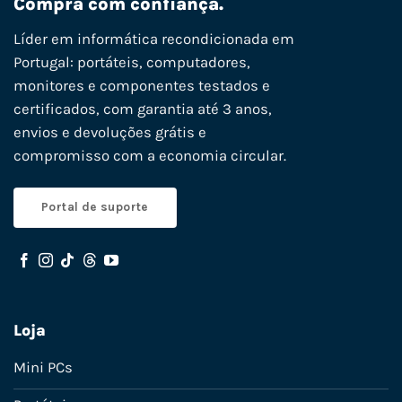
Compra com confiança.
Líder em informática recondicionada em
Portugal: portáteis, computadores,
monitores e componentes testados e
certificados, com garantia até 3 anos,
envios e devoluções grátis e
compromisso com a economia circular.
Portal de suporte
Loja
Mini PCs