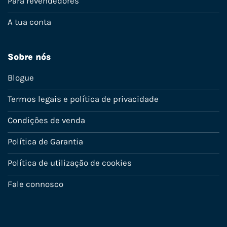
Para revendedores
A tua conta
Sobre nós
Blogue
Termos legais e política de privacidade
Condições de venda
Política de Garantia
Política de utilização de cookies
Fale connosco