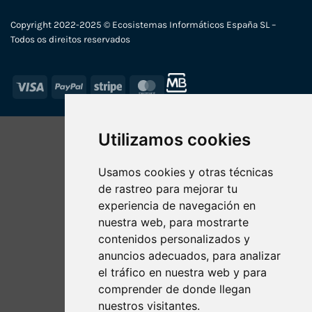
Copyright 2022-2025 © Ecosistemas Informáticos España SL –
Todos os direitos reservados
Visa
PayPal
Stripe
MasterCard
Utilizamos cookies
Usamos cookies y otras técnicas
de rastreo para mejorar tu
experiencia de navegación en
nuestra web, para mostrarte
contenidos personalizados y
anuncios adecuados, para analizar
el tráfico en nuestra web y para
comprender de donde llegan
nuestros visitantes.