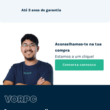
Até 3 anos de garantia
Aconselhamos-te na tua
compra
Estamos a um clique!
Conversa connosco