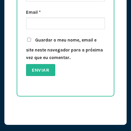
Email
*
Guardar o meu nome, email e
site neste navegador para a próxima
vez que eu comentar.