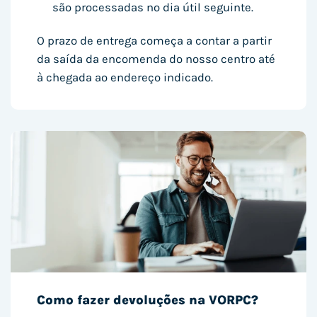
são processadas no dia útil seguinte.
O prazo de entrega começa a contar a partir
da saída da encomenda do nosso centro até
à chegada ao endereço indicado.
Como fazer devoluções na VORPC?