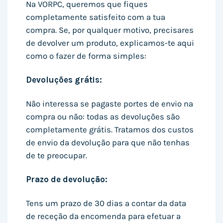
Na VORPC, queremos que fiques
completamente satisfeito com a tua
compra. Se, por qualquer motivo, precisares
de devolver um produto, explicamos-te aqui
como o fazer de forma simples:
Devoluções grátis:
Não interessa se pagaste portes de envio na
compra ou não: todas as devoluções são
completamente grátis. Tratamos dos custos
de envio da devolução para que não tenhas
de te preocupar.
Prazo de devolução:
Tens um prazo de 30 dias a contar da data
de receção da encomenda para efetuar a