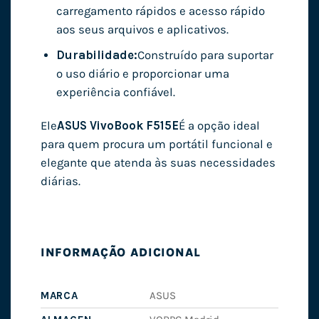
carregamento rápidos e acesso rápido
aos seus arquivos e aplicativos.
Durabilidade:
Construído para suportar
o uso diário e proporcionar uma
experiência confiável.
Ele
ASUS VivoBook F515E
É a opção ideal
para quem procura um portátil funcional e
elegante que atenda às suas necessidades
diárias.
INFORMAÇÃO ADICIONAL
MARCA
ASUS