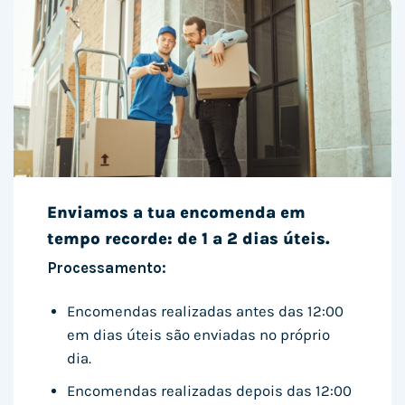
Enviamos a tua encomenda em
tempo recorde: de 1 a 2 dias úteis.
Processamento:
Encomendas realizadas antes das 12:00
em dias úteis são enviadas no próprio
dia.
Encomendas realizadas depois das 12:00