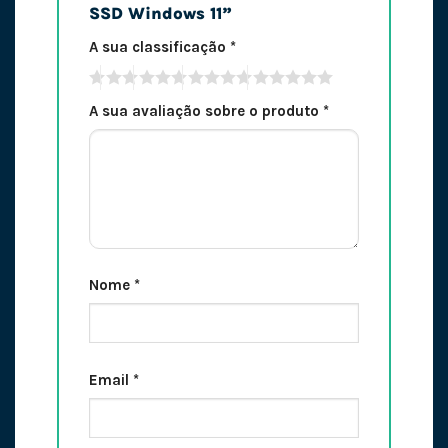
SSD Windows 11”
A sua classificação
*
A sua avaliação sobre o produto
*
Nome
*
Email
*