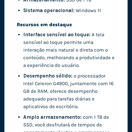
Sistema operacional:
Windows 11
Recursos em destaque
Interface sensível ao toque:
A tela
sensível ao toque permite uma
interação mais natural e direta com o
conteúdo, melhorando a produtividade e
a experiência do usuário.
Desempenho sólido:
o processador
Intel Celeron G4900, juntamente com 16
GB de RAM, oferece desempenho
adequado para tarefas diárias e
aplicativos de escritório.
Amplo armazenamento:
com 1 TB de
SSD, você desfrutará de tempos de