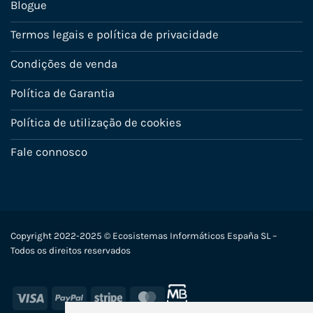
Blogue
Termos legais e política de privacidade
Condições de venda
Política de Garantia
Política de utilização de cookies
Fale connosco
Copyright 2022-2025 © Ecosistemas Informáticos España SL –
Todos os direitos reservados
Visa
PayPal
Stripe
MasterCard