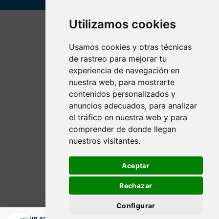
Utilizamos cookies
Usamos cookies y otras técnicas
de rastreo para mejorar tu
experiencia de navegación en
nuestra web, para mostrarte
contenidos personalizados y
anuncios adecuados, para analizar
el tráfico en nuestra web y para
comprender de donde llegan
nuestros visitantes.
Aceptar
Rechazar
Configurar