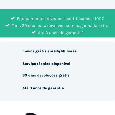
Equipamentos revistos e certificados a 100%
Tens 30 dias para devolver, sem pagar nada extra!
Até 3 anos de garantía*
Envios grátis em 24/48 horas
Serviço técnico disponível
30 dias devoluções grátis
Até 3 anos de garantia