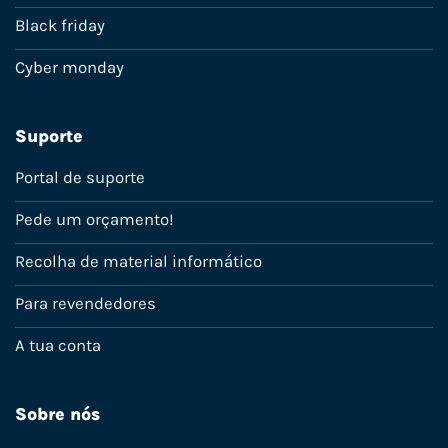
Black friday
Cyber monday
Suporte
Portal de suporte
Pede um orçamento!
Recolha de material informático
Para revendedores
A tua conta
Sobre nós