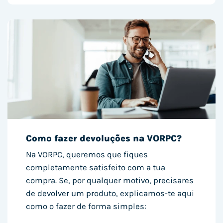
Como fazer devoluções na VORPC?
Na VORPC, queremos que fiques
completamente satisfeito com a tua
compra. Se, por qualquer motivo, precisares
de devolver um produto, explicamos-te aqui
como o fazer de forma simples: