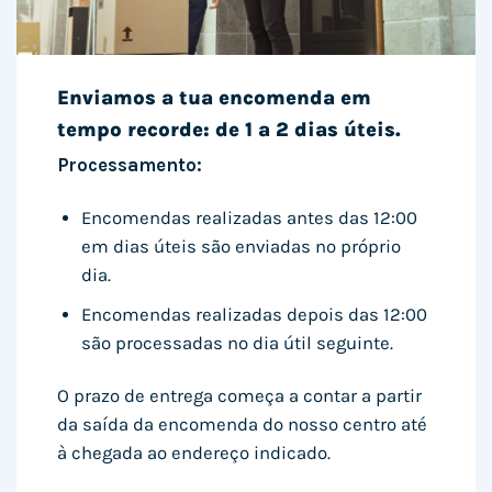
Enviamos a tua encomenda em
tempo recorde: de 1 a 2 dias úteis.
Processamento:
Encomendas realizadas antes das 12:00
em dias úteis são enviadas no próprio
dia.
Encomendas realizadas depois das 12:00
são processadas no dia útil seguinte.
O prazo de entrega começa a contar a partir
da saída da encomenda do nosso centro até
à chegada ao endereço indicado.