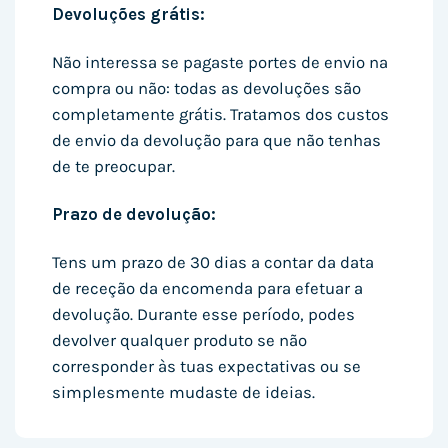
Devoluções grátis:
Não interessa se pagaste portes de envio na
compra ou não: todas as devoluções são
completamente grátis. Tratamos dos custos
de envio da devolução para que não tenhas
de te preocupar.
Prazo de devolução:
Tens um prazo de 30 dias a contar da data
de receção da encomenda para efetuar a
devolução. Durante esse período, podes
devolver qualquer produto se não
corresponder às tuas expectativas ou se
simplesmente mudaste de ideias.