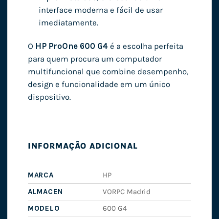
interface moderna e fácil de usar
imediatamente.
O
HP ProOne 600 G4
é a escolha perfeita
para quem procura um computador
multifuncional que combine desempenho,
design e funcionalidade em um único
dispositivo.
INFORMAÇÃO ADICIONAL
MARCA
HP
ALMACEN
VORPC Madrid
MODELO
600 G4