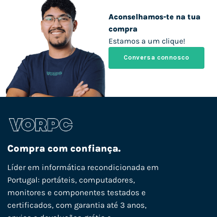
Aconselhamos-te na tua
compra
Estamos a um clique!
Conversa connosco
Compra com confiança.
Líder em informática recondicionada em
Portugal: portáteis, computadores,
monitores e componentes testados e
certificados, com garantia até 3 anos,