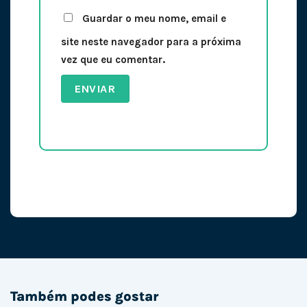
Guardar o meu nome, email e
site neste navegador para a próxima
vez que eu comentar.
Também podes gostar