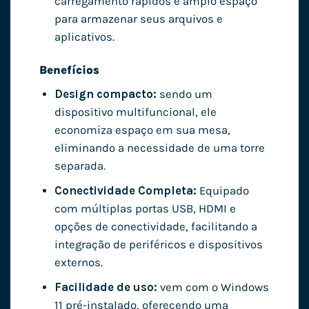
carregamento rápidos e amplo espaço
para armazenar seus arquivos e
aplicativos.
Benefícios
Design compacto:
sendo um
dispositivo multifuncional, ele
economiza espaço em sua mesa,
eliminando a necessidade de uma torre
separada.
Conectividade Completa:
Equipado
com múltiplas portas USB, HDMI e
opções de conectividade, facilitando a
integração de periféricos e dispositivos
externos.
Facilidade de uso:
vem com o Windows
11 pré-instalado, oferecendo uma