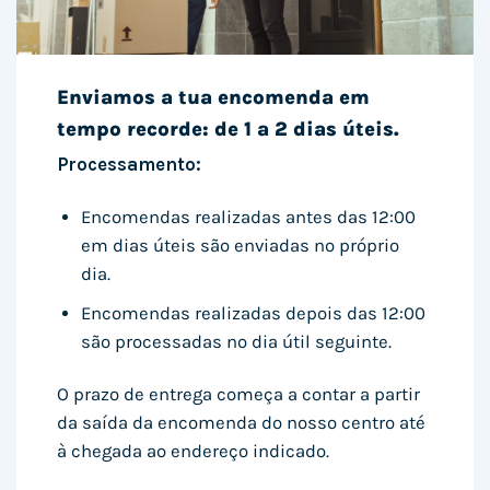
Enviamos a tua encomenda em
tempo recorde: de 1 a 2 dias úteis.
Processamento:
Encomendas realizadas antes das 12:00
em dias úteis são enviadas no próprio
dia.
Encomendas realizadas depois das 12:00
são processadas no dia útil seguinte.
O prazo de entrega começa a contar a partir
da saída da encomenda do nosso centro até
à chegada ao endereço indicado.