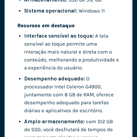
Sistema operacional:
Windows 11
Recursos em destaque
Interface sensível ao toque:
A tela
sensível ao toque permite uma
interação mais natural e direta com o
conteúdo, melhorando a produtividade e
a experiência do usuário.
Desempenho adequado:
O
processador Intel Celeron G4900,
juntamente com 8 GB de RAM, oferece
desempenho adequado para tarefas
diárias e aplicativos de escritório.
Amplo armazenamento:
com 512 GB
de SSD, você desfrutará de tempos de