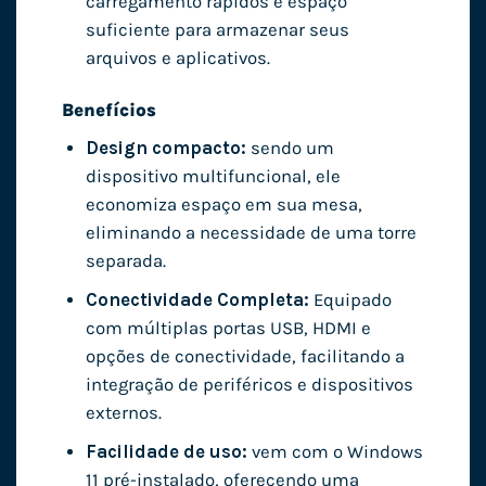
carregamento rápidos e espaço
suficiente para armazenar seus
arquivos e aplicativos.
Benefícios
Design compacto:
sendo um
dispositivo multifuncional, ele
economiza espaço em sua mesa,
eliminando a necessidade de uma torre
separada.
Conectividade Completa:
Equipado
com múltiplas portas USB, HDMI e
opções de conectividade, facilitando a
integração de periféricos e dispositivos
externos.
Facilidade de uso:
vem com o Windows
11 pré-instalado, oferecendo uma