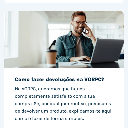
Como fazer devoluções na VORPC?
Na VORPC, queremos que fiques
completamente satisfeito com a tua
compra. Se, por qualquer motivo, precisares
de devolver um produto, explicamos-te aqui
como o fazer de forma simples: