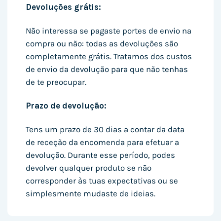
Devoluções grátis:
Não interessa se pagaste portes de envio na
compra ou não: todas as devoluções são
completamente grátis. Tratamos dos custos
de envio da devolução para que não tenhas
de te preocupar.
Prazo de devolução:
Tens um prazo de 30 dias a contar da data
de receção da encomenda para efetuar a
devolução. Durante esse período, podes
devolver qualquer produto se não
corresponder às tuas expectativas ou se
simplesmente mudaste de ideias.