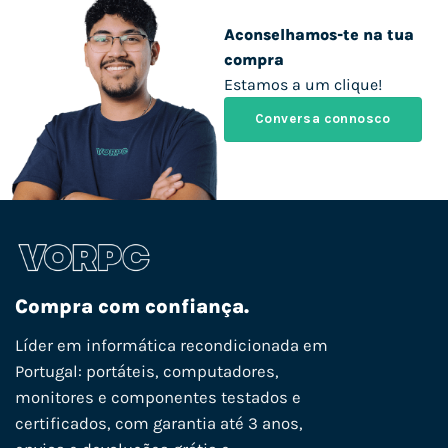
Aconselhamos-te na tua
compra
Estamos a um clique!
Conversa connosco
Compra com confiança.
Líder em informática recondicionada em
Portugal: portáteis, computadores,
monitores e componentes testados e
certificados, com garantia até 3 anos,