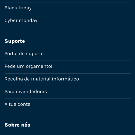
Black friday
Cyber monday
Suporte
Portal de suporte
Pede um orçamento!
Recolha de material informático
Para revendedores
A tua conta
Sobre nós