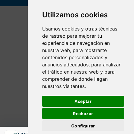
Utilizamos cookies
Usamos cookies y otras técnicas
de rastreo para mejorar tu
experiencia de navegación en
nuestra web, para mostrarte
contenidos personalizados y
anuncios adecuados, para analizar
el tráfico en nuestra web y para
comprender de donde llegan
nuestros visitantes.
Aceptar
Rechazar
Configurar