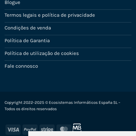
Blogue
Termos legais e política de privacidade
Condições de venda
Política de Garantia
Política de utilização de cookies
Fale connosco
Copyright 2022-2025 © Ecosistemas Informáticos España SL –
Todos os direitos reservados
Visa
PayPal
Stripe
MasterCard