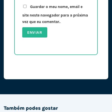
Guardar o meu nome, email e
site neste navegador para a próxima
vez que eu comentar.
Também podes gostar