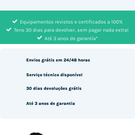
Equipamentos revistos e certificados a 100%
Tens 30 dias para devolver, sem pagar nada extra!
Até 3 anos de garantía*
Envios grátis em 24/48 horas
Serviço técnico disponível
30 dias devoluções grátis
Até 3 anos de garantia