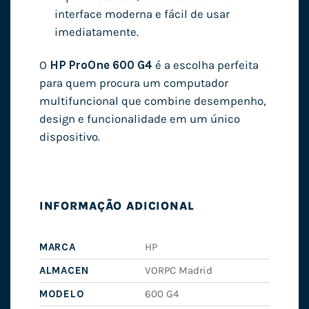
interface moderna e fácil de usar
imediatamente.
O
HP ProOne 600 G4
é a escolha perfeita
para quem procura um computador
multifuncional que combine desempenho,
design e funcionalidade em um único
dispositivo.
INFORMAÇÃO ADICIONAL
MARCA
HP
ALMACEN
VORPC Madrid
MODELO
600 G4