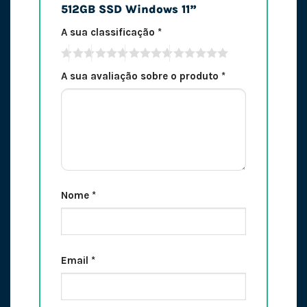
512GB SSD Windows 11”
A sua classificação
*
A sua avaliação sobre o produto
*
Nome
*
Email
*