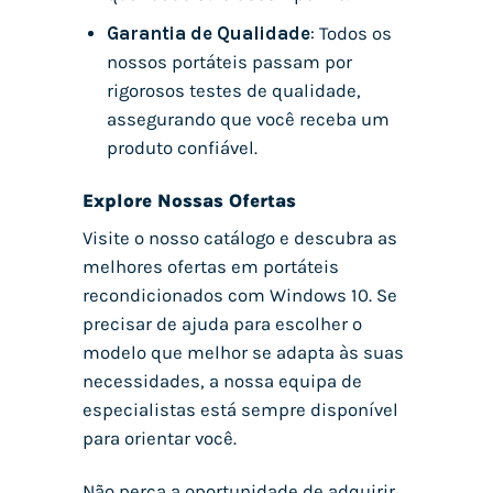
Garantia de Qualidade
: Todos os
nossos portáteis passam por
rigorosos testes de qualidade,
assegurando que você receba um
produto confiável.
Explore Nossas Ofertas
Visite o nosso catálogo e descubra as
melhores ofertas em portáteis
recondicionados com Windows 10. Se
precisar de ajuda para escolher o
modelo que melhor se adapta às suas
necessidades, a nossa equipa de
especialistas está sempre disponível
para orientar você.
Não perca a oportunidade de adquirir