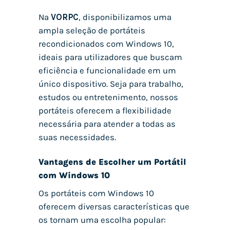
Na
VORPC
, disponibilizamos uma
ampla seleção de portáteis
recondicionados com Windows 10,
ideais para utilizadores que buscam
eficiência e funcionalidade em um
único dispositivo. Seja para trabalho,
estudos ou entretenimento, nossos
portáteis oferecem a flexibilidade
necessária para atender a todas as
suas necessidades.
Vantagens de Escolher um Portátil
com Windows 10
Os portáteis com Windows 10
oferecem diversas características que
os tornam uma escolha popular: