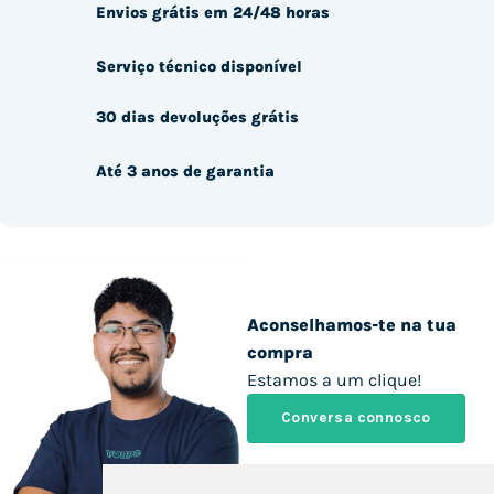
Envios grátis em 24/48 horas
Serviço técnico disponível
30 dias devoluções grátis
Até 3 anos de garantia
Aconselhamos-te na tua
compra
Estamos a um clique!
Conversa connosco