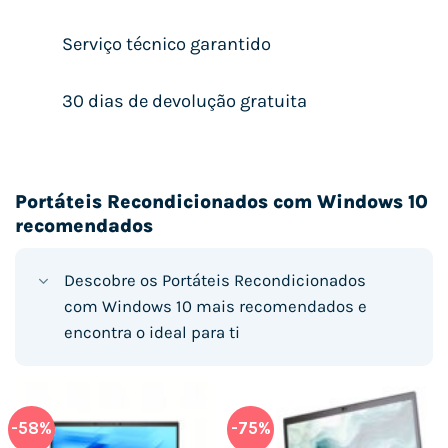
Serviço técnico garantido
30 dias de devolução gratuita
Portáteis Recondicionados com Windows 10
recomendados
Descobre os Portáteis Recondicionados
com Windows 10 mais recomendados e
encontra o ideal para ti
-58%
-75%