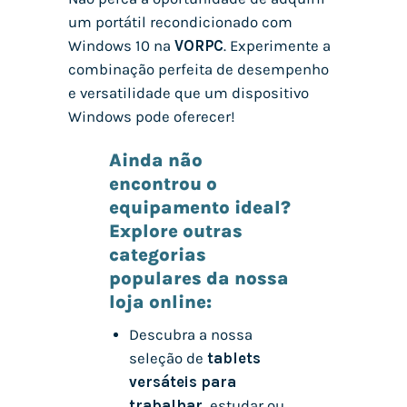
um portátil recondicionado com
Windows 10 na
VORPC
. Experimente a
combinação perfeita de desempenho
e versatilidade que um dispositivo
Windows pode oferecer!
Ainda não
encontrou o
equipamento ideal?
Explore outras
categorias
populares da nossa
loja online:
Descubra a nossa
seleção de
tablets
versáteis para
trabalhar
, estudar ou