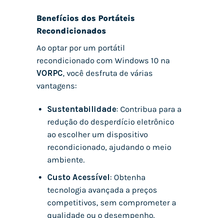
Benefícios dos Portáteis
Recondicionados
Ao optar por um portátil
recondicionado com Windows 10 na
VORPC
, você desfruta de várias
vantagens:
Sustentabilidade
: Contribua para a
redução do desperdício eletrônico
ao escolher um dispositivo
recondicionado, ajudando o meio
ambiente.
Custo Acessível
: Obtenha
tecnologia avançada a preços
competitivos, sem comprometer a
qualidade ou o desempenho.