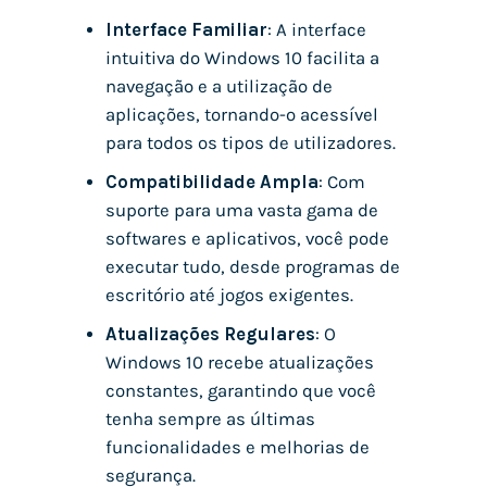
Interface Familiar
: A interface
intuitiva do Windows 10 facilita a
navegação e a utilização de
aplicações, tornando-o acessível
para todos os tipos de utilizadores.
Compatibilidade Ampla
: Com
suporte para uma vasta gama de
softwares e aplicativos, você pode
executar tudo, desde programas de
escritório até jogos exigentes.
Atualizações Regulares
: O
Windows 10 recebe atualizações
constantes, garantindo que você
tenha sempre as últimas
funcionalidades e melhorias de
segurança.