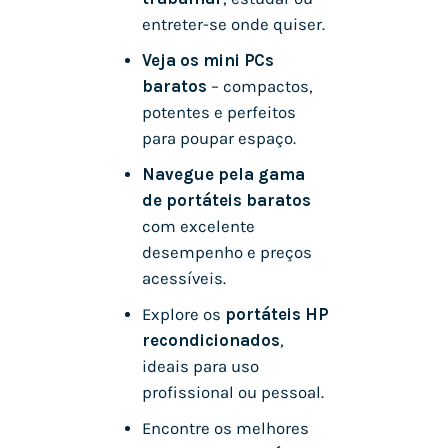
entreter-se onde quiser.
Veja os mini PCs
baratos
– compactos,
potentes e perfeitos
para poupar espaço.
Navegue pela gama
de portáteis baratos
com excelente
desempenho e preços
acessíveis.
Explore os
portáteis HP
recondicionados
,
ideais para uso
profissional ou pessoal.
Encontre os melhores