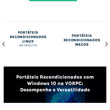
PORTÁTEIS
PORTÁTEIS
RECONDICIONADOS
RECONDICIONADOS
LINUX
MACOS
385 PRODUTOS
Portáteis Recondicionados com
Windows 10 na VORPC:
Desempenho e Versatilidade