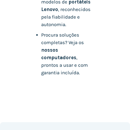
modelos de
portáteis
Lenovo
, reconhecidos
pela fiabilidade e
autonomia.
Procura soluções
completas? Veja os
nossos
computadores
,
prontos a usar e com
garantia incluída.