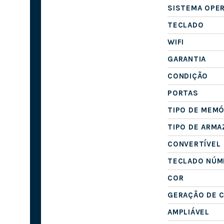
SISTEMA OPE
TECLADO
WIFI
GARANTIA
CONDIÇÃO
PORTAS
TIPO DE MEMÓ
TIPO DE ARM
CONVERTÍVEL
TECLADO NÚM
COR
GERAÇÃO DE 
AMPLIÁVEL