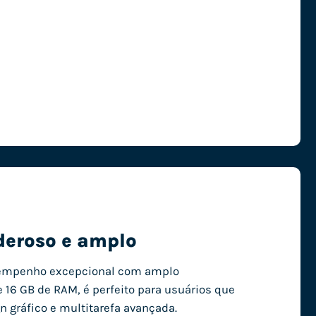
deroso e amplo
sempenho excepcional com amplo
 16 GB de RAM, é perfeito para usuários que
n gráfico e multitarefa avançada.