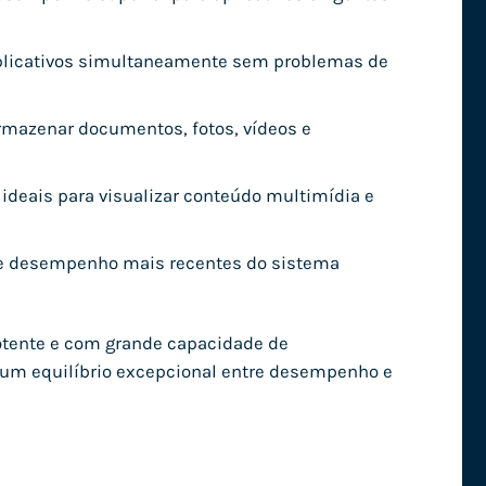
aplicativos simultaneamente sem problemas de
rmazenar documentos, fotos, vídeos e
, ideais para visualizar conteúdo multimídia e
de desempenho mais recentes do sistema
potente e com grande capacidade de
 um equilíbrio excepcional entre desempenho e