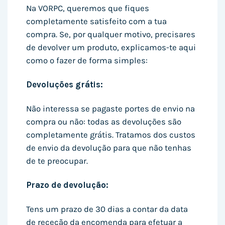
Na VORPC, queremos que fiques
completamente satisfeito com a tua
compra. Se, por qualquer motivo, precisares
de devolver um produto, explicamos-te aqui
como o fazer de forma simples:
Devoluções grátis:
Não interessa se pagaste portes de envio na
compra ou não: todas as devoluções são
completamente grátis. Tratamos dos custos
de envio da devolução para que não tenhas
de te preocupar.
Prazo de devolução:
Tens um prazo de 30 dias a contar da data
de receção da encomenda para efetuar a