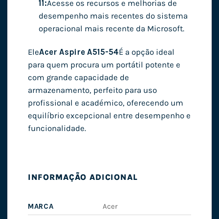
11:
Acesse os recursos e melhorias de
desempenho mais recentes do sistema
operacional mais recente da Microsoft.
Ele
Acer Aspire A515-54
É a opção ideal
para quem procura um portátil potente e
com grande capacidade de
armazenamento, perfeito para uso
profissional e académico, oferecendo um
equilíbrio excepcional entre desempenho e
funcionalidade.
INFORMAÇÃO ADICIONAL
MARCA
Acer