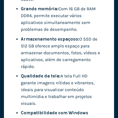
Grande memória:
Com 16 GB de RAM
DDR4, permite executar vários
aplicativos simultaneamente sem
problemas de desempenho.
Armazenamento espaçoso:
O SSD de
512 GB oferece amplo espaço para
armazenar documentos, fotos, vídeos e
aplicativos, além de carregamento
rápido.
Qualidade da tela:
A tela Full HD
garante imagens nítidas e vibrantes,
ideais para visualizar conteúdo
multimídia e trabalhar em projetos
visuais.
Compatibilidade com Windows