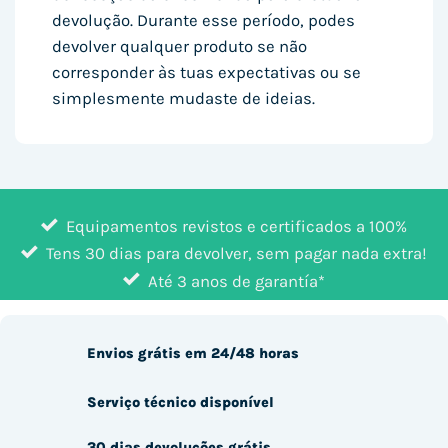
devolução. Durante esse período, podes
devolver qualquer produto se não
corresponder às tuas expectativas ou se
simplesmente mudaste de ideias.
Equipamentos revistos e certificados a 100%
Tens 30 dias para devolver, sem pagar nada extra!
Até 3 anos de garantía*
Envios grátis em 24/48 horas
Serviço técnico disponível
30 dias devoluções grátis