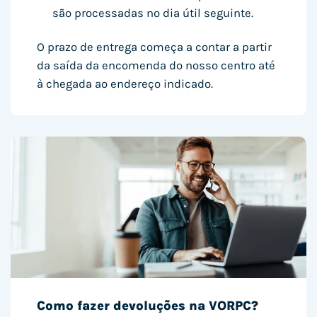
são processadas no dia útil seguinte.
O prazo de entrega começa a contar a partir
da saída da encomenda do nosso centro até
à chegada ao endereço indicado.
Como fazer devoluções na VORPC?