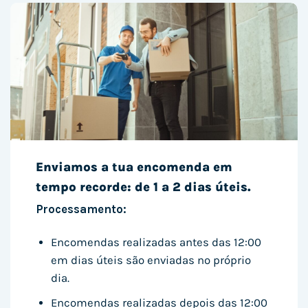
Enviamos a tua encomenda em
tempo recorde: de 1 a 2 dias úteis.
Processamento:
Encomendas realizadas antes das 12:00
em dias úteis são enviadas no próprio
dia.
Encomendas realizadas depois das 12:00