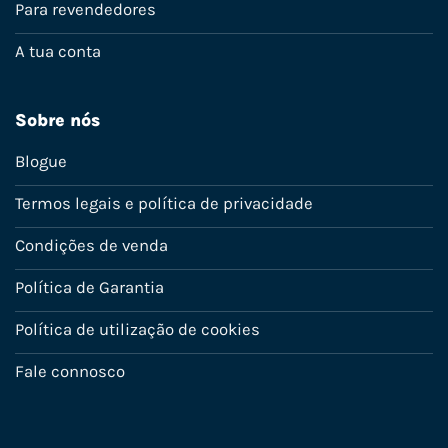
Para revendedores
A tua conta
Sobre nós
Blogue
Termos legais e política de privacidade
Condições de venda
Política de Garantia
Política de utilização de cookies
Fale connosco