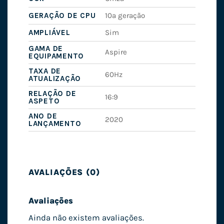
GERAÇÃO DE CPU
10ª geração
AMPLIÁVEL
Sim
GAMA DE
Aspire
EQUIPAMENTO
TAXA DE
60Hz
ATUALIZAÇÃO
RELAÇÃO DE
16:9
ASPETO
ANO DE
2020
LANÇAMENTO
AVALIAÇÕES (0)
Avaliações
Ainda não existem avaliações.