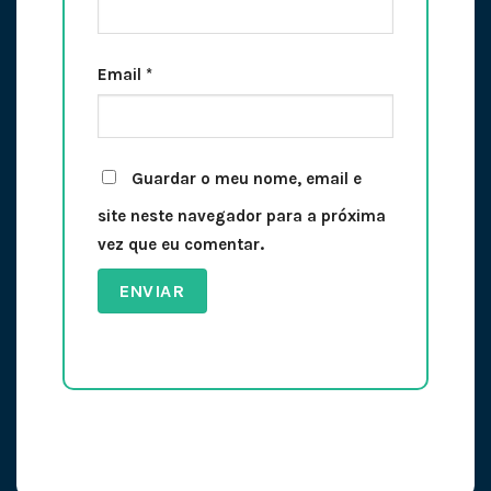
Email
*
Guardar o meu nome, email e
site neste navegador para a próxima
vez que eu comentar.