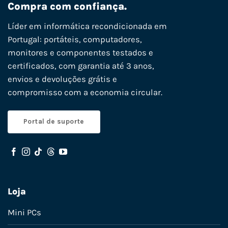
Compra com confiança.
Líder em informática recondicionada em
Portugal: portáteis, computadores,
monitores e componentes testados e
certificados, com garantia até 3 anos,
envios e devoluções grátis e
compromisso com a economia circular.
Portal de suporte
Loja
Mini PCs