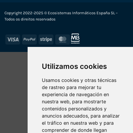
Copyright 2022-2025 © Ecosistemas Informáticos España SL –
Todos os direitos reservados
Visa
PayPal
Stripe
MasterCard
Utilizamos cookies
Usamos cookies y otras técnicas
de rastreo para mejorar tu
experiencia de navegación en
nuestra web, para mostrarte
contenidos personalizados y
anuncios adecuados, para analizar
el tráfico en nuestra web y para
comprender de donde llegan