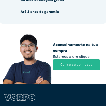
Até 3 anos de garantia
Aconselhamos-te na tua
compra
Estamos a um clique!
Conversa connosco