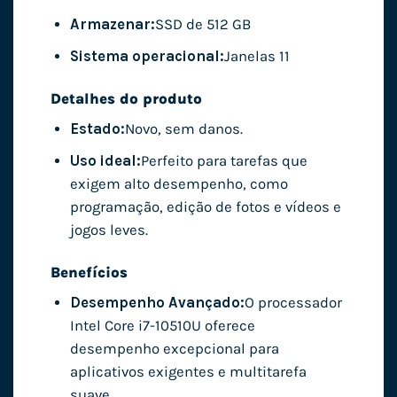
Armazenar:
SSD de 512 GB
Sistema operacional:
Janelas 11
Detalhes do produto
Estado:
Novo, sem danos.
Uso ideal:
Perfeito para tarefas que
exigem alto desempenho, como
programação, edição de fotos e vídeos e
jogos leves.
Benefícios
Desempenho Avançado:
O processador
Intel Core i7-10510U oferece
desempenho excepcional para
aplicativos exigentes e multitarefa
suave.