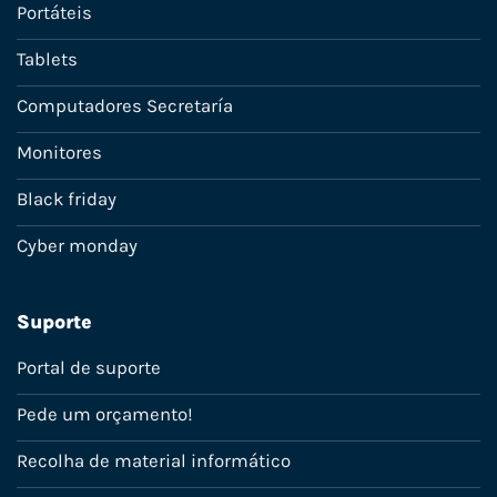
Portáteis
Tablets
Computadores Secretaría
Monitores
Black friday
Cyber monday
Suporte
Portal de suporte
Pede um orçamento!
Recolha de material informático