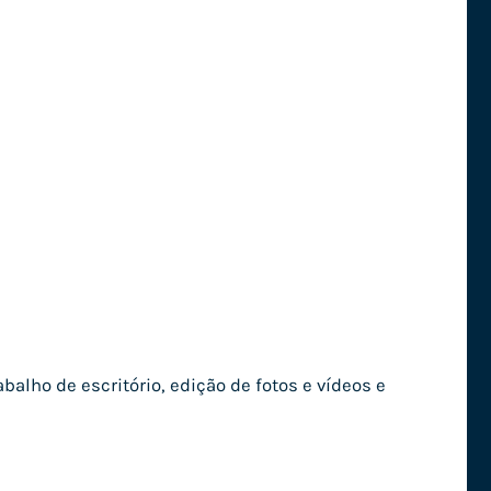
alho de escritório, edição de fotos e vídeos e