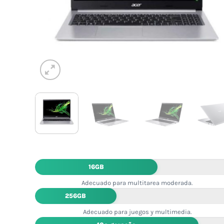
16GB
Adecuado para multitarea moderada.
256GB
Adecuado para juegos y multimedia.