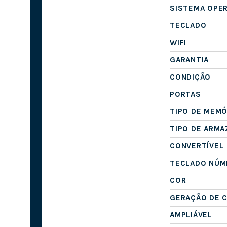
SISTEMA OPE
TECLADO
WIFI
GARANTIA
CONDIÇÃO
PORTAS
TIPO DE MEMÓ
TIPO DE ARM
CONVERTÍVEL
TECLADO NÚM
COR
GERAÇÃO DE 
AMPLIÁVEL