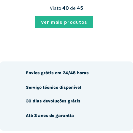
Visto
40
de
45
Ver mais produtos
Envios grátis em 24/48 horas
Serviço técnico disponível
30 dias devoluções grátis
Até 3 anos de garantia