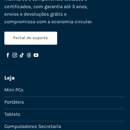
certificados, com garantia até 3 anos,
envios e devoluções grátis e
compromisso com a economia circular.
Portal de suporte
Loja
Mini PCs
Portáteis
Tablets
Computadores Secretaría