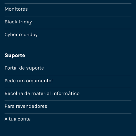
Monitores
Black friday
Cyber monday
Suporte
Portal de suporte
Pede um orçamento!
Recolha de material informático
Para revendedores
A tua conta