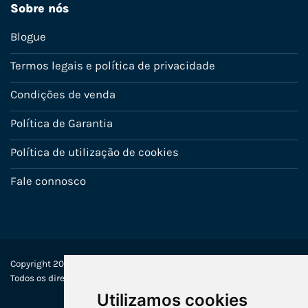
Sobre nós
Blogue
Termos legais e política de privacidade
Condições de venda
Política de Garantia
Política de utilização de cookies
Fale connosco
Copyright 2022-2025 © Ecosistemas Informáticos España SL –
Todos os direitos reservados
Utilizamos cookies