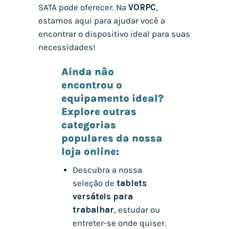
SATA pode oferecer. Na
VORPC
,
estamos aqui para ajudar você a
encontrar o dispositivo ideal para suas
necessidades!
Ainda não
encontrou o
equipamento ideal?
Explore outras
categorias
populares da nossa
loja online:
Descubra a nossa
seleção de
tablets
versáteis para
trabalhar
, estudar ou
entreter-se onde quiser.