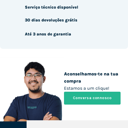
Serviço técnico disponível
30 dias devoluções grátis
Até 3 anos de garantia
Aconselhamos-te na tua
compra
Estamos a um clique!
Conversa connosco