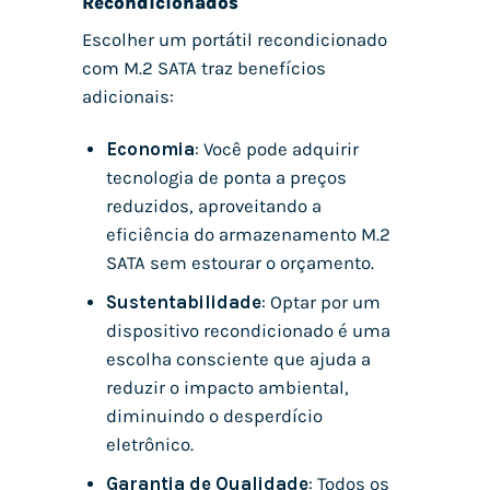
Recondicionados
Escolher um portátil recondicionado
com M.2 SATA traz benefícios
adicionais:
Economia
: Você pode adquirir
tecnologia de ponta a preços
reduzidos, aproveitando a
eficiência do armazenamento M.2
SATA sem estourar o orçamento.
Sustentabilidade
: Optar por um
dispositivo recondicionado é uma
escolha consciente que ajuda a
reduzir o impacto ambiental,
diminuindo o desperdício
eletrônico.
Garantia de Qualidade
: Todos os