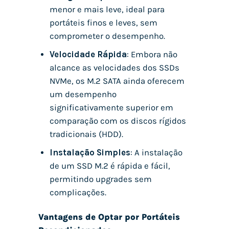
menor e mais leve, ideal para
portáteis finos e leves, sem
comprometer o desempenho.
Velocidade Rápida
: Embora não
alcance as velocidades dos SSDs
NVMe, os M.2 SATA ainda oferecem
um desempenho
significativamente superior em
comparação com os discos rígidos
tradicionais (HDD).
Instalação Simples
: A instalação
de um SSD M.2 é rápida e fácil,
permitindo upgrades sem
complicações.
Vantagens de Optar por Portáteis