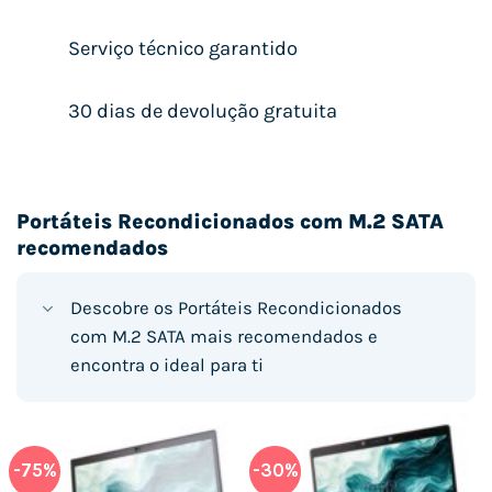
Serviço técnico garantido
30 dias de devolução gratuita
Portáteis Recondicionados com M.2 SATA
recomendados
Descobre os Portáteis Recondicionados
com M.2 SATA mais recomendados e
encontra o ideal para ti
-75%
-30%