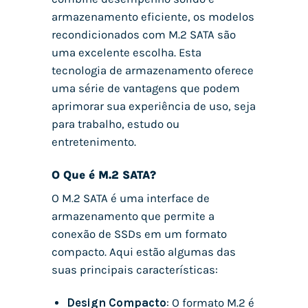
armazenamento eficiente, os modelos
recondicionados com M.2 SATA são
uma excelente escolha. Esta
tecnologia de armazenamento oferece
uma série de vantagens que podem
aprimorar sua experiência de uso, seja
para trabalho, estudo ou
entretenimento.
O Que é M.2 SATA?
O M.2 SATA é uma interface de
armazenamento que permite a
conexão de SSDs em um formato
compacto. Aqui estão algumas das
suas principais características:
Design Compacto
: O formato M.2 é