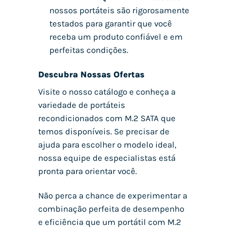
nossos portáteis são rigorosamente
testados para garantir que você
receba um produto confiável e em
perfeitas condições.
Descubra Nossas Ofertas
Visite o nosso catálogo e conheça a
variedade de portáteis
recondicionados com M.2 SATA que
temos disponíveis. Se precisar de
ajuda para escolher o modelo ideal,
nossa equipe de especialistas está
pronta para orientar você.
Não perca a chance de experimentar a
combinação perfeita de desempenho
e eficiência que um portátil com M.2