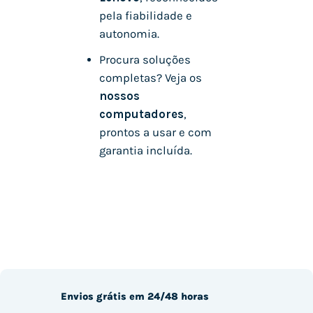
pela fiabilidade e
autonomia.
Procura soluções
completas? Veja os
nossos
computadores
,
prontos a usar e com
garantia incluída.
Envios grátis em 24/48 horas