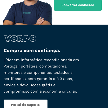
Conversa connosco
Compra com confiança.
Líder em informática recondicionada em
Portugal: portáteis, computadores,
monitores e componentes testados e
certificados, com garantia até 3 anos,
envios e devoluções grátis e
compromisso com a economia circular.
Portal de suporte