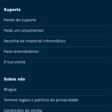
Suporte
Portal de suporte
Pede um orçamento!
Recolha de material informático
Para revendedores
A tua conta
Sobre nós
Blogue
Termos legais e política de privacidade
Condições de venda