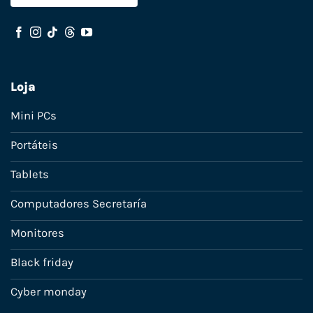
Loja
Mini PCs
Portáteis
Tablets
Computadores Secretaría
Monitores
Black friday
Cyber monday