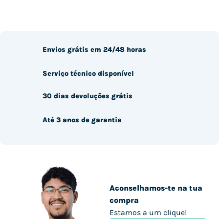
Envios grátis em 24/48 horas
Serviço técnico disponível
30 dias devoluções grátis
Até 3 anos de garantia
Aconselhamos-te na tua
compra
Estamos a um clique!