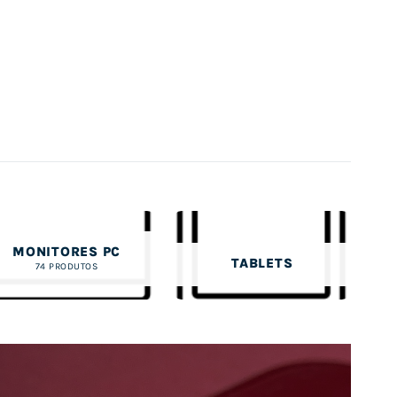
MONITORES PC
TABLETS
74 PRODUTOS