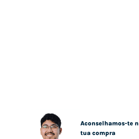
Aconselhamos-te n
tua compra