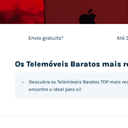
Envio gratuito*
Até 
Os Telemóveis Baratos mais
Descubra os Telemóveis Baratos TOP mais r
encontre o ideal para si!