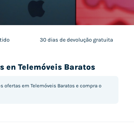
tido
30 dias de devolução gratuita
s en Telemóveis Baratos
s ofertas em Telemóveis Baratos e compra o