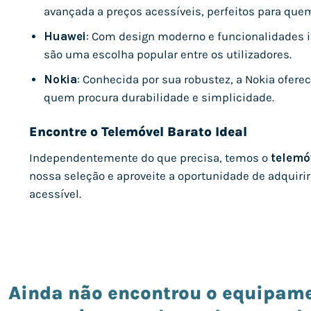
avançada a preços acessíveis, perfeitos para que
Huawei
: Com design moderno e funcionalidades i
são uma escolha popular entre os utilizadores.
Nokia
: Conhecida por sua robustez, a Nokia ofere
quem procura durabilidade e simplicidade.
Encontre o Telemóvel Barato Ideal
Independentemente do que precisa, temos o
telemó
nossa seleção e aproveite a oportunidade de adquiri
acessível.
Ainda não encontrou o equipame