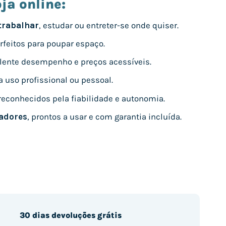
ja online:
 trabalhar
, estudar ou entreter-se onde quiser.
rfeitos para poupar espaço.
ente desempenho e preços acessíveis.
ra uso profissional ou pessoal.
 reconhecidos pela fiabilidade e autonomia.
adores
, prontos a usar e com garantia incluída.
30 dias devoluções grátis