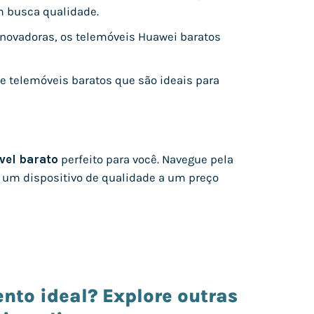
m busca qualidade.
novadoras, os telemóveis Huawei baratos
ce telemóveis baratos que são ideais para
vel barato
perfeito para você. Navegue pela
r um dispositivo de qualidade a um preço
nto ideal? Explore outras