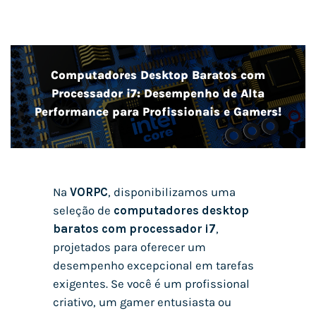
Computadores Desktop Baratos com
Processador i7: Desempenho de Alta
Performance para Profissionais e Gamers!
Na
VORPC
, disponibilizamos uma
seleção de
computadores desktop
baratos com processador i7
,
projetados para oferecer um
desempenho excepcional em tarefas
exigentes. Se você é um profissional
criativo, um gamer entusiasta ou