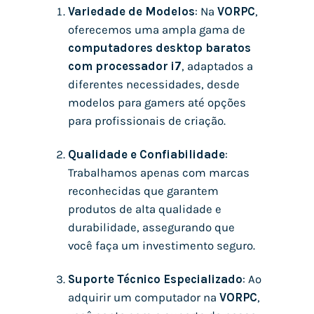
Variedade de Modelos
: Na
VORPC
,
oferecemos uma ampla gama de
computadores desktop baratos
com processador i7
, adaptados a
diferentes necessidades, desde
modelos para gamers até opções
para profissionais de criação.
Qualidade e Confiabilidade
:
Trabalhamos apenas com marcas
reconhecidas que garantem
produtos de alta qualidade e
durabilidade, assegurando que
você faça um investimento seguro.
Suporte Técnico Especializado
: Ao
adquirir um computador na
VORPC
,