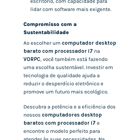
escritório, com capacidade para
lidar com software mais exigente.
Compromisso com a
Sustentabilidade
Ao escolher um
computador desktop
barato com processador i7
na
VORPC
, você também está fazendo
uma escolha sustentável. Investir em
tecnologia de qualidade ajuda a
reduzir o desperdício eletrônico e
promove um futuro mais ecológico.
Descubra a potência e a eficiência dos
nossos
computadores desktop
baratos com processador i7
e
encontre o modelo perfeito para
atender às suas necessidades. Na