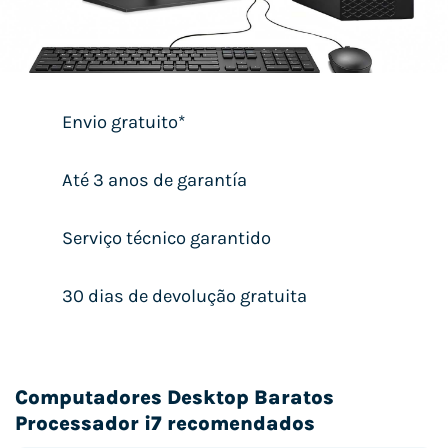
Envio gratuito*
Até 3 anos de garantía
Serviço técnico garantido
30 dias de devolução gratuita
Computadores Desktop Baratos
Processador i7 recomendados