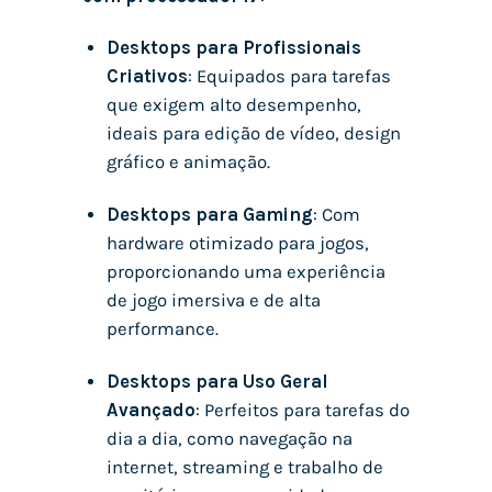
Desktops para Profissionais
Criativos
: Equipados para tarefas
que exigem alto desempenho,
ideais para edição de vídeo, design
gráfico e animação.
Desktops para Gaming
: Com
hardware otimizado para jogos,
proporcionando uma experiência
de jogo imersiva e de alta
performance.
Desktops para Uso Geral
Avançado
: Perfeitos para tarefas do
dia a dia, como navegação na
internet, streaming e trabalho de