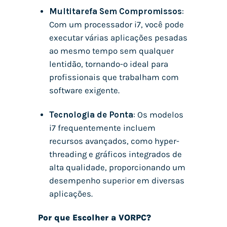
Multitarefa Sem Compromissos
:
Com um processador i7, você pode
executar várias aplicações pesadas
ao mesmo tempo sem qualquer
lentidão, tornando-o ideal para
profissionais que trabalham com
software exigente.
Tecnologia de Ponta
: Os modelos
i7 frequentemente incluem
recursos avançados, como hyper-
threading e gráficos integrados de
alta qualidade, proporcionando um
desempenho superior em diversas
aplicações.
Por que Escolher a
VORPC
?