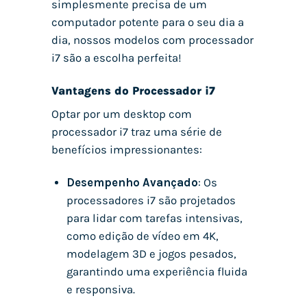
simplesmente precisa de um
computador potente para o seu dia a
dia, nossos modelos com processador
i7 são a escolha perfeita!
Vantagens do Processador i7
Optar por um desktop com
processador i7 traz uma série de
benefícios impressionantes:
Desempenho Avançado
: Os
processadores i7 são projetados
para lidar com tarefas intensivas,
como edição de vídeo em 4K,
modelagem 3D e jogos pesados,
garantindo uma experiência fluida
e responsiva.