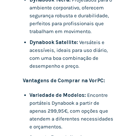
ambiente corporativo, oferecem
segurança robusta e durabilidade,
perfeitos para profissionais que
trabalham em movimento.
Dynabook Satellite:
Versáteis e
acessíveis, ideais para uso diário,
com uma boa combinação de
desempenho e preço.
Vantagens de Comprar na VorPC:
Variedade de Modelos:
Encontre
portáteis Dynabook a partir de
apenas 299,95 €, com opções que
atendem a diferentes necessidades
e orçamentos.