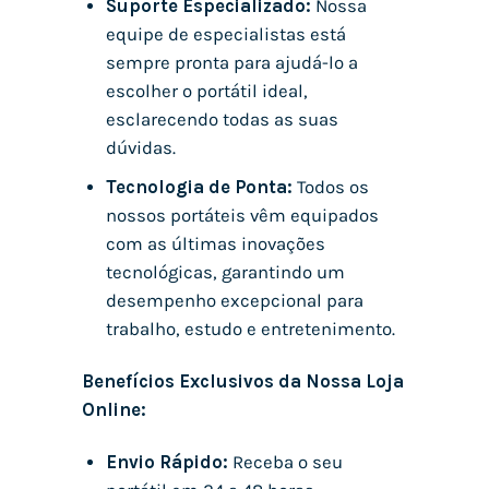
Suporte Especializado:
Nossa
equipe de especialistas está
sempre pronta para ajudá-lo a
escolher o portátil ideal,
esclarecendo todas as suas
dúvidas.
Tecnologia de Ponta:
Todos os
nossos portáteis vêm equipados
com as últimas inovações
tecnológicas, garantindo um
desempenho excepcional para
trabalho, estudo e entretenimento.
Benefícios Exclusivos da Nossa Loja
Online:
Envio Rápido:
Receba o seu