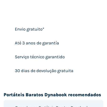
Envio gratuito*
Até 3 anos de garantía
Serviço técnico garantido
30 dias de devolução gratuita
Portáteis Baratos Dynabook recomendados