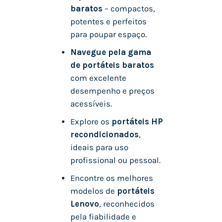
baratos
– compactos,
potentes e perfeitos
para poupar espaço.
Navegue pela gama
de portáteis baratos
com excelente
desempenho e preços
acessíveis.
Explore os
portáteis HP
recondicionados
,
ideais para uso
profissional ou pessoal.
Encontre os melhores
modelos de
portáteis
Lenovo
, reconhecidos
pela fiabilidade e