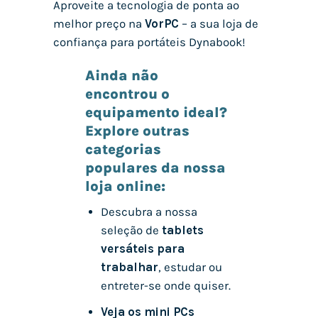
Aproveite a tecnologia de ponta ao
melhor preço na
VorPC
– a sua loja de
confiança para portáteis Dynabook!
Ainda não
encontrou o
equipamento ideal?
Explore outras
categorias
populares da nossa
loja online:
Descubra a nossa
seleção de
tablets
versáteis para
trabalhar
, estudar ou
entreter-se onde quiser.
Veja os mini PCs