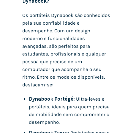
Dynabook?
Os portáteis Dynabook são conhecidos
pela sua confiabilidade e
desempenho. Com um design
moderno e funcionalidades
avançadas, são perfeitos para
estudantes, profissionais e qualquer
pessoa que precise de um
computador que acompanhe o seu
ritmo. Entre os modelos disponíveis,
destacam-se:
Dynabook Portégé:
Ultra-leves e
portáteis, ideais para quem precisa
de mobilidade sem comprometer o
desempenho.
Dynabook Tecra:
Projetados para o