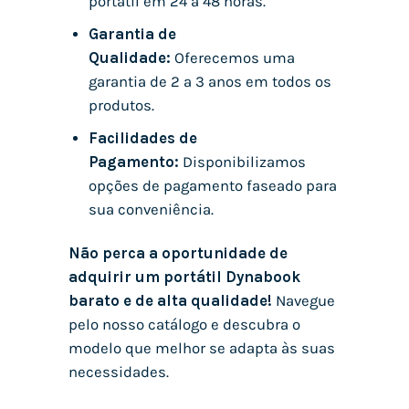
portátil em 24 a 48 horas.
Garantia de
Qualidade:
Oferecemos uma
garantia de 2 a 3 anos em todos os
produtos.
Facilidades de
Pagamento:
Disponibilizamos
opções de pagamento faseado para
sua conveniência.
Não perca a oportunidade de
adquirir um portátil Dynabook
barato e de alta qualidade!
Navegue
pelo nosso catálogo e descubra o
modelo que melhor se adapta às suas
necessidades.