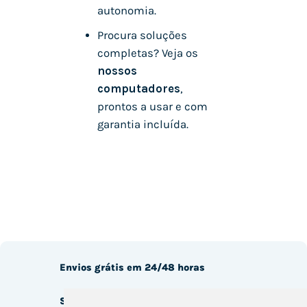
autonomia.
Procura soluções
completas? Veja os
nossos
computadores
,
prontos a usar e com
garantia incluída.
Envios grátis em 24/48 horas
Serviço técnico disponível