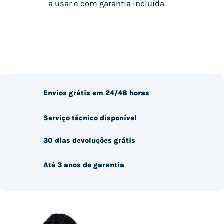
a usar e com garantia incluída.
Envios grátis em 24/48 horas
Serviço técnico disponível
30 dias devoluções grátis
Até 3 anos de garantia