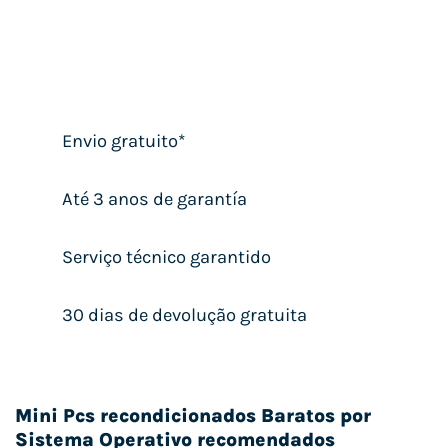
Envio gratuito*
Até 3 anos de garantía
Serviço técnico garantido
30 dias de devolução gratuita
Mini Pcs recondicionados Baratos por
Sistema Operativo recomendados