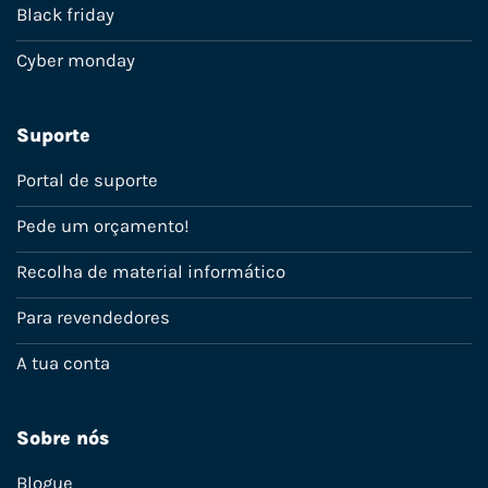
Black friday
Cyber monday
Suporte
Portal de suporte
Pede um orçamento!
Recolha de material informático
Para revendedores
A tua conta
Sobre nós
Blogue