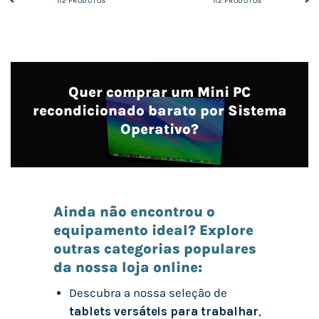
112 PRODUTOS
112 PRODUTOS
Quer comprar um Mini PC
recondicionado barato por Sistema
Operativo?
Ainda não encontrou o
equipamento ideal? Explore
outras categorias populares
da nossa loja online:
Descubra a nossa seleção de
tablets versáteis para trabalhar
,