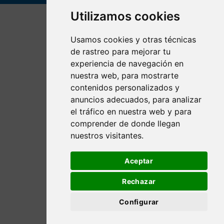
Utilizamos cookies
Usamos cookies y otras técnicas
de rastreo para mejorar tu
experiencia de navegación en
nuestra web, para mostrarte
contenidos personalizados y
anuncios adecuados, para analizar
el tráfico en nuestra web y para
comprender de donde llegan
nuestros visitantes.
Aceptar
Rechazar
Configurar