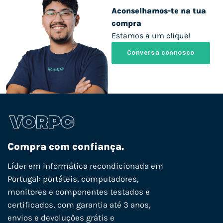
Aconselhamos-te na tua
compra
Estamos a um clique!
Conversa connosco
Compra com confiança.
Líder em informática recondicionada em
Portugal: portáteis, computadores,
monitores e componentes testados e
certificados, com garantia até 3 anos,
envios e devoluções grátis e