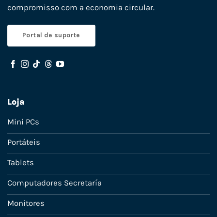
compromisso com a economia circular.
Portal de suporte
Loja
Mini PCs
Portáteis
Tablets
Computadores Secretaría
Monitores