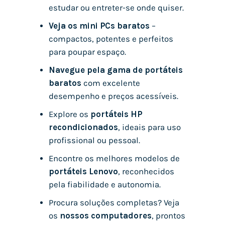
estudar ou entreter-se onde quiser.
Veja os mini PCs baratos
–
compactos, potentes e perfeitos
para poupar espaço.
Navegue pela gama de portáteis
baratos
com excelente
desempenho e preços acessíveis.
Explore os
portáteis HP
recondicionados
, ideais para uso
profissional ou pessoal.
Encontre os melhores modelos de
portáteis Lenovo
, reconhecidos
pela fiabilidade e autonomia.
Procura soluções completas? Veja
os
nossos computadores
, prontos