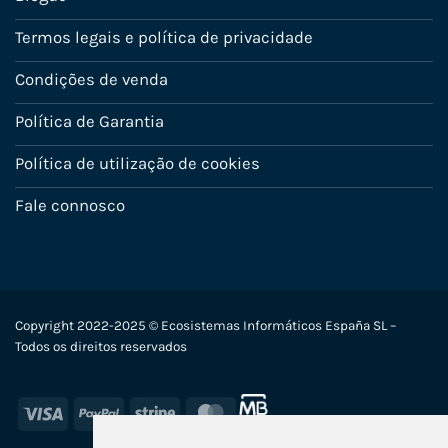
Termos legais e política de privacidade
Condições de venda
Política de Garantia
Política de utilização de cookies
Fale connosco
Copyright 2022-2025 © Ecosistemas Informáticos España SL –
Todos os direitos reservados
Visa
PayPal
Stripe
MasterCard