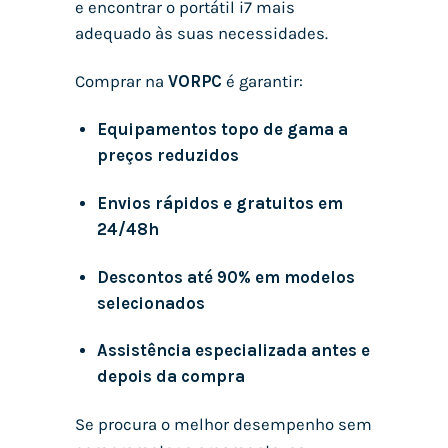
e encontrar o portátil i7 mais
adequado às suas necessidades.
Comprar na
VORPC
é garantir:
Equipamentos topo de gama a
preços reduzidos
Envios rápidos e gratuitos em
24/48h
Descontos até 90% em modelos
selecionados
Assistência especializada antes e
depois da compra
Se procura o melhor desempenho sem