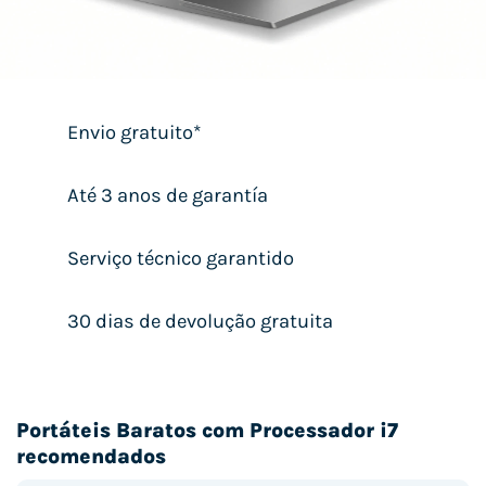
Envio gratuito*
Até 3 anos de garantía
Serviço técnico garantido
30 dias de devolução gratuita
Portáteis Baratos com Processador i7
recomendados