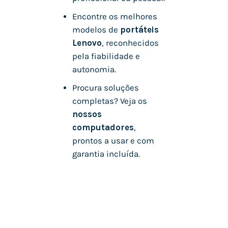
Encontre os melhores
modelos de
portáteis
Lenovo
, reconhecidos
pela fiabilidade e
autonomia.
Procura soluções
completas? Veja os
nossos
computadores
,
prontos a usar e com
garantia incluída.