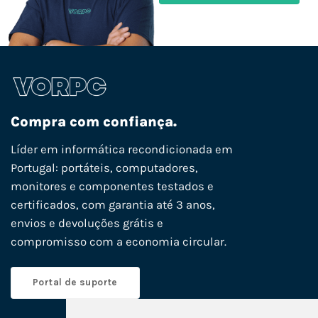
Compra com confiança.
Líder em informática recondicionada em
Portugal: portáteis, computadores,
monitores e componentes testados e
certificados, com garantia até 3 anos,
envios e devoluções grátis e
compromisso com a economia circular.
Portal de suporte