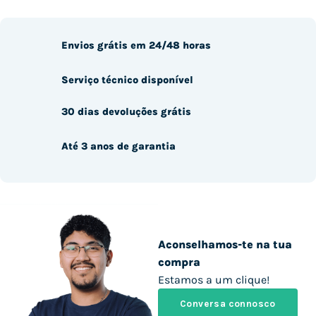
Envios grátis em 24/48 horas
Serviço técnico disponível
30 dias devoluções grátis
Até 3 anos de garantia
Aconselhamos-te na tua
compra
Estamos a um clique!
Conversa connosco