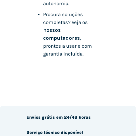
autonomia.
Procura soluções
completas? Veja os
nossos
computadores
,
prontos a usar e com
garantia incluída.
Envios grátis em 24/48 horas
Serviço técnico disponível