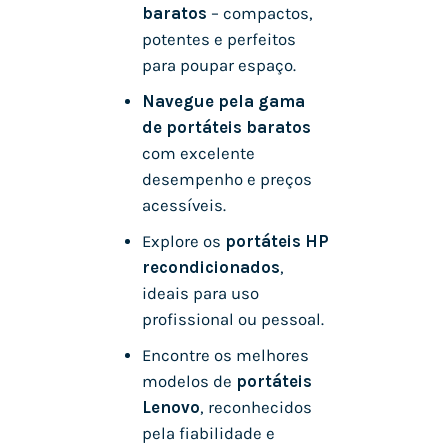
baratos
– compactos,
potentes e perfeitos
para poupar espaço.
Navegue pela gama
de portáteis baratos
com excelente
desempenho e preços
acessíveis.
Explore os
portáteis HP
recondicionados
,
ideais para uso
profissional ou pessoal.
Encontre os melhores
modelos de
portáteis
Lenovo
, reconhecidos
pela fiabilidade e