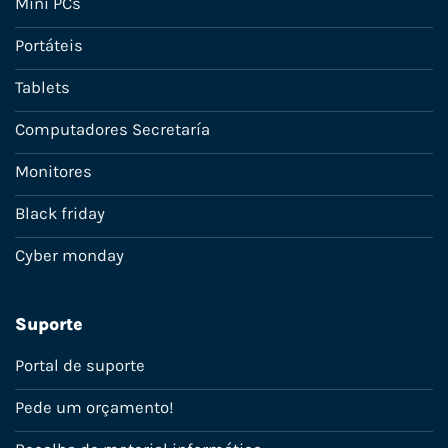
Mini PCs
Portáteis
Tablets
Computadores Secretaría
Monitores
Black friday
Cyber monday
Suporte
Portal de suporte
Pede um orçamento!