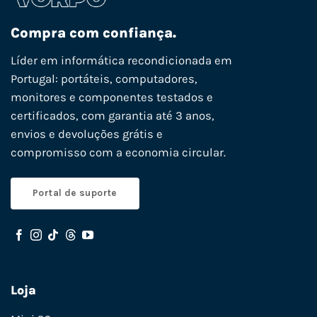
Compra com confiança.
Líder em informática recondicionada em
Portugal: portáteis, computadores,
monitores e componentes testados e
certificados, com garantia até 3 anos,
envios e devoluções grátis e
compromisso com a economia circular.
Portal de suporte
Loja