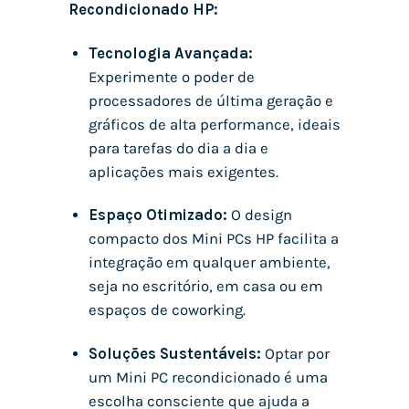
Recondicionado HP:
Tecnologia Avançada:
Experimente o poder de
processadores de última geração e
gráficos de alta performance, ideais
para tarefas do dia a dia e
aplicações mais exigentes.
Espaço Otimizado:
O design
compacto dos Mini PCs HP facilita a
integração em qualquer ambiente,
seja no escritório, em casa ou em
espaços de coworking.
Soluções Sustentáveis:
Optar por
um Mini PC recondicionado é uma
escolha consciente que ajuda a