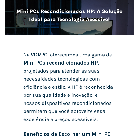
Mini PCs Recondicionados HP: A Solução
Ideal para Tecnologia Acessível
Na
VORPC
, oferecemos uma gama de
Mini PCs recondicionados HP
,
projetados para atender às suas
necessidades tecnológicas com
eficiência e estilo. A HP é reconhecida
por sua qualidade e inovação, e
nossos dispositivos recondicionados
permitem que você aproveite essa
excelência a preços acessíveis.
Benefícios de Escolher um Mini PC