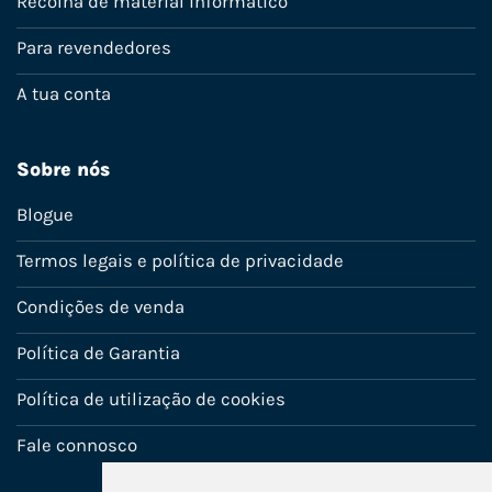
Recolha de material informático
Para revendedores
A tua conta
Sobre nós
Blogue
Termos legais e política de privacidade
Condições de venda
Política de Garantia
Política de utilização de cookies
Fale connosco