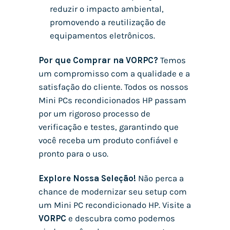
reduzir o impacto ambiental,
promovendo a reutilização de
equipamentos eletrônicos.
Por que Comprar na VORPC?
Temos
um compromisso com a qualidade e a
satisfação do cliente. Todos os nossos
Mini PCs recondicionados HP passam
por um rigoroso processo de
verificação e testes, garantindo que
você receba um produto confiável e
pronto para o uso.
Explore Nossa Seleção!
Não perca a
chance de modernizar seu setup com
um Mini PC recondicionado HP. Visite a
VORPC
e descubra como podemos