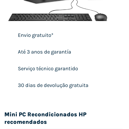
Envio gratuito*
Até 3 anos de garantía
Serviço técnico garantido
30 dias de devolução gratuita
Mini PC Recondicionados HP
recomendados