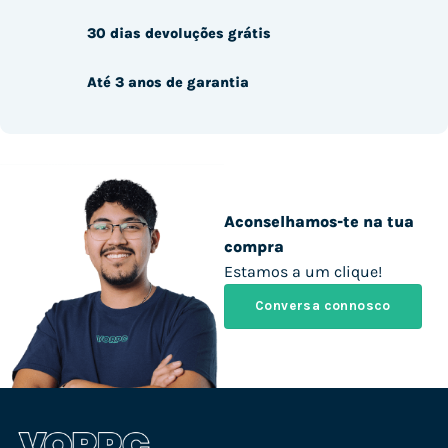
30 dias devoluções grátis
Até 3 anos de garantia
Aconselhamos-te na tua
compra
Estamos a um clique!
Conversa connosco