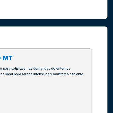
0 MT
do para satisfacer las demandas de entornos
 es ideal para tareas intensivas y multitarea eficiente.