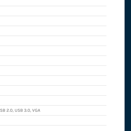
USB 2.0, USB 3.0, VGA