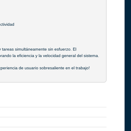
ctividad
 tareas simultáneamente sin esfuerzo. El
ndo la eficiencia y la velocidad general del sistema.
periencia de usuario sobresaliente en el trabajo!