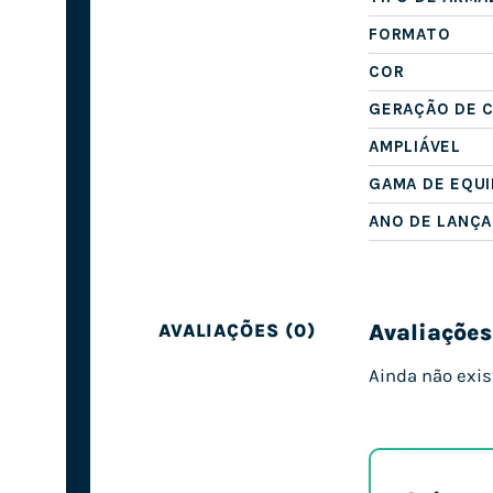
FORMATO
COR
GERAÇÃO DE 
AMPLIÁVEL
GAMA DE EQU
ANO DE LANÇ
Avaliações
AVALIAÇÕES (0)
Ainda não exis