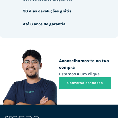
30 dias devoluções grátis
Até 3 anos de garantia
Aconselhamos-te na tua
compra
Estamos a um clique!
Conversa connosco