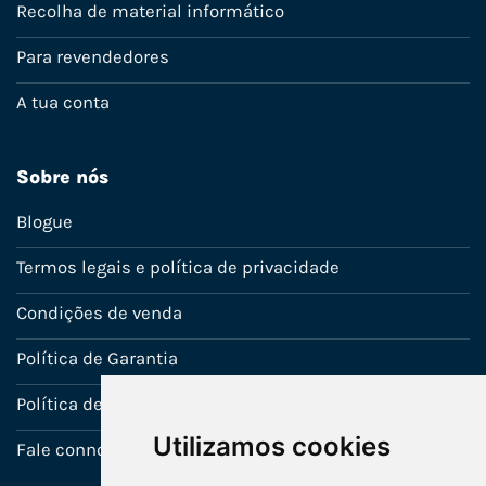
Recolha de material informático
Para revendedores
A tua conta
Sobre nós
Blogue
Termos legais e política de privacidade
Condições de venda
Política de Garantia
Política de utilização de cookies
Utilizamos cookies
Fale connosco