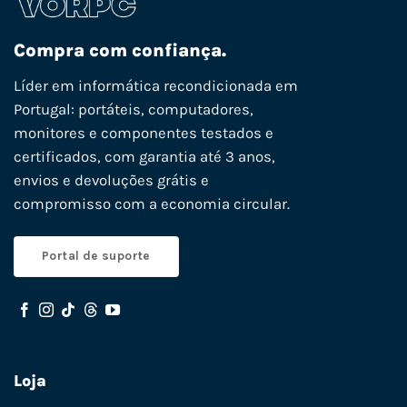
Compra com confiança.
Líder em informática recondicionada em
Portugal: portáteis, computadores,
monitores e componentes testados e
certificados, com garantia até 3 anos,
envios e devoluções grátis e
compromisso com a economia circular.
Portal de suporte
Loja