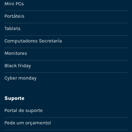
Mini PCs
Portáteis
Tablets
Computadores Secretaría
Monitores
Black friday
Cyber monday
Suporte
Portal de suporte
Pede um orçamento!