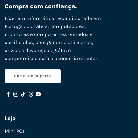
Compra com confiança.
Líder em informática recondicionada em
Portugal: portáteis, computadores,
monitores e componentes testados e
certificados, com garantia até 3 anos,
envios e devoluções grátis e
compromisso com a economia circular.
Portal de suporte
Loja
Mini PCs