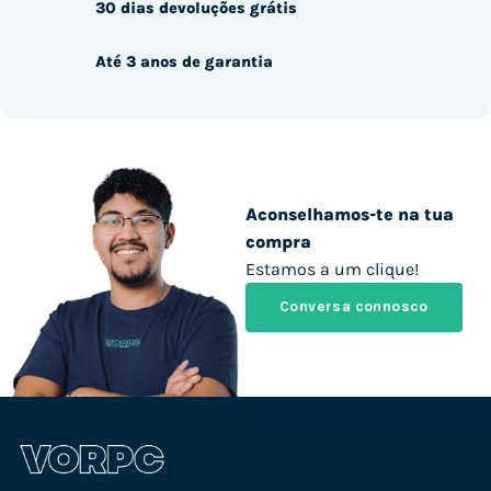
30 dias devoluções grátis
Até 3 anos de garantia
Aconselhamos-te na tua
compra
Estamos a um clique!
Conversa connosco