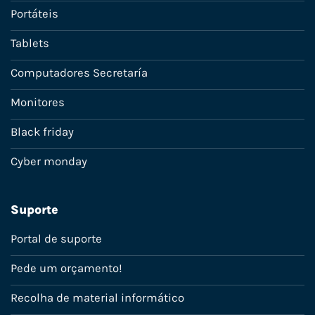
Portáteis
Tablets
Computadores Secretaría
Monitores
Black friday
Cyber monday
Suporte
Portal de suporte
Pede um orçamento!
Recolha de material informático