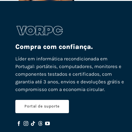
Compra com confiança.
Líder em informática recondicionada em
Portugal: portáteis, computadores, monitores e
componentes testados e certificados, com
garantia até 3 anos, envios e devoluções grátis e
compromisso com a economia circular.
Portal de suporte