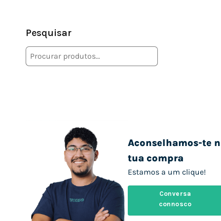
Pesquisar
Aconselhamos-te n
tua compra
Estamos a um clique!
Conversa
connosco