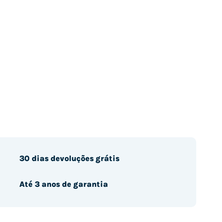
30 dias devoluções grátis
Até 3 anos de garantia