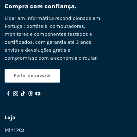
Compra com confiança.
Líder em informática recondicionada em
Portugal: portáteis, computadores,
monitores e componentes testados e
certificados, com garantia até 3 anos,
envios e devoluções grátis e
compromisso com a economia circular.
Portal de suporte
Loja
Mini PCs