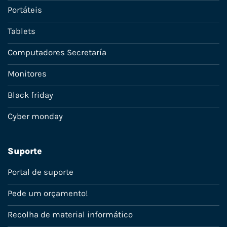
Portáteis
Tablets
Computadores Secretaría
Monitores
Black friday
Cyber monday
Suporte
Portal de suporte
Pede um orçamento!
Recolha de material informático