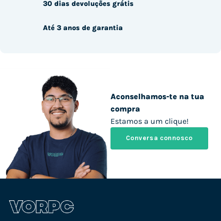
30 dias devoluções grátis
Até 3 anos de garantia
Aconselhamos-te na tua
compra
Estamos a um clique!
Conversa connosco