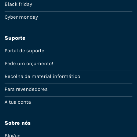
Black friday
Cyber monday
Suporte
Portal de suporte
Pede um orçamento!
Recolha de material informático
Para revendedores
A tua conta
Sobre nós
Blogue