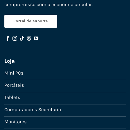
compromisso com a economia circular.
Portal de suporte
Loja
Mini PCs
Portáteis
Tablets
Computadores Secretaría
Monitores