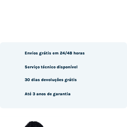
Envios grátis em 24/48 horas
Serviço técnico disponível
30 dias devoluções grátis
Até 3 anos de garantia