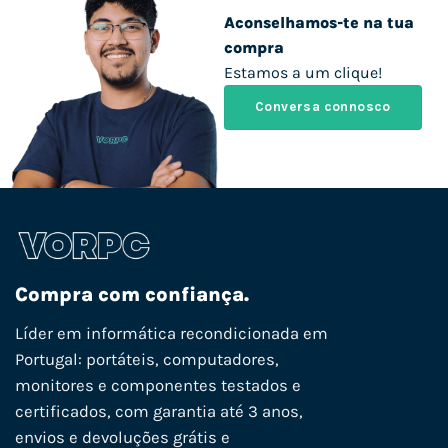
Aconselhamos-te na tua
compra
Estamos a um clique!
Conversa connosco
Compra com confiança.
Líder em informática recondicionada em
Portugal: portáteis, computadores,
monitores e componentes testados e
certificados, com garantia até 3 anos,
envios e devoluções grátis e