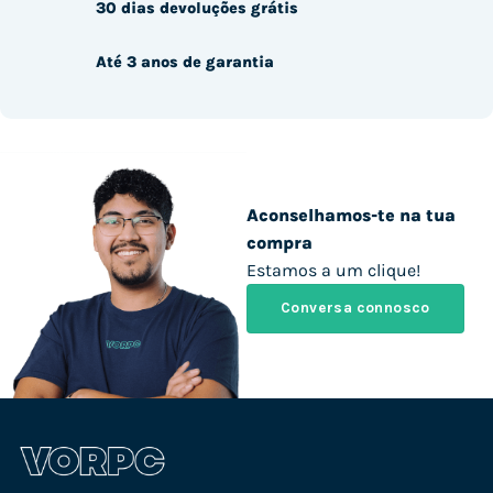
30 dias devoluções grátis
Até 3 anos de garantia
Aconselhamos-te na tua
compra
Estamos a um clique!
Conversa connosco