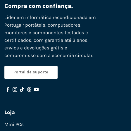
Compra com confiança.
Líder em informática recondicionada em
Portugal: portáteis, computadores,
monitores e componentes testados e
certificados, com garantia até 3 anos,
envios e devoluções grátis e
compromisso com a economia circular.
Portal de suporte
Loja
Mini PCs