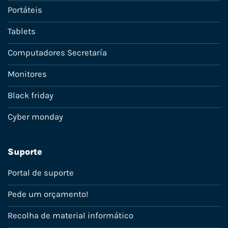
Portáteis
Tablets
Computadores Secretaría
Monitores
Black friday
Cyber monday
Suporte
Portal de suporte
Pede um orçamento!
Recolha de material informático