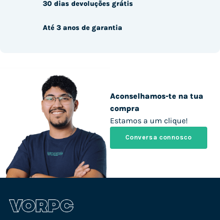
30 dias devoluções grátis
Até 3 anos de garantia
Aconselhamos-te na tua
compra
Estamos a um clique!
Conversa connosco