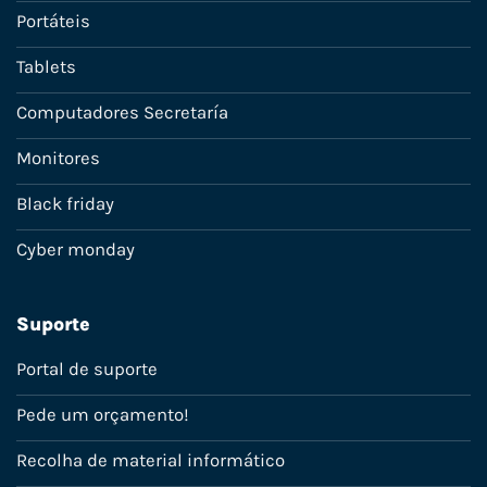
Portáteis
Tablets
Computadores Secretaría
Monitores
Black friday
Cyber monday
Suporte
Portal de suporte
Pede um orçamento!
Recolha de material informático