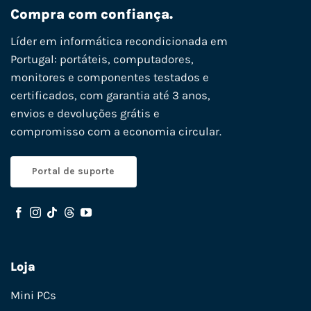
Compra com confiança.
Líder em informática recondicionada em
Portugal: portáteis, computadores,
monitores e componentes testados e
certificados, com garantia até 3 anos,
envios e devoluções grátis e
compromisso com a economia circular.
Portal de suporte
Loja
Mini PCs