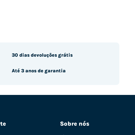
30 dias devoluções grátis
Até 3 anos de garantia
te
Sobre nós