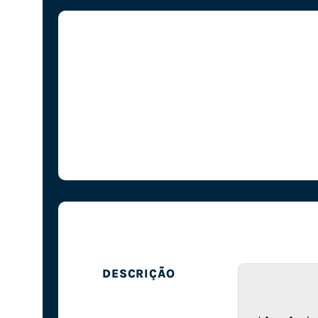
DESCRIÇÃO