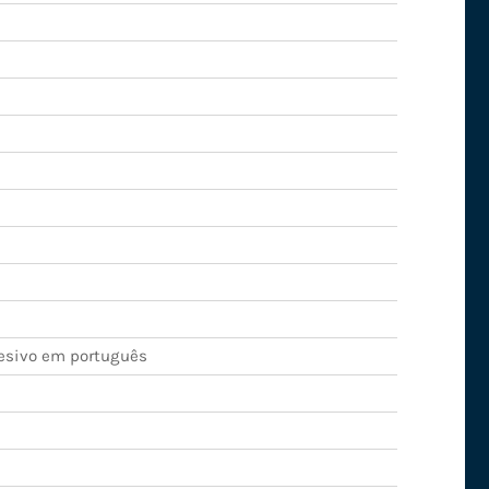
esivo em português