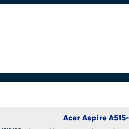
Acer Aspire A515