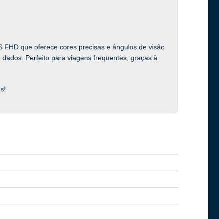
PS FHD que oferece cores precisas e ângulos de visão
 dados. Perfeito para viagens frequentes, graças à
s!