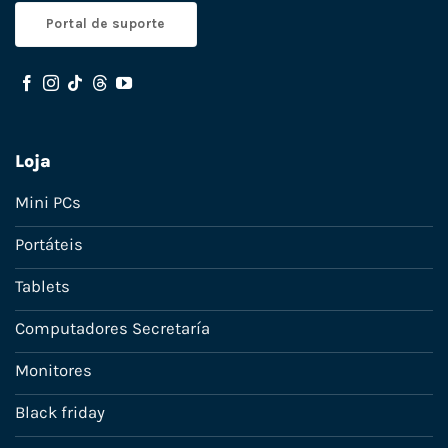
Portal de suporte
Loja
Mini PCs
Portáteis
Tablets
Computadores Secretaría
Monitores
Black friday