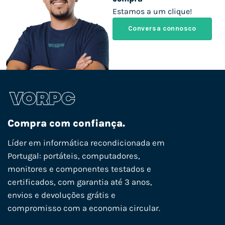
Estamos a um clique!
Conversa connosco
Compra com confiança.
Líder em informática recondicionada em
Portugal: portáteis, computadores,
monitores e componentes testados e
certificados, com garantia até 3 anos,
envios e devoluções grátis e
compromisso com a economia circular.