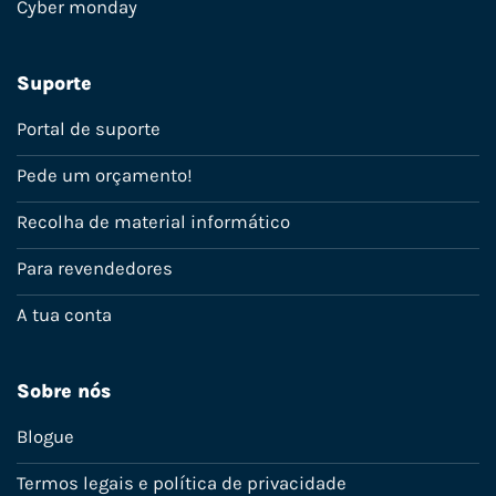
Cyber monday
Suporte
Portal de suporte
Pede um orçamento!
Recolha de material informático
Para revendedores
A tua conta
Sobre nós
Blogue
Termos legais e política de privacidade