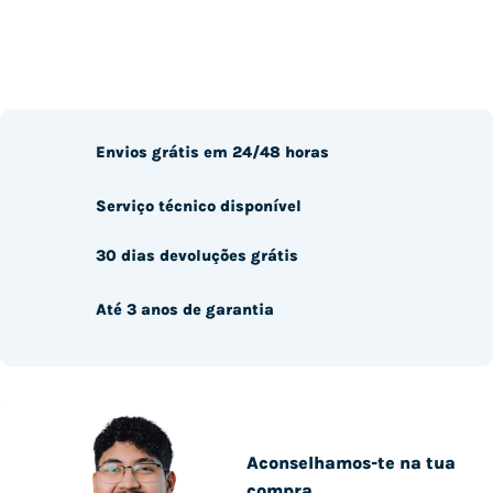
Envios grátis em 24/48 horas
Serviço técnico disponível
30 dias devoluções grátis
Até 3 anos de garantia
Aconselhamos-te na tua
compra