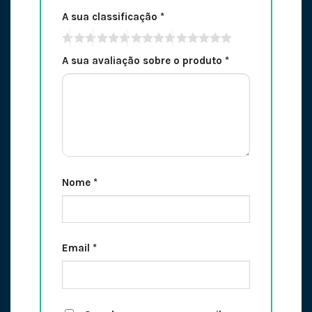
A sua classificação
*
A sua avaliação sobre o produto
*
Nome
*
Email
*