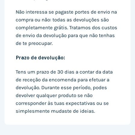
Não interessa se pagaste portes de envio na
compra ou não: todas as devoluções são
completamente grátis. Tratamos dos custos
de envio da devolução para que não tenhas
de te preocupar.
Prazo de devolução:
Tens um prazo de 30 dias a contar da data
de receção da encomenda para efetuar a
devolução. Durante esse período, podes
devolver qualquer produto se não
corresponder às tuas expectativas ou se
simplesmente mudaste de ideias.