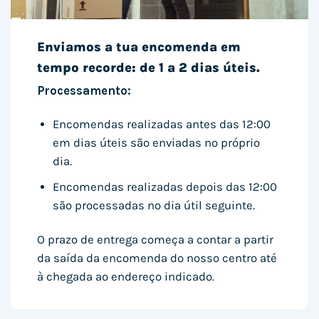
Enviamos a tua encomenda em
tempo recorde: de 1 a 2 dias úteis.
Processamento:
Encomendas realizadas antes das 12:00
em dias úteis são enviadas no próprio
dia.
Encomendas realizadas depois das 12:00
são processadas no dia útil seguinte.
O prazo de entrega começa a contar a partir
da saída da encomenda do nosso centro até
à chegada ao endereço indicado.