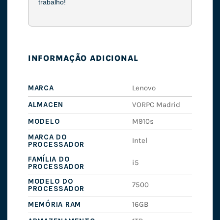
trabalho!
INFORMAÇÃO ADICIONAL
MARCA
Lenovo
ALMACEN
VORPC Madrid
MODELO
M910s
MARCA DO
Intel
PROCESSADOR
FAMÍLIA DO
i5
PROCESSADOR
MODELO DO
7500
PROCESSADOR
MEMÓRIA RAM
16GB