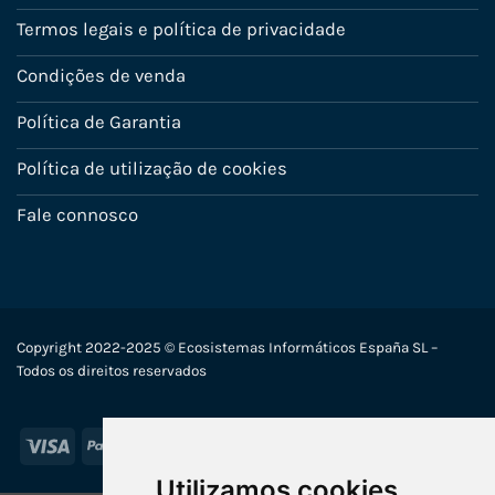
Termos legais e política de privacidade
Condições de venda
Política de Garantia
Política de utilização de cookies
Fale connosco
Copyright 2022-2025 © Ecosistemas Informáticos España SL –
Todos os direitos reservados
Visa
PayPal
Stripe
MasterCard
Utilizamos cookies