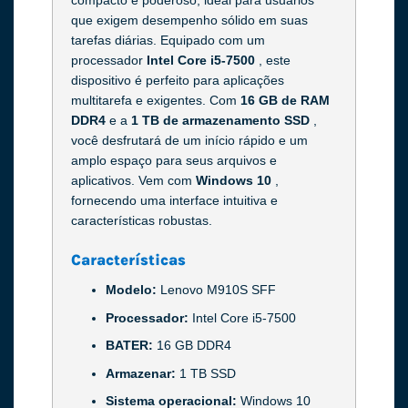
que exigem desempenho sólido em suas
tarefas diárias. Equipado com um
processador
Intel Core i5-7500
, este
dispositivo é perfeito para aplicações
multitarefa e exigentes. Com
16 GB de RAM
DDR4
e a
1 TB de armazenamento SSD
,
você desfrutará de um início rápido e um
amplo espaço para seus arquivos e
aplicativos. Vem com
Windows 10
,
fornecendo uma interface intuitiva e
características robustas.
Características
Modelo:
Lenovo M910S SFF
Processador:
Intel Core i5-7500
BATER:
16 GB DDR4
Armazenar:
1 TB SSD
Sistema operacional:
Windows 10