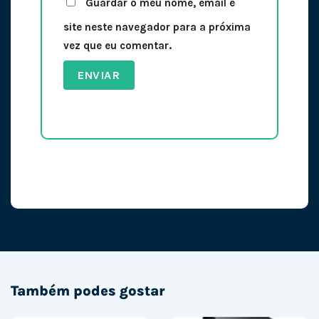
Guardar o meu nome, email e
site neste navegador para a próxima
vez que eu comentar.
Também podes gostar