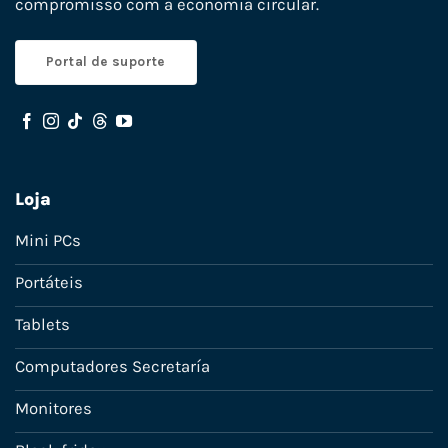
compromisso com a economia circular.
Portal de suporte
Loja
Mini PCs
Portáteis
Tablets
Computadores Secretaría
Monitores