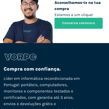
Aconselhamos-te na tua
compra
Estamos a um clique!
Conversa connosco
Compra com confiança.
Líder em informática recondicionada em
Portugal: portáteis, computadores,
monitores e componentes testados e
certificados, com garantia até 3 anos,
envios e devoluções grátis e