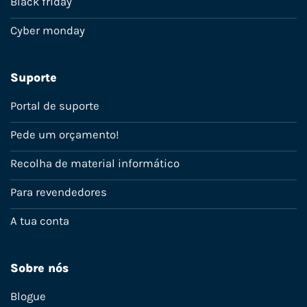
Black friday
Cyber monday
Suporte
Portal de suporte
Pede um orçamento!
Recolha de material informático
Para revendedores
A tua conta
Sobre nós
Blogue