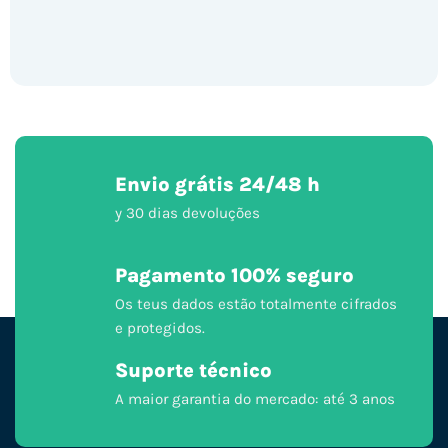
Envio grátis 24/48 h
y 30 dias devoluções
Pagamento 100% seguro
Os teus dados estão totalmente cifrados
e protegidos.
Suporte técnico
A maior garantia do mercado: até 3 anos