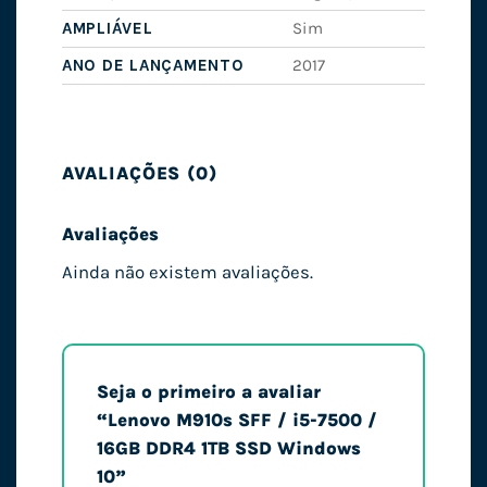
AMPLIÁVEL
Sim
ANO DE LANÇAMENTO
2017
AVALIAÇÕES (0)
Avaliações
Ainda não existem avaliações.
Seja o primeiro a avaliar
“Lenovo M910s SFF / i5-7500 /
16GB DDR4 1TB SSD Windows
10”