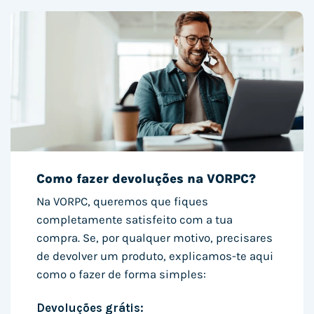
Como fazer devoluções na VORPC?
Na VORPC, queremos que fiques
completamente satisfeito com a tua
compra. Se, por qualquer motivo, precisares
de devolver um produto, explicamos-te aqui
como o fazer de forma simples:
Devoluções grátis: