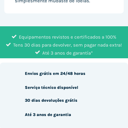
simplesmente mudaste de ideias.
Equipamentos revistos e certificados a 100%
Tens 30 dias para devolver, sem pagar nada extra!
Até 3 anos de garantía*
Envios grátis em 24/48 horas
Serviço técnico disponível
30 dias devoluções grátis
Até 3 anos de garantia