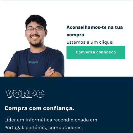
Aconselhamos-te na tua
compra
Estamos a um clique!
Conversa connosco
Compra com confiança.
Líder em informática recondicionada em
Portugal: portáteis, computadores,