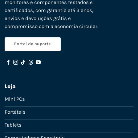
monitores e componentes testados e
certificados, com garantia até 3 anos,
envios e devoluções grátis e
compromisso com a economia circular.
Portal de suporte
Loja
Mini PCs
Portáteis
Tablets
Computadores Secretaría