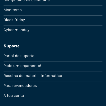
Monitores
Black friday
Cyber monday
Suporte
Portal de suporte
Pede um orçamento!
Recolha de material informático
Para revendedores
A tua conta