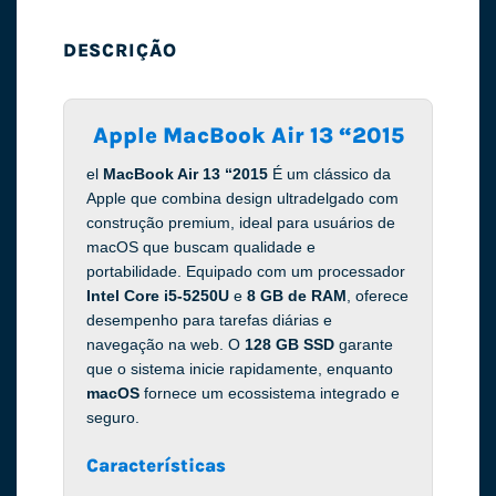
DESCRIÇÃO
Apple MacBook Air 13 “2015
el
MacBook Air 13 “2015
É um clássico da
Apple que combina design ultradelgado com
construção premium, ideal para usuários de
macOS que buscam qualidade e
portabilidade. Equipado com um processador
Intel Core i5-5250U
e
8 GB de RAM
, oferece
desempenho para tarefas diárias e
navegação na web. O
128 GB SSD
garante
que o sistema inicie rapidamente, enquanto
macOS
fornece um ecossistema integrado e
seguro.
Características