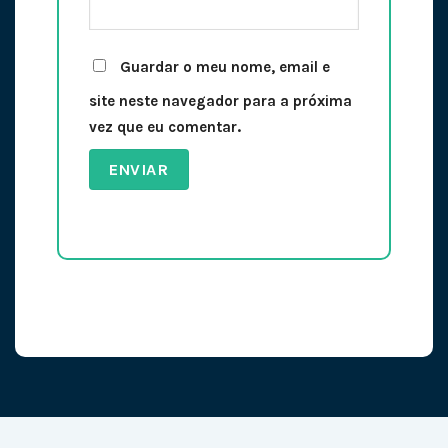
Guardar o meu nome, email e
site neste navegador para a próxima
vez que eu comentar.