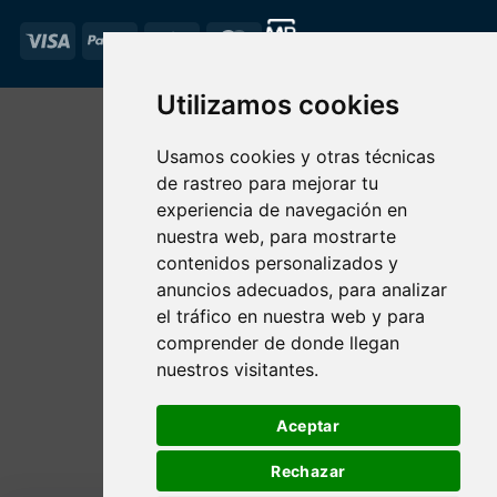
Visa
PayPal
Stripe
MasterCard
Utilizamos cookies
Usamos cookies y otras técnicas
de rastreo para mejorar tu
experiencia de navegación en
nuestra web, para mostrarte
contenidos personalizados y
anuncios adecuados, para analizar
el tráfico en nuestra web y para
comprender de donde llegan
nuestros visitantes.
Aceptar
Rechazar