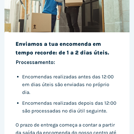
Enviamos a tua encomenda em
tempo recorde: de 1 a 2 dias úteis.
Processamento:
Encomendas realizadas antes das 12:00
em dias úteis são enviadas no próprio
dia.
Encomendas realizadas depois das 12:00
são processadas no dia útil seguinte.
O prazo de entrega começa a contar a partir
da saída da encomenda do nosso centro até