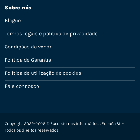
Sobre nós
Blogue
Termos legais e política de privacidade
Condições de venda
Política de Garantia
Política de utilização de cookies
Fale connosco
Copyright 2022-2025 © Ecosistemas Informáticos España SL –
Todos os direitos reservados