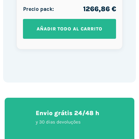
1266,86 €
Precio pack:
AÑADIR TODO AL CARRITO
Envio grátis 24/48 h
y 30 dias devoluções