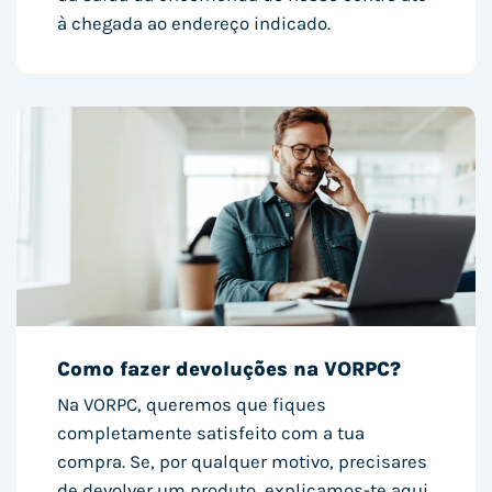
à chegada ao endereço indicado.
Como fazer devoluções na VORPC?
Na VORPC, queremos que fiques
completamente satisfeito com a tua
compra. Se, por qualquer motivo, precisares
de devolver um produto, explicamos-te aqui