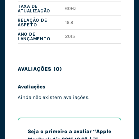
TAXA DE
60Hz
ATUALIZAÇÃO
RELAÇÃO DE
16:9
ASPETO
ANO DE
2015
LANÇAMENTO
AVALIAÇÕES (0)
Avaliações
Ainda não existem avaliações.
Seja o primeiro a avaliar “Apple