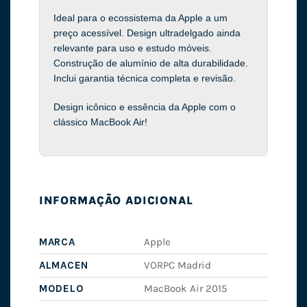
Ideal para o ecossistema da Apple a um
preço acessível. Design ultradelgado ainda
relevante para uso e estudo móveis.
Construção de alumínio de alta durabilidade.
Inclui garantia técnica completa e revisão.
Design icônico e essência da Apple com o
clássico MacBook Air!
INFORMAÇÃO ADICIONAL
MARCA
Apple
ALMACEN
VORPC Madrid
MODELO
MacBook Air 2015