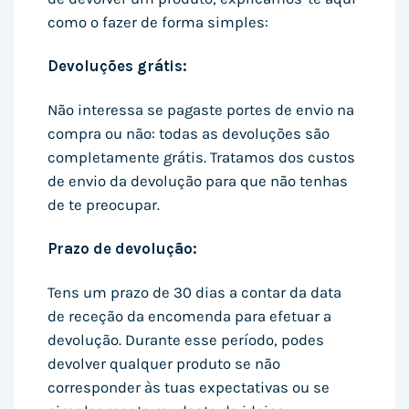
como o fazer de forma simples:
Devoluções grátis:
Não interessa se pagaste portes de envio na
compra ou não: todas as devoluções são
completamente grátis. Tratamos dos custos
de envio da devolução para que não tenhas
de te preocupar.
Prazo de devolução:
Tens um prazo de 30 dias a contar da data
de receção da encomenda para efetuar a
devolução. Durante esse período, podes
devolver qualquer produto se não
corresponder às tuas expectativas ou se