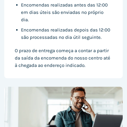
Encomendas realizadas antes das 12:00
em dias úteis são enviadas no próprio
dia.
Encomendas realizadas depois das 12:00
são processadas no dia útil seguinte.
O prazo de entrega começa a contar a partir
da saída da encomenda do nosso centro até
à chegada ao endereço indicado.