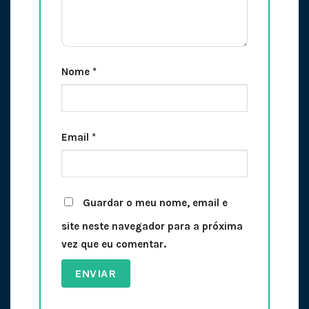
Nome
*
Email
*
Guardar o meu nome, email e
site neste navegador para a próxima
vez que eu comentar.