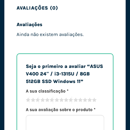
AVALIAÇÕES (0)
Avaliações
Ainda não existem avaliações.
Seja o primeiro a avaliar “ASUS
V400 24″ / i3-1315U / 8GB
512GB SSD Windows 11”
A sua classificação
*
A sua avaliação sobre o produto
*