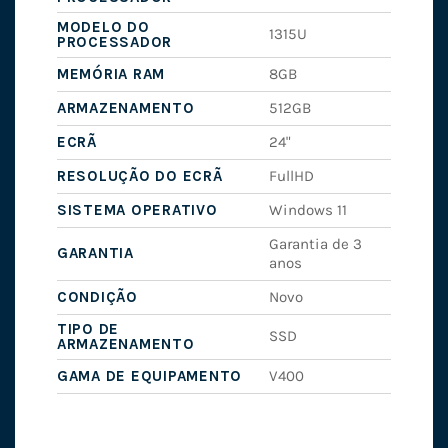
MODELO DO
1315U
PROCESSADOR
MEMÓRIA RAM
8GB
ARMAZENAMENTO
512GB
ECRÃ
24"
RESOLUÇÃO DO ECRÃ
FullHD
SISTEMA OPERATIVO
Windows 11
Garantia de 3
GARANTIA
anos
CONDIÇÃO
Novo
TIPO DE
SSD
ARMAZENAMENTO
GAMA DE EQUIPAMENTO
V400