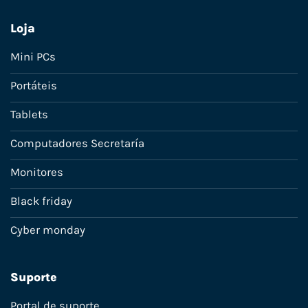
Loja
Mini PCs
Portáteis
Tablets
Computadores Secretaría
Monitores
Black friday
Cyber monday
Suporte
Portal de suporte