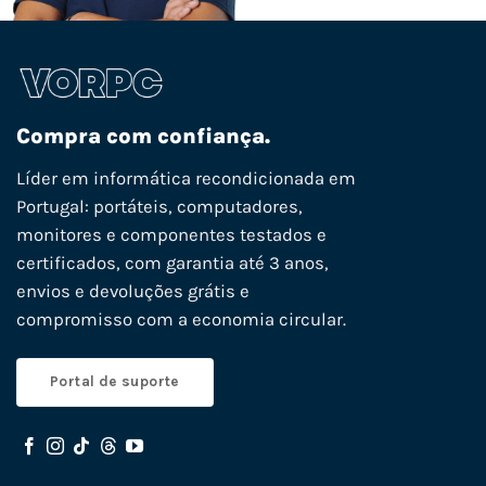
Compra com confiança.
Líder em informática recondicionada em
Portugal: portáteis, computadores,
monitores e componentes testados e
certificados, com garantia até 3 anos,
envios e devoluções grátis e
compromisso com a economia circular.
Portal de suporte