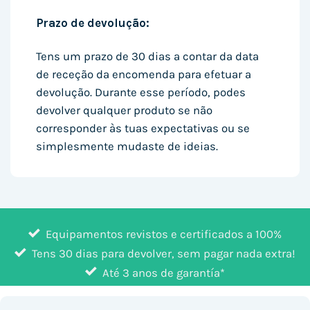
Prazo de devolução:
Tens um prazo de 30 dias a contar da data
de receção da encomenda para efetuar a
devolução. Durante esse período, podes
devolver qualquer produto se não
corresponder às tuas expectativas ou se
simplesmente mudaste de ideias.
Equipamentos revistos e certificados a 100%
Tens 30 dias para devolver, sem pagar nada extra!
Até 3 anos de garantía*