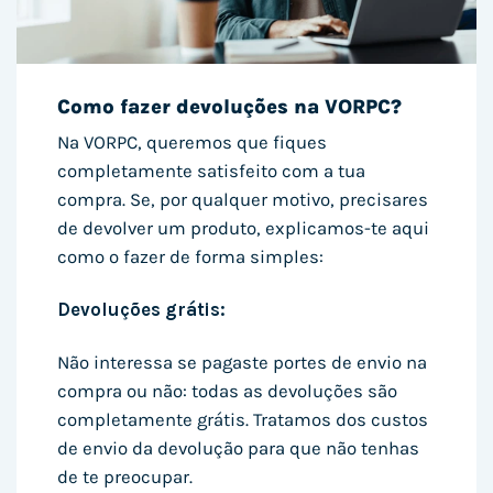
Como fazer devoluções na VORPC?
Na VORPC, queremos que fiques
completamente satisfeito com a tua
compra. Se, por qualquer motivo, precisares
de devolver um produto, explicamos-te aqui
como o fazer de forma simples:
Devoluções grátis:
Não interessa se pagaste portes de envio na
compra ou não: todas as devoluções são
completamente grátis. Tratamos dos custos
de envio da devolução para que não tenhas
de te preocupar.