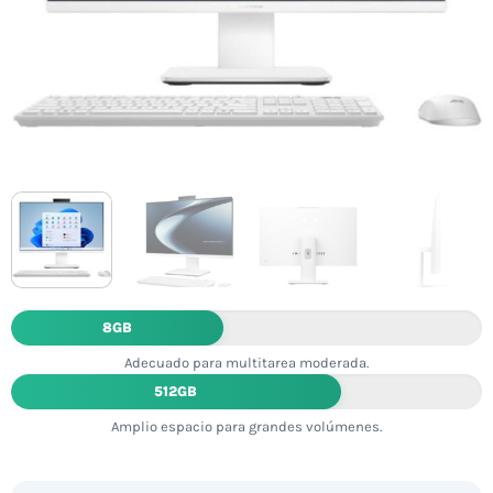
8GB
Adecuado para multitarea moderada.
512GB
Amplio espacio para grandes volúmenes.