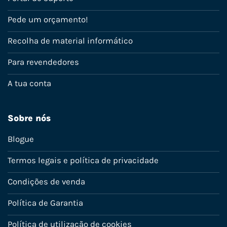
Pede um orçamento!
Recolha de material informático
Para revendedores
A tua conta
Sobre nós
Blogue
Termos legais e política de privacidade
Condições de venda
Política de Garantia
Política de utilização de cookies