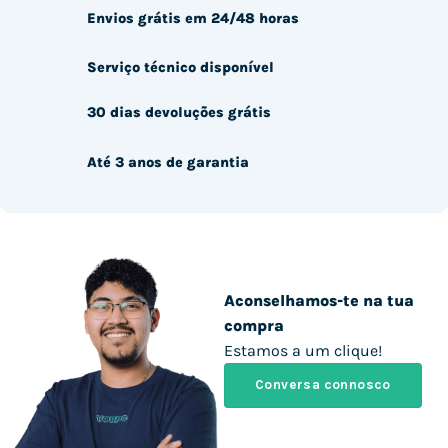
Envios grátis em 24/48 horas
Serviço técnico disponível
30 dias devoluções grátis
Até 3 anos de garantia
Aconselhamos-te na tua
compra
Estamos a um clique!
Conversa connosco