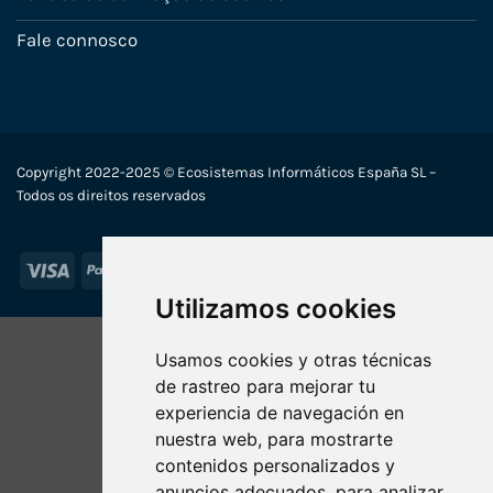
Fale connosco
Copyright 2022-2025 © Ecosistemas Informáticos España SL –
Todos os direitos reservados
Visa
PayPal
Stripe
MasterCard
Utilizamos cookies
Usamos cookies y otras técnicas
de rastreo para mejorar tu
experiencia de navegación en
nuestra web, para mostrarte
contenidos personalizados y
anuncios adecuados, para analizar