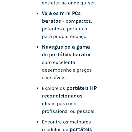
entreter-se onde quiser.
Veja os mini PCs
baratos
– compactos,
potentes e perfeitos
para poupar espaço.
Navegue pela gama
de portáteis baratos
com excelente
desempenho e preços
acessíveis.
Explore os
portáteis HP
recondicionados
,
ideais para uso
profissional ou pessoal.
Encontre os melhores
modelos de
portáteis