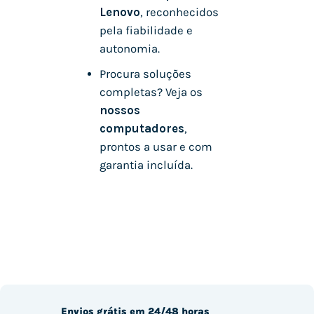
Lenovo
, reconhecidos
pela fiabilidade e
autonomia.
Procura soluções
completas? Veja os
nossos
computadores
,
prontos a usar e com
garantia incluída.
Envios grátis em 24/48 horas