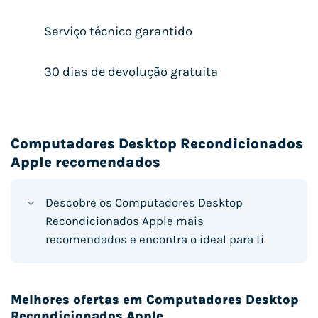
Serviço técnico garantido
30 dias de devolução gratuita
Computadores Desktop Recondicionados
Apple recomendados
Descobre os Computadores Desktop
Recondicionados Apple mais
recomendados e encontra o ideal para ti
Melhores ofertas em Computadores Desktop
Recondicionados Apple