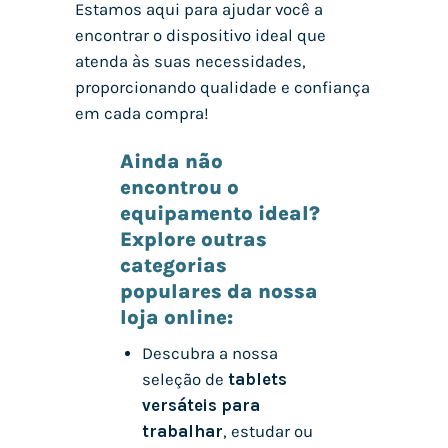
Estamos aqui para ajudar você a
encontrar o dispositivo ideal que
atenda às suas necessidades,
proporcionando qualidade e confiança
em cada compra!
Ainda não
encontrou o
equipamento ideal?
Explore outras
categorias
populares da nossa
loja online:
Descubra a nossa
seleção de
tablets
versáteis para
trabalhar
, estudar ou