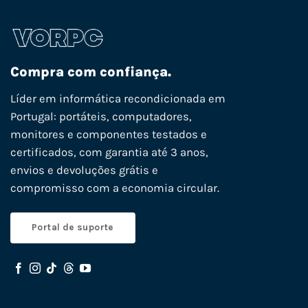
Compra com confiança.
Líder em informática recondicionada em
Portugal: portáteis, computadores,
monitores e componentes testados e
certificados, com garantia até 3 anos,
envios e devoluções grátis e
compromisso com a economia circular.
Portal de suporte