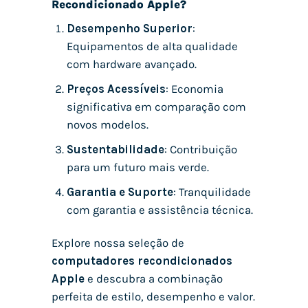
Recondicionado Apple?
Desempenho Superior
:
Equipamentos de alta qualidade
com hardware avançado.
Preços Acessíveis
: Economia
significativa em comparação com
novos modelos.
Sustentabilidade
: Contribuição
para um futuro mais verde.
Garantia e Suporte
: Tranquilidade
com garantia e assistência técnica.
Explore nossa seleção de
computadores recondicionados
Apple
e descubra a combinação
perfeita de estilo, desempenho e valor.