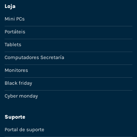
Loja
Mini PCs
Portáteis
Tablets
Computadores Secretaría
Monitores
Black friday
Cyber monday
Suporte
Portal de suporte