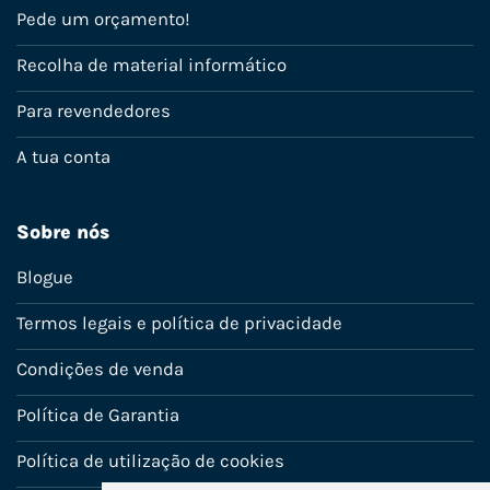
Pede um orçamento!
Recolha de material informático
Para revendedores
A tua conta
Sobre nós
Blogue
Termos legais e política de privacidade
Condições de venda
Política de Garantia
Política de utilização de cookies