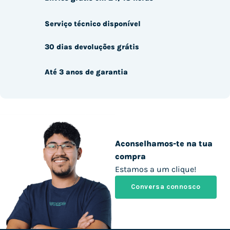
Serviço técnico disponível
30 dias devoluções grátis
Até 3 anos de garantia
Aconselhamos-te na tua
compra
Estamos a um clique!
Conversa connosco