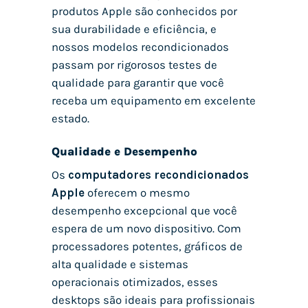
produtos Apple são conhecidos por
sua durabilidade e eficiência, e
nossos modelos recondicionados
passam por rigorosos testes de
qualidade para garantir que você
receba um equipamento em excelente
estado.
Qualidade e Desempenho
Os
computadores recondicionados
Apple
oferecem o mesmo
desempenho excepcional que você
espera de um novo dispositivo. Com
processadores potentes, gráficos de
alta qualidade e sistemas
operacionais otimizados, esses
desktops são ideais para profissionais