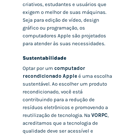
criativos, estudantes e usuários que
exigem o melhor de suas máquinas.
Seja para edição de vídeo, design
gráfico ou programação, os
computadores Apple são projetados
para atender às suas necessidades.
Sustentabilidade
Optar por um
computador
recondicionado Apple
é uma escolha
sustentável. Ao escolher um produto
recondicionado, você está
contribuindo para a redução de
resíduos eletrônicos e promovendo a
reutilização de tecnologia. Na
VORPC
,
acreditamos que a tecnologia de
qualidade deve ser acessível e