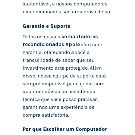
sustentável, e nossos computadores
recondicionados são uma prova disso.
Garantia e Suporte
Todos os nossos
computadores
recondicionados Apple
vêm com
garantia, oferecendo a você a
tranquilidade de saber que seu
investimento está protegido. Além
disso, nossa equipe de suporte está
sempre disponível para ajudar com
qualquer dúvida ou assistência
técnica que você possa precisar,
garantindo uma experiência de
compra satisfatória.
Por que Escolher um Computador