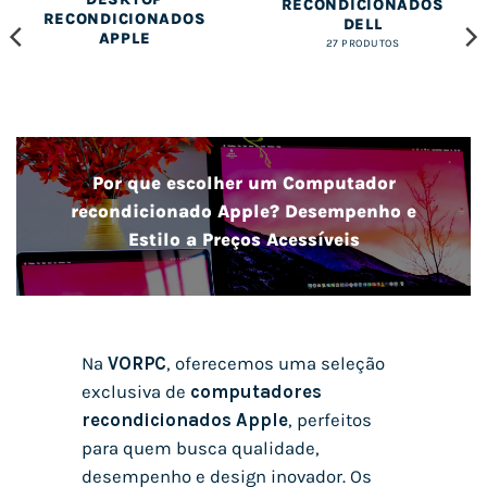
RECONDICIONADOS
RECONDICIONADOS
DELL
APPLE
27 PRODUTOS
Por que escolher um Computador
recondicionado Apple? Desempenho e
Estilo a Preços Acessíveis
Na
VORPC
, oferecemos uma seleção
exclusiva de
computadores
recondicionados Apple
, perfeitos
para quem busca qualidade,
desempenho e design inovador. Os