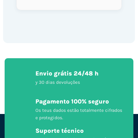
Envio grátis 24/48 h
y 30 dias devoluções
Pagamento 100% seguro
Os teus dados estão totalmente cifrados
e protegidos.
Suporte técnico