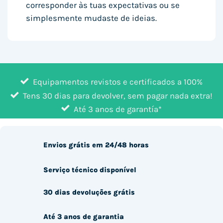
corresponder às tuas expectativas ou se
simplesmente mudaste de ideias.
Equipamentos revistos e certificados a 100%
Tens 30 dias para devolver, sem pagar nada extra!
Até 3 anos de garantía*
Envios grátis em 24/48 horas
Serviço técnico disponível
30 dias devoluções grátis
Até 3 anos de garantia