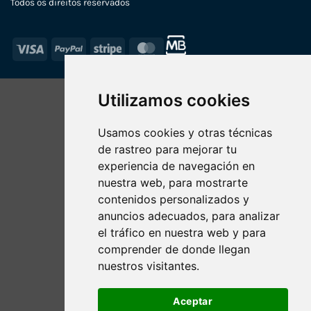
Todos os direitos reservados
Visa
PayPal
Stripe
MasterCard
Utilizamos cookies
Usamos cookies y otras técnicas
de rastreo para mejorar tu
experiencia de navegación en
nuestra web, para mostrarte
contenidos personalizados y
anuncios adecuados, para analizar
el tráfico en nuestra web y para
comprender de donde llegan
nuestros visitantes.
Aceptar