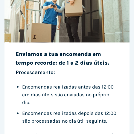
Enviamos a tua encomenda em
tempo recorde: de 1 a 2 dias úteis.
Processamento:
Encomendas realizadas antes das 12:00
em dias úteis são enviadas no próprio
dia.
Encomendas realizadas depois das 12:00
são processadas no dia útil seguinte.