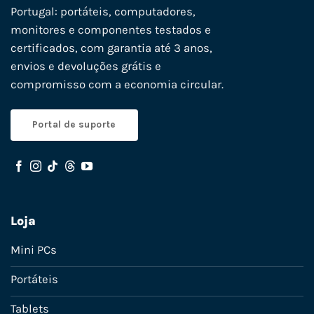
Portugal: portáteis, computadores,
monitores e componentes testados e
certificados, com garantia até 3 anos,
envios e devoluções grátis e
compromisso com a economia circular.
Portal de suporte
Loja
Mini PCs
Portáteis
Tablets