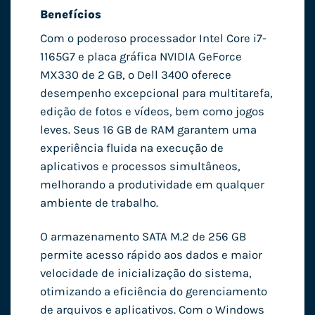
Benefícios
Com o poderoso processador Intel Core i7-
1165G7 e placa gráfica NVIDIA GeForce
MX330 de 2 GB, o Dell 3400 oferece
desempenho excepcional para multitarefa,
edição de fotos e vídeos, bem como jogos
leves. Seus 16 GB de RAM garantem uma
experiência fluida na execução de
aplicativos e processos simultâneos,
melhorando a produtividade em qualquer
ambiente de trabalho.
O armazenamento SATA M.2 de 256 GB
permite acesso rápido aos dados e maior
velocidade de inicialização do sistema,
otimizando a eficiência do gerenciamento
de arquivos e aplicativos. Com o Windows