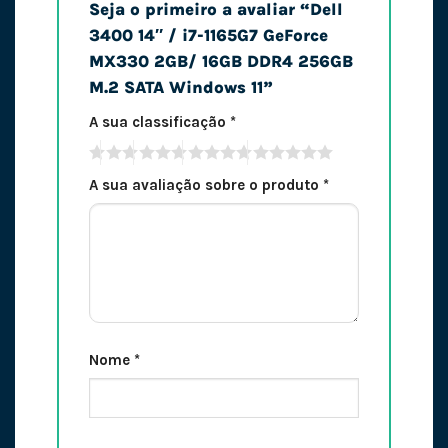
Seja o primeiro a avaliar “Dell
3400 14″ / i7-1165G7 GeForce
MX330 2GB/ 16GB DDR4 256GB
M.2 SATA Windows 11”
A sua classificação
*
A sua avaliação sobre o produto
*
Nome
*