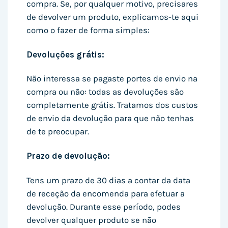
compra. Se, por qualquer motivo, precisares
de devolver um produto, explicamos-te aqui
como o fazer de forma simples:
Devoluções grátis:
Não interessa se pagaste portes de envio na
compra ou não: todas as devoluções são
completamente grátis. Tratamos dos custos
de envio da devolução para que não tenhas
de te preocupar.
Prazo de devolução:
Tens um prazo de 30 dias a contar da data
de receção da encomenda para efetuar a
devolução. Durante esse período, podes
devolver qualquer produto se não