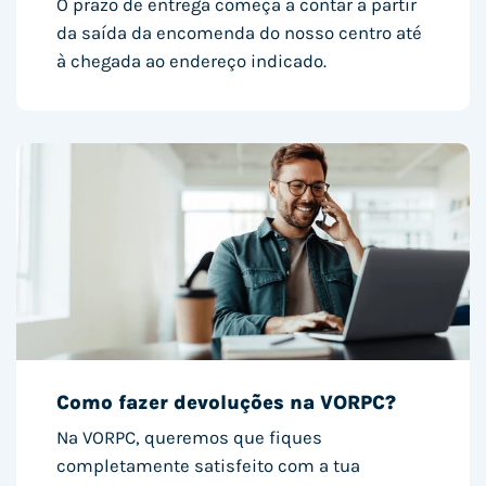
O prazo de entrega começa a contar a partir
da saída da encomenda do nosso centro até
à chegada ao endereço indicado.
Como fazer devoluções na VORPC?
Na VORPC, queremos que fiques
completamente satisfeito com a tua