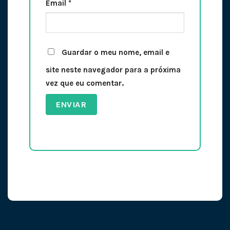
Email
*
Guardar o meu nome, email e
site neste navegador para a próxima
vez que eu comentar.