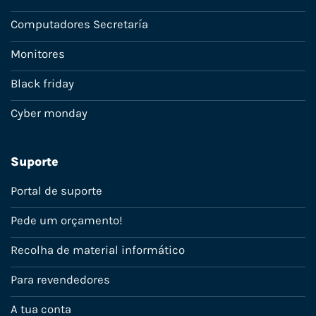
Computadores Secretaría
Monitores
Black friday
Cyber monday
Suporte
Portal de suporte
Pede um orçamento!
Recolha de material informático
Para revendedores
A tua conta