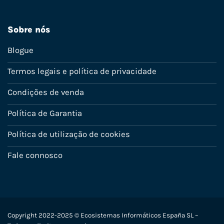
Sobre nós
Blogue
Termos legais e política de privacidade
Condições de venda
Política de Garantia
Política de utilização de cookies
Fale connosco
Copyright 2022-2025 © Ecosistemas Informáticos España SL –