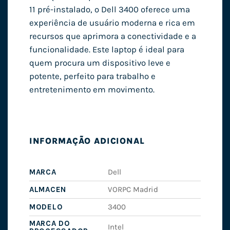
11 pré-instalado, o Dell 3400 oferece uma
experiência de usuário moderna e rica em
recursos que aprimora a conectividade e a
funcionalidade. Este laptop é ideal para
quem procura um dispositivo leve e
potente, perfeito para trabalho e
entretenimento em movimento.
INFORMAÇÃO ADICIONAL
MARCA
Dell
ALMACEN
VORPC Madrid
MODELO
3400
MARCA DO
Intel