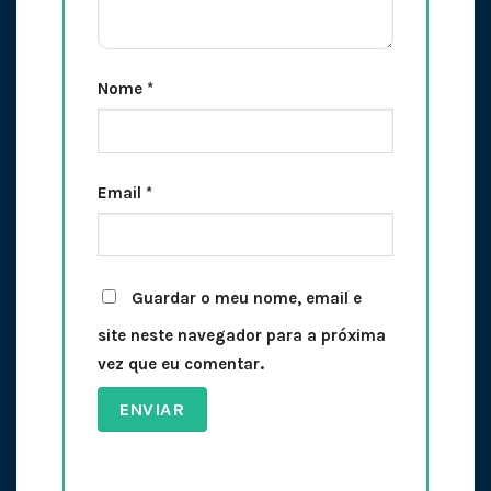
Nome
*
Email
*
Guardar o meu nome, email e
site neste navegador para a próxima
vez que eu comentar.