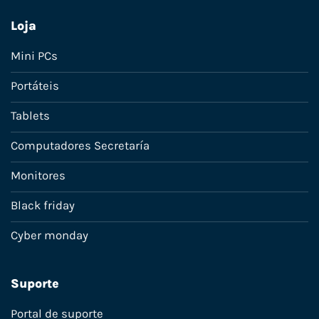
Loja
Mini PCs
Portáteis
Tablets
Computadores Secretaría
Monitores
Black friday
Cyber monday
Suporte
Portal de suporte