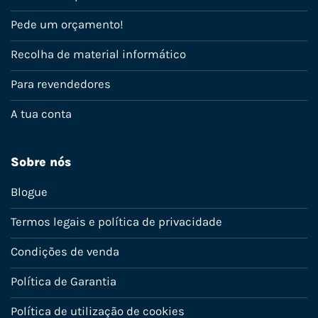
Pede um orçamento!
Recolha de material informático
Para revendedores
A tua conta
Sobre nós
Blogue
Termos legais e política de privacidade
Condições de venda
Política de Garantia
Política de utilização de cookies