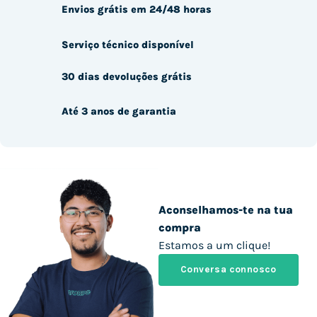
Envios grátis em 24/48 horas
Serviço técnico disponível
30 dias devoluções grátis
Até 3 anos de garantia
Aconselhamos-te na tua
compra
Estamos a um clique!
Conversa connosco