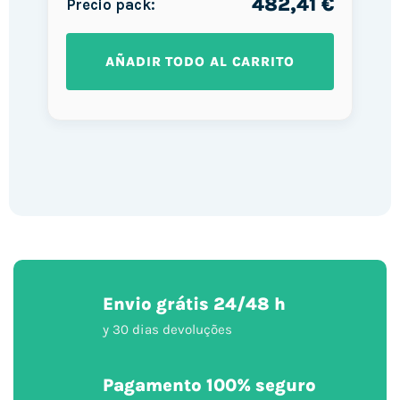
482,41 €
Precio pack:
AÑADIR TODO AL CARRITO
Envio grátis 24/48 h
y 30 dias devoluções
Pagamento 100% seguro