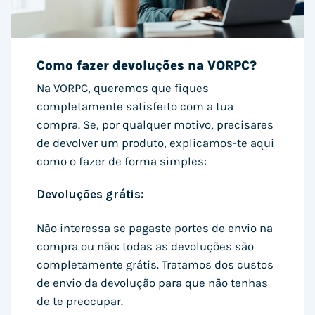
Como fazer devoluções na VORPC?
Na VORPC, queremos que fiques
completamente satisfeito com a tua
compra. Se, por qualquer motivo, precisares
de devolver um produto, explicamos-te aqui
como o fazer de forma simples:
Devoluções grátis:
Não interessa se pagaste portes de envio na
compra ou não: todas as devoluções são
completamente grátis. Tratamos dos custos
de envio da devolução para que não tenhas
de te preocupar.