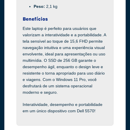
Peso:
2,1 kg
Benefícios
Este laptop é perfeito para usuários que
valorizam a interatividade e a portabilidade. A
tela sensível ao toque de 15,6 FHD permite
navegação intuitiva e uma experiência visual
envolvente, ideal para apresentações ou uso
multimídia. O SSD de 256 GB garante o
desempenho ágil, enquanto o design leve e
resistente o torna apropriado para uso diário
e viagens. Com o Windows 11 Pro, você
desfrutará de um sistema operacional
moderno e seguro.
Interatividade, desempenho e portabilidade
em um único dispositivo com Dell 5570!