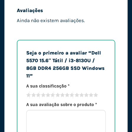
Avaliações
Ainda não existem avaliações.
Seja o primeiro a avaliar “Dell
5570 15.6″ Tátil / i3-8130U /
8GB DDR4 256GB SSD Windows
11”
A sua classificação
*
A sua avaliação sobre o produto
*