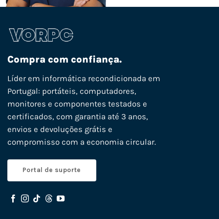
Compra com confiança.
Líder em informática recondicionada em
Portugal: portáteis, computadores,
monitores e componentes testados e
certificados, com garantia até 3 anos,
envios e devoluções grátis e
compromisso com a economia circular.
Portal de suporte