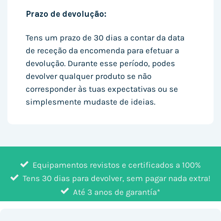
Prazo de devolução:
Tens um prazo de 30 dias a contar da data
de receção da encomenda para efetuar a
devolução. Durante esse período, podes
devolver qualquer produto se não
corresponder às tuas expectativas ou se
simplesmente mudaste de ideias.
Equipamentos revistos e certificados a 100%
Tens 30 dias para devolver, sem pagar nada extra!
Até 3 anos de garantía*