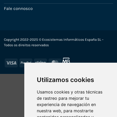
Fale connosco
Copyright 2022-2025 © Ecosistemas Informáticos España SL –
Todos os direitos reservados
Visa
PayPal
Stripe
MasterCard
Utilizamos cookies
Usamos cookies y otras técnicas
de rastreo para mejorar tu
experiencia de navegación en
nuestra web, para mostrarte