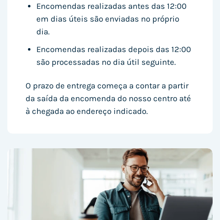
Encomendas realizadas antes das 12:00
em dias úteis são enviadas no próprio
dia.
Encomendas realizadas depois das 12:00
são processadas no dia útil seguinte.
O prazo de entrega começa a contar a partir
da saída da encomenda do nosso centro até
à chegada ao endereço indicado.