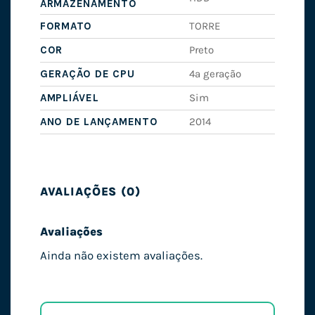
ARMAZENAMENTO
FORMATO
TORRE
COR
Preto
GERAÇÃO DE CPU
4ª geração
AMPLIÁVEL
Sim
ANO DE LANÇAMENTO
2014
AVALIAÇÕES (0)
Avaliações
Ainda não existem avaliações.