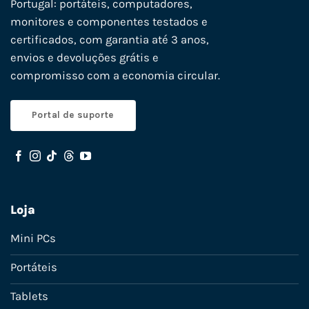
Portugal: portáteis, computadores,
monitores e componentes testados e
certificados, com garantia até 3 anos,
envios e devoluções grátis e
compromisso com a economia circular.
Portal de suporte
Loja
Mini PCs
Portáteis
Tablets