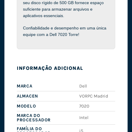
seu disco rígido de 500 GB fornece espaço
suficiente para armazenar arquivos e
aplicativos essenciais.
Confiabilidade e desempenho em uma única
equipe com a Dell 7020 Torre!
INFORMAÇÃO ADICIONAL
MARCA
Dell
ALMACEN
VORPC Madrid
MODELO
7020
MARCA DO
Intel
PROCESSADOR
FAMÍLIA DO
i5