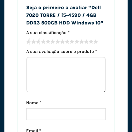
Seja o primeiro a avaliar “Dell
7020 TORRE / i5-4590 / 4GB
DDR3 500GB HDD Windows 10”
A sua classificação
*
A sua avaliação sobre o produto
*
Nome
*
Email
*