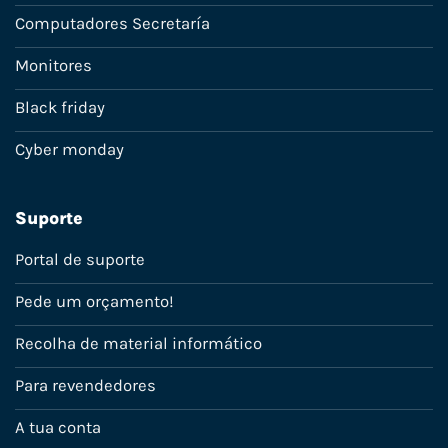
Computadores Secretaría
Monitores
Black friday
Cyber monday
Suporte
Portal de suporte
Pede um orçamento!
Recolha de material informático
Para revendedores
A tua conta