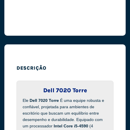
DESCRIÇÃO
Dell 7020 Torre
Ele
Dell 7020 Torre
É uma equipe robusta e
confiável, projetada para ambientes de
escritório que buscam um equilíbrio entre
desempenho e durabilidade. Equipado com
um processador
Intel Core i5-4590
(4