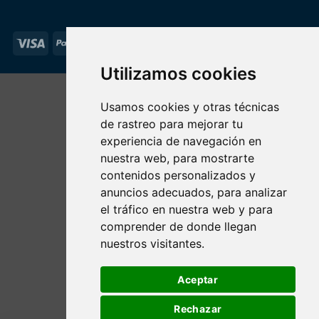
Visa
PayPal
Stripe
MasterCard
Utilizamos cookies
Usamos cookies y otras técnicas
de rastreo para mejorar tu
experiencia de navegación en
nuestra web, para mostrarte
contenidos personalizados y
anuncios adecuados, para analizar
el tráfico en nuestra web y para
comprender de donde llegan
nuestros visitantes.
Aceptar
Rechazar