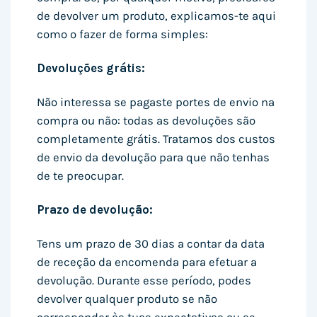
de devolver um produto, explicamos-te aqui
como o fazer de forma simples:
Devoluções grátis:
Não interessa se pagaste portes de envio na
compra ou não: todas as devoluções são
completamente grátis. Tratamos dos custos
de envio da devolução para que não tenhas
de te preocupar.
Prazo de devolução:
Tens um prazo de 30 dias a contar da data
de receção da encomenda para efetuar a
devolução. Durante esse período, podes
devolver qualquer produto se não