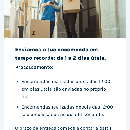
Enviamos a tua encomenda em
tempo recorde: de 1 a 2 dias úteis.
Processamento:
Encomendas realizadas antes das 12:00
em dias úteis são enviadas no próprio
dia.
Encomendas realizadas depois das 12:00
são processadas no dia útil seguinte.
O prazo de entrega começa a contar a partir