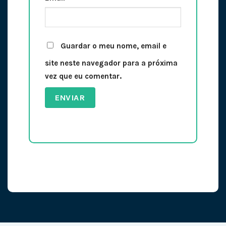
Guardar o meu nome, email e
site neste navegador para a próxima
vez que eu comentar.