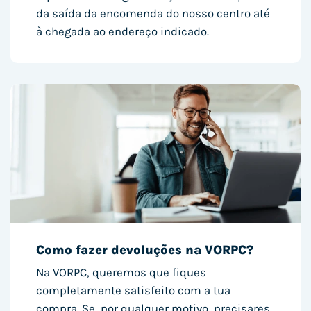
da saída da encomenda do nosso centro até
à chegada ao endereço indicado.
Como fazer devoluções na VORPC?
Na VORPC, queremos que fiques
completamente satisfeito com a tua
compra. Se, por qualquer motivo, precisares