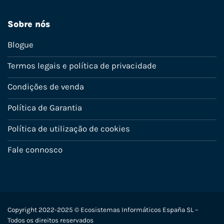
Sobre nós
Blogue
Termos legais e política de privacidade
Condições de venda
Política de Garantia
Política de utilização de cookies
Fale connosco
Copyright 2022-2025 © Ecosistemas Informáticos España SL –
Todos os direitos reservados