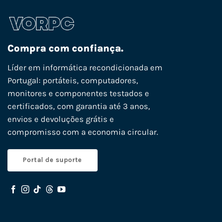
Compra com confiança.
Líder em informática recondicionada em
Portugal: portáteis, computadores,
monitores e componentes testados e
certificados, com garantia até 3 anos,
envios e devoluções grátis e
compromisso com a economia circular.
Portal de suporte