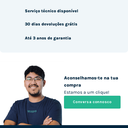
Serviço técnico disponível
30 dias devoluções grátis
Até 3 anos de garantia
Aconselhamos-te na tua
compra
Estamos a um clique!
Conversa connosco