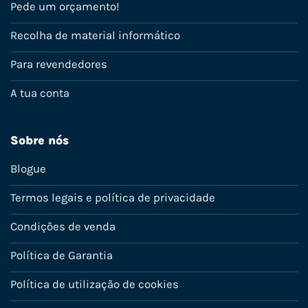
Pede um orçamento!
Recolha de material informático
Para revendedores
A tua conta
Sobre nós
Blogue
Termos legais e política de privacidade
Condições de venda
Política de Garantia
Política de utilização de cookies