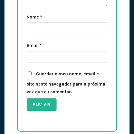
Nome
*
Email
*
Guardar o meu nome, email e
site neste navegador para a próxima
vez que eu comentar.