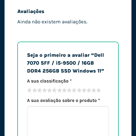
Avaliações
Ainda não existem avaliações.
Seja o primeiro a avaliar “Dell
7070 SFF / i5-9500 / 16GB
DDR4 256GB SSD Windows 11”
A sua classificação
*
A sua avaliação sobre o produto
*