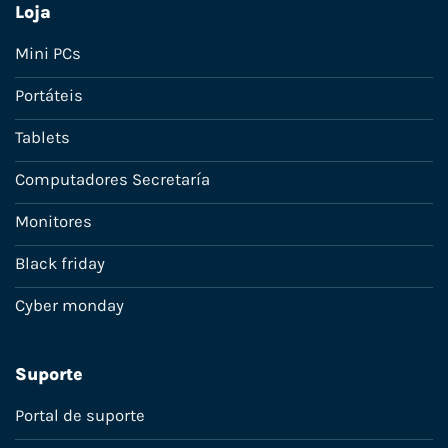
Loja
Mini PCs
Portáteis
Tablets
Computadores Secretaría
Monitores
Black friday
Cyber monday
Suporte
Portal de suporte