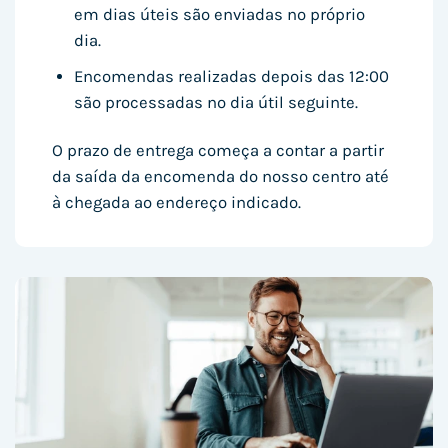
em dias úteis são enviadas no próprio
dia.
Encomendas realizadas depois das 12:00
são processadas no dia útil seguinte.
O prazo de entrega começa a contar a partir
da saída da encomenda do nosso centro até
à chegada ao endereço indicado.