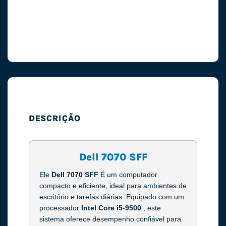
DESCRIÇÃO
Dell 7070 SFF
Ele
Dell 7070 SFF
É um computador
compacto e eficiente, ideal para ambientes de
escritório e tarefas diárias. Equipado com um
processador
Intel Core i5-9500
, este
sistema oferece desempenho confiável para