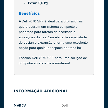
Peso:
6,0 kg
Benefícios
A Dell 7070 SFF é ideal para profissionais
que procuram um sistema compacto e
poderoso para tarefas de escritório e
aplicações diárias. Sua elegante capacidade
de design e expansão o torna uma excelente
opção para qualquer espaço de trabalho.
Escolha Dell 7070 SFF para uma solução de
computação eficiente e moderna!
INFORMAÇÃO ADICIONAL
MARCA
Dell