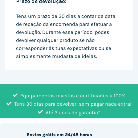
Prazo de devolução:
Tens um prazo de 30 dias a contar da data
de receção da encomenda para efetuar a
devolução. Durante esse período, podes
devolver qualquer produto se não
corresponder às tuas expectativas ou se
simplesmente mudaste de ideias.
Equipamentos revistos e certificados a 100%
Tens 30 dias para devolver, sem pagar nada extra!
Até 3 anos de garantía*
Envios grátis em 24/48 horas