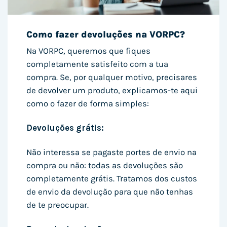
Como fazer devoluções na VORPC?
Na VORPC, queremos que fiques
completamente satisfeito com a tua
compra. Se, por qualquer motivo, precisares
de devolver um produto, explicamos-te aqui
como o fazer de forma simples:
Devoluções grátis:
Não interessa se pagaste portes de envio na
compra ou não: todas as devoluções são
completamente grátis. Tratamos dos custos
de envio da devolução para que não tenhas
de te preocupar.