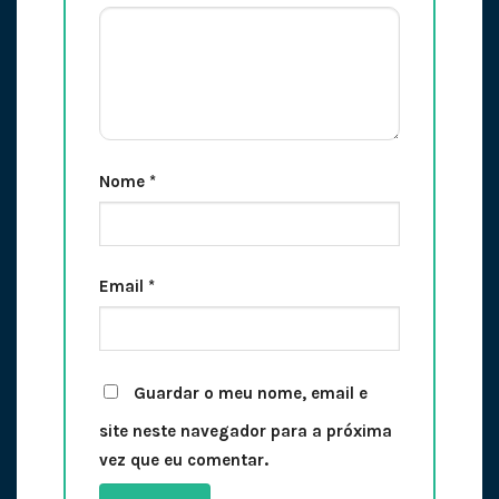
Nome
*
Email
*
Guardar o meu nome, email e
site neste navegador para a próxima
vez que eu comentar.