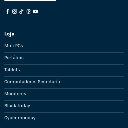
Loja
Mini PCs
Portáteis
Tablets
Computadores Secretaría
Monitores
Black friday
Cyber monday