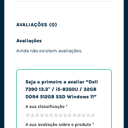
AVALIAÇÕES (0)
Avaliações
Ainda não existem avaliações.
Seja o primeiro a avaliar “Dell
7390 13.3″ / i5-8350U / 32GB
DDR4 512GB SSD Windows 11”
A sua classificação
*
A sua avaliação sobre o produto
*