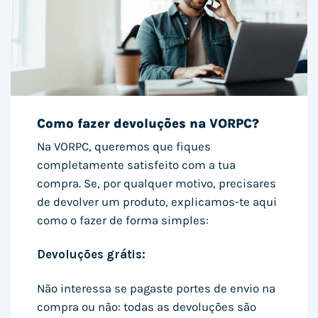
Como fazer devoluções na VORPC?
Na VORPC, queremos que fiques
completamente satisfeito com a tua
compra. Se, por qualquer motivo, precisares
de devolver um produto, explicamos-te aqui
como o fazer de forma simples:
Devoluções grátis:
Não interessa se pagaste portes de envio na
compra ou não: todas as devoluções são