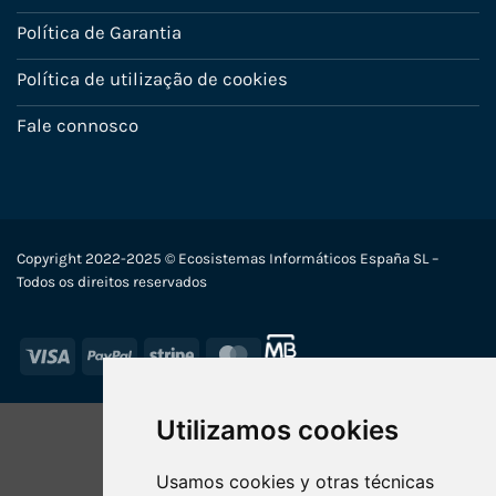
Política de Garantia
Política de utilização de cookies
Fale connosco
Copyright 2022-2025 © Ecosistemas Informáticos España SL –
Todos os direitos reservados
Visa
PayPal
Stripe
MasterCard
Utilizamos cookies
Usamos cookies y otras técnicas