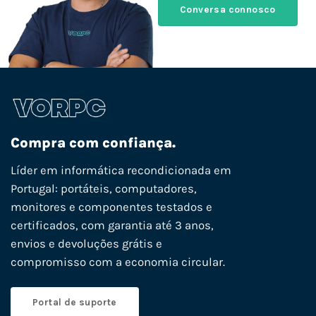
Conversa connosco
Compra com confiança.
Líder em informática recondicionada em
Portugal: portáteis, computadores,
monitores e componentes testados e
certificados, com garantia até 3 anos,
envios e devoluções grátis e
compromisso com a economia circular.
Portal de suporte