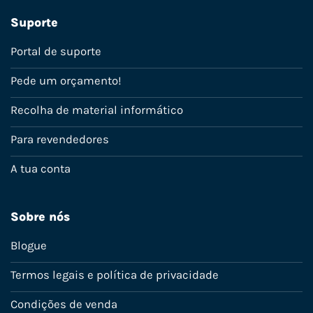
Suporte
Portal de suporte
Pede um orçamento!
Recolha de material informático
Para revendedores
A tua conta
Sobre nós
Blogue
Termos legais e política de privacidade
Condições de venda