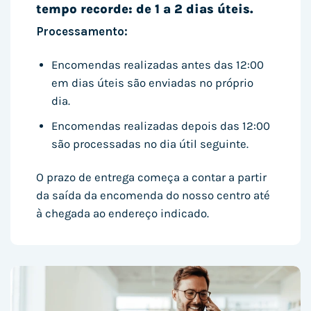
tempo recorde: de 1 a 2 dias úteis.
Processamento:
Encomendas realizadas antes das 12:00
em dias úteis são enviadas no próprio
dia.
Encomendas realizadas depois das 12:00
são processadas no dia útil seguinte.
O prazo de entrega começa a contar a partir
da saída da encomenda do nosso centro até
à chegada ao endereço indicado.