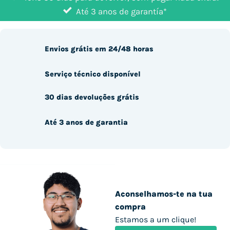
Até 3 anos de garantía*
Envios grátis em 24/48 horas
Serviço técnico disponível
30 dias devoluções grátis
Até 3 anos de garantia
Aconselhamos-te na tua
compra
Estamos a um clique!