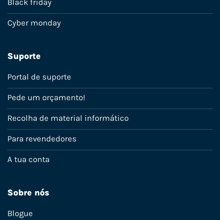
Black friday
Cyber monday
Suporte
Portal de suporte
Pede um orçamento!
Recolha de material informático
Para revendedores
A tua conta
Sobre nós
Blogue