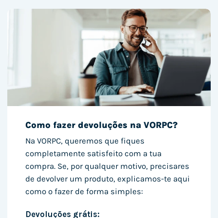
Como fazer devoluções na VORPC?
Na VORPC, queremos que fiques
completamente satisfeito com a tua
compra. Se, por qualquer motivo, precisares
de devolver um produto, explicamos-te aqui
como o fazer de forma simples:
Devoluções grátis: