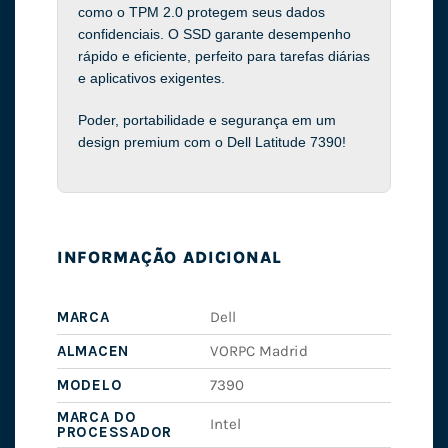
como o TPM 2.0 protegem seus dados
confidenciais. O SSD garante desempenho
rápido e eficiente, perfeito para tarefas diárias
e aplicativos exigentes.
Poder, portabilidade e segurança em um
design premium com o Dell Latitude 7390!
INFORMAÇÃO ADICIONAL
MARCA
Dell
ALMACEN
VORPC Madrid
MODELO
7390
MARCA DO
Intel
PROCESSADOR