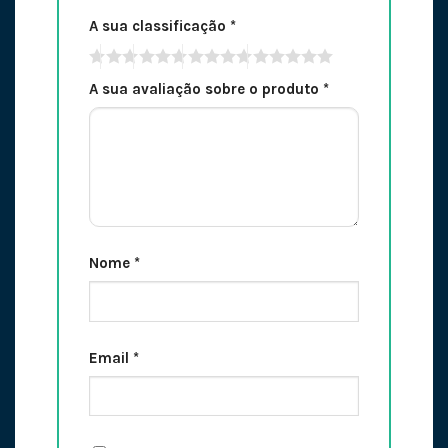
A sua classificação
*
A sua avaliação sobre o produto
*
Nome
*
Email
*