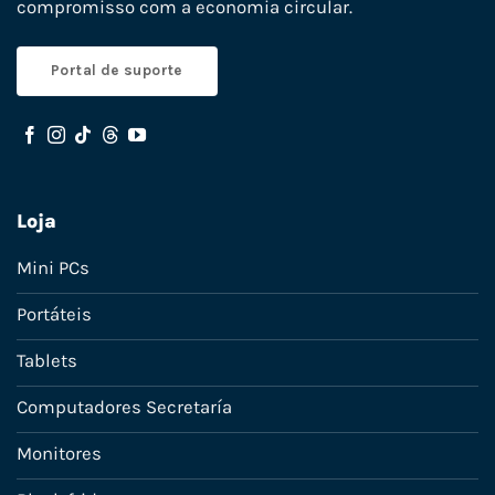
compromisso com a economia circular.
Portal de suporte
Loja
Mini PCs
Portáteis
Tablets
Computadores Secretaría
Monitores