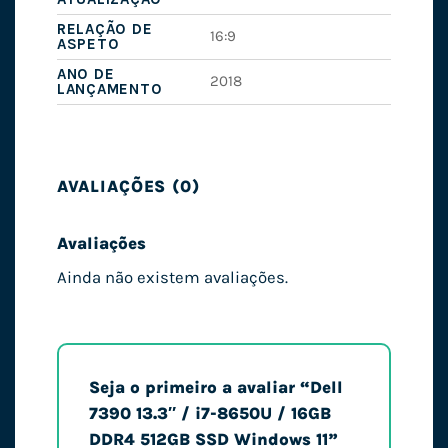
RELAÇÃO DE
16:9
ASPETO
ANO DE
2018
LANÇAMENTO
AVALIAÇÕES (0)
Avaliações
Ainda não existem avaliações.
Seja o primeiro a avaliar “Dell
7390 13.3″ / i7-8650U / 16GB
DDR4 512GB SSD Windows 11”