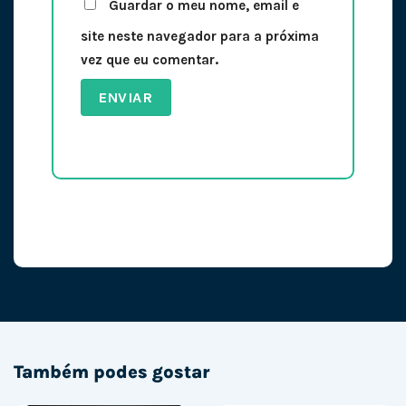
Guardar o meu nome, email e
site neste navegador para a próxima
vez que eu comentar.
Também podes gostar