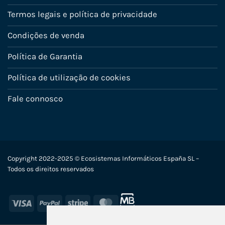
Termos legais e política de privacidade
Condições de venda
Política de Garantia
Política de utilização de cookies
Fale connosco
Copyright 2022-2025 © Ecosistemas Informáticos España SL –
Todos os direitos reservados
Visa
PayPal
Stripe
MasterCard