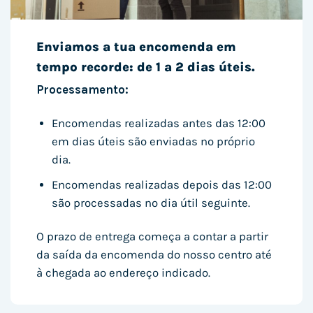
Enviamos a tua encomenda em
tempo recorde: de 1 a 2 dias úteis.
Processamento:
Encomendas realizadas antes das 12:00
em dias úteis são enviadas no próprio
dia.
Encomendas realizadas depois das 12:00
são processadas no dia útil seguinte.
O prazo de entrega começa a contar a partir
da saída da encomenda do nosso centro até
à chegada ao endereço indicado.