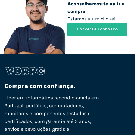
Aconselhamos-te na tua
compra
Estamos a um clique!
Conversa connosco
Compra com confiança.
Líder em informática recondicionada em
Portugal: portáteis, computadores,
monitores e componentes testados e
certificados, com garantia até 3 anos,
envios e devoluções grátis e