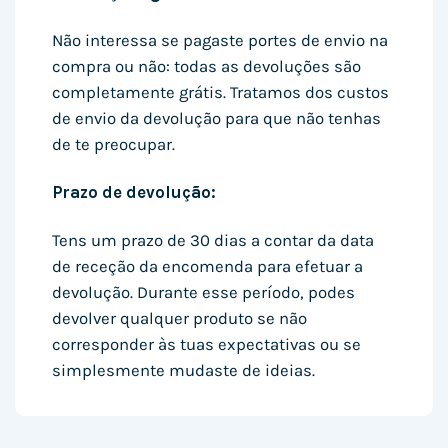
Não interessa se pagaste portes de envio na
compra ou não: todas as devoluções são
completamente grátis. Tratamos dos custos
de envio da devolução para que não tenhas
de te preocupar.
Prazo de devolução:
Tens um prazo de 30 dias a contar da data
de receção da encomenda para efetuar a
devolução. Durante esse período, podes
devolver qualquer produto se não
corresponder às tuas expectativas ou se
simplesmente mudaste de ideias.