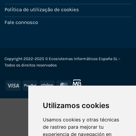
Política de utilização de cookies
Fale connosco
Copyright 2022-2025 © Ecosistemas Informáticos España SL –
Todos os direitos reservados
Visa
PayPal
Stripe
MasterCard
Utilizamos cookies
Usamos cookies y otras técnicas
de rastreo para mejorar tu
experiencia de navegación en