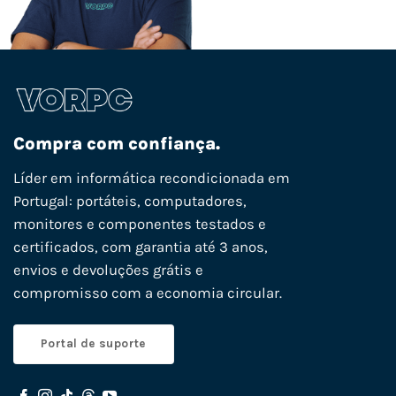
Compra com confiança.
Líder em informática recondicionada em
Portugal: portáteis, computadores,
monitores e componentes testados e
certificados, com garantia até 3 anos,
envios e devoluções grátis e
compromisso com a economia circular.
Portal de suporte