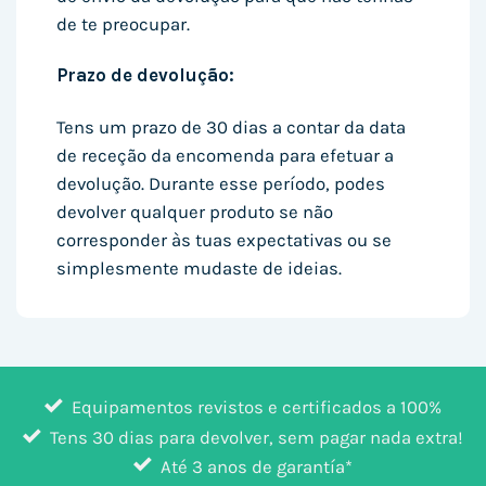
de te preocupar.
Prazo de devolução:
Tens um prazo de 30 dias a contar da data
de receção da encomenda para efetuar a
devolução. Durante esse período, podes
devolver qualquer produto se não
corresponder às tuas expectativas ou se
simplesmente mudaste de ideias.
Equipamentos revistos e certificados a 100%
Tens 30 dias para devolver, sem pagar nada extra!
Até 3 anos de garantía*