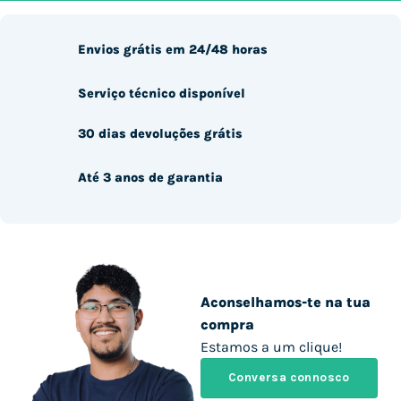
Envios grátis em 24/48 horas
Serviço técnico disponível
30 dias devoluções grátis
Até 3 anos de garantia
Aconselhamos-te na tua
compra
Estamos a um clique!
Conversa connosco