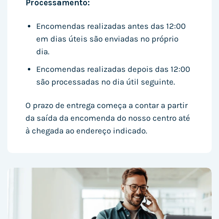
Processamento:
Encomendas realizadas antes das 12:00
em dias úteis são enviadas no próprio
dia.
Encomendas realizadas depois das 12:00
são processadas no dia útil seguinte.
O prazo de entrega começa a contar a partir
da saída da encomenda do nosso centro até
à chegada ao endereço indicado.