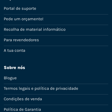
Portal de suporte
Pede um orçamento!
Recolha de material informático
Para revendedores
A tua conta
Sobre nós
Blogue
Termos legais e política de privacidade
Condições de venda
Política de Garantia