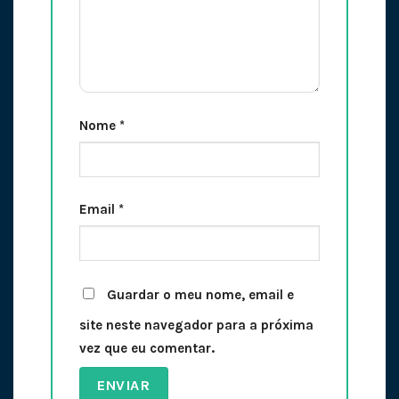
Nome
*
Email
*
Guardar o meu nome, email e
site neste navegador para a próxima
vez que eu comentar.