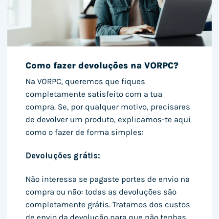
Como fazer devoluções na VORPC?
Na VORPC, queremos que fiques
completamente satisfeito com a tua
compra. Se, por qualquer motivo, precisares
de devolver um produto, explicamos-te aqui
como o fazer de forma simples:
Devoluções grátis:
Não interessa se pagaste portes de envio na
compra ou não: todas as devoluções são
completamente grátis. Tratamos dos custos
de envio da devolução para que não tenhas