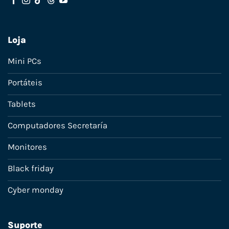
Loja
Mini PCs
Portáteis
Tablets
Computadores Secretaría
Monitores
Black friday
Cyber monday
Suporte