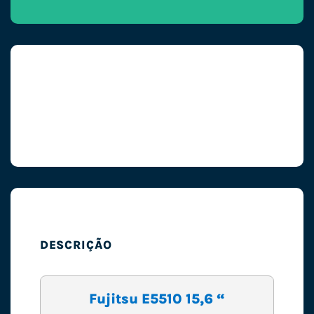
DESCRIÇÃO
Fujitsu E5510 15,6 “