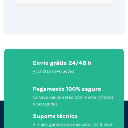
Envio grátis 24/48 h
y 30 dias devoluções
Pagamento 100% seguro
Os teus dados estão totalmente cifrados
e protegidos.
Suporte técnico
A maior garantia do mercado: até 3 anos