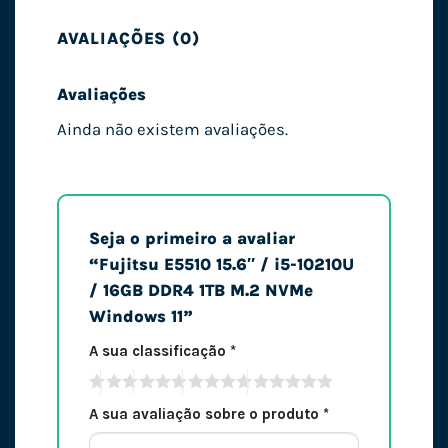
AVALIAÇÕES (0)
Avaliações
Ainda não existem avaliações.
Seja o primeiro a avaliar
“Fujitsu E5510 15.6″ / i5-10210U
/ 16GB DDR4 1TB M.2 NVMe
Windows 11”
A sua classificação
*
A sua avaliação sobre o produto
*