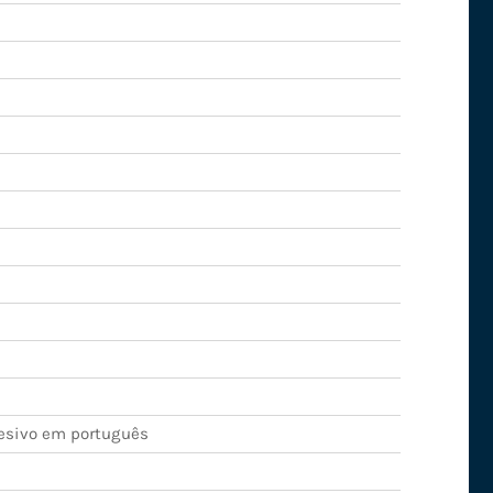
esivo em português