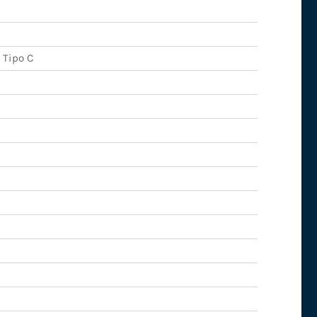
 Tipo C