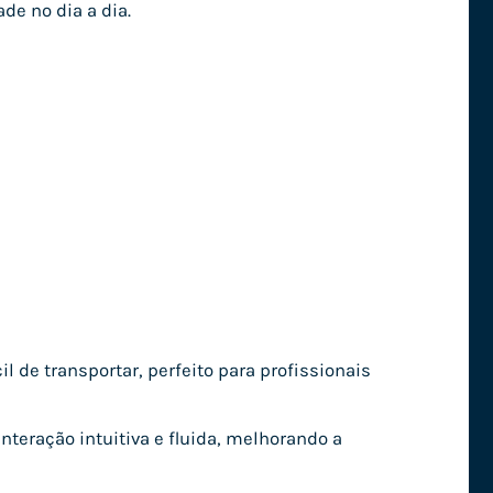
de no dia a dia.
 de transportar, perfeito para profissionais
nteração intuitiva e fluida, melhorando a