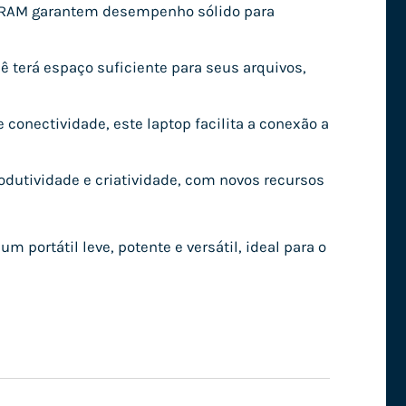
de RAM garantem desempenho sólido para
terá espaço suficiente para seus arquivos,
conectividade, este laptop facilita a conexão a
dutividade e criatividade, com novos recursos
portátil leve, potente e versátil, ideal para o