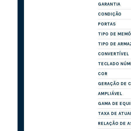
GARANTIA
CONDIÇÃO
PORTAS
TIPO DE MEMÓ
TIPO DE ARM
CONVERTÍVEL
TECLADO NÚM
COR
GERAÇÃO DE 
AMPLIÁVEL
GAMA DE EQU
TAXA DE ATUA
RELAÇÃO DE 