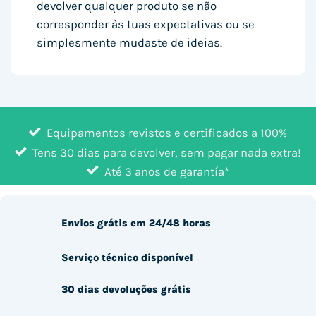
devolver qualquer produto se não
corresponder às tuas expectativas ou se
simplesmente mudaste de ideias.
Equipamentos revistos e certificados a 100%
Tens 30 dias para devolver, sem pagar nada extra!
Até 3 anos de garantía*
Envios grátis em 24/48 horas
Serviço técnico disponível
30 dias devoluções grátis