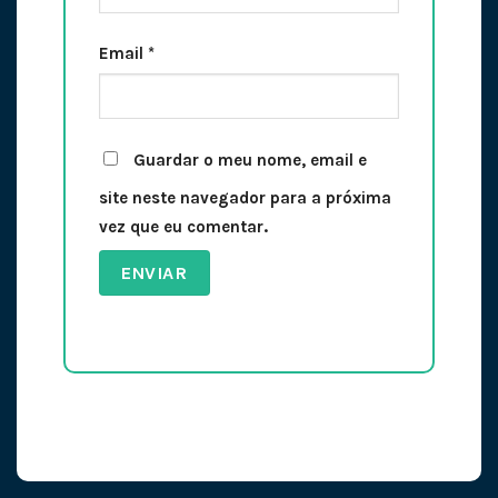
Email
*
Guardar o meu nome, email e
site neste navegador para a próxima
vez que eu comentar.