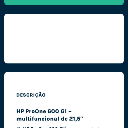
DESCRIÇÃO
HP ProOne 600 G1 –
multifuncional de 21,5″