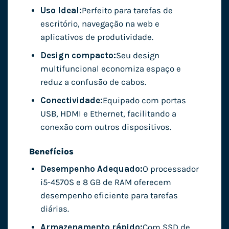
Uso Ideal:
Perfeito para tarefas de
escritório, navegação na web e
aplicativos de produtividade.
Design compacto:
Seu design
multifuncional economiza espaço e
reduz a confusão de cabos.
Conectividade:
Equipado com portas
USB, HDMI e Ethernet, facilitando a
conexão com outros dispositivos.
Benefícios
Desempenho Adequado:
O processador
i5-4570S e 8 GB de RAM oferecem
desempenho eficiente para tarefas
diárias.
Armazenamento rápido:
Com SSD de