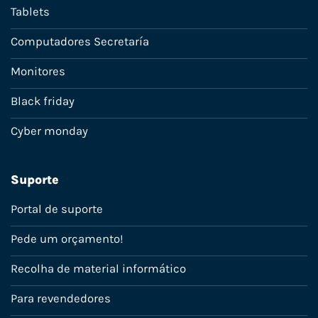
Tablets
Computadores Secretaría
Monitores
Black friday
Cyber monday
Suporte
Portal de suporte
Pede um orçamento!
Recolha de material informático
Para revendedores