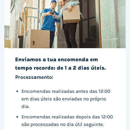
Enviamos a tua encomenda em
tempo recorde: de 1 a 2 dias úteis.
Processamento:
Encomendas realizadas antes das 12:00
em dias úteis são enviadas no próprio
dia.
Encomendas realizadas depois das 12:00
são processadas no dia útil seguinte.