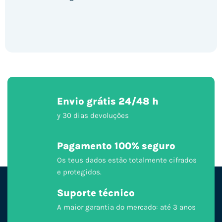
Envio grátis 24/48 h
y 30 dias devoluções
Pagamento 100% seguro
Os teus dados estão totalmente cifrados
e protegidos.
Suporte técnico
A maior garantia do mercado: até 3 anos