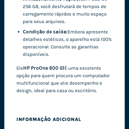
256 GB, você desfrutará de tempos de
carregamento rápidos e muito espaço
para seus arquivos.
Condição de saída:
Embora apresente
detalhes estéticos, o aparelho está 100%
operacional. Consulte as garantias
disponíveis.
Ele
HP ProOne 600 G1
É uma excelente
opção para quem procura um computador
multifuncional que alie desempenho e
design, ideal para casa ou escritório.
INFORMAÇÃO ADICIONAL