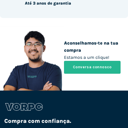
Até 3 anos de garantia
Aconselhamos-te na tua
compra
Estamos a um clique!
Conversa connosco
Compra com confiança.