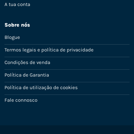
A tua conta
Sobre nós
Blogue
Termos legais e política de privacidade
Condições de venda
Política de Garantia
Política de utilização de cookies
Fale connosco