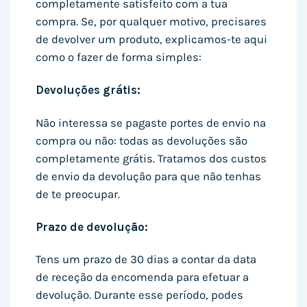
completamente satisfeito com a tua
compra. Se, por qualquer motivo, precisares
de devolver um produto, explicamos-te aqui
como o fazer de forma simples:
Devoluções grátis:
Não interessa se pagaste portes de envio na
compra ou não: todas as devoluções são
completamente grátis. Tratamos dos custos
de envio da devolução para que não tenhas
de te preocupar.
Prazo de devolução:
Tens um prazo de 30 dias a contar da data
de receção da encomenda para efetuar a
devolução. Durante esse período, podes