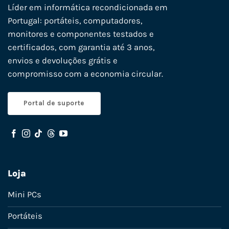
Líder em informática recondicionada em
Portugal: portáteis, computadores,
monitores e componentes testados e
certificados, com garantia até 3 anos,
envios e devoluções grátis e
compromisso com a economia circular.
Portal de suporte
Loja
Mini PCs
Portáteis