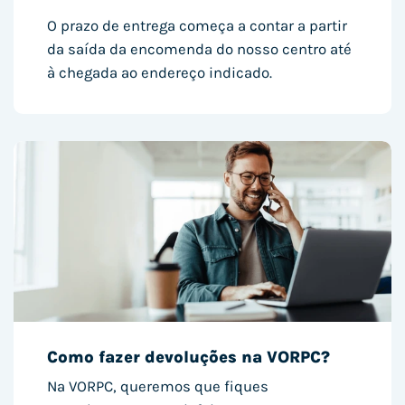
O prazo de entrega começa a contar a partir
da saída da encomenda do nosso centro até
à chegada ao endereço indicado.
Como fazer devoluções na VORPC?
Na VORPC, queremos que fiques