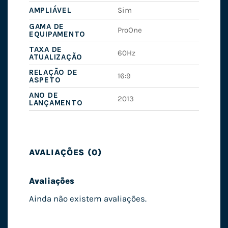
AMPLIÁVEL
Sim
GAMA DE
ProOne
EQUIPAMENTO
TAXA DE
60Hz
ATUALIZAÇÃO
RELAÇÃO DE
16:9
ASPETO
ANO DE
2013
LANÇAMENTO
AVALIAÇÕES (0)
Avaliações
Ainda não existem avaliações.